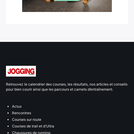
Retrouvez le calendrier des courses, les résultats, nos articles et conseils
pour bien courir ainsi que les parcours et carnets d’entraînement.
Actus
Rencontres
Courses sur route
Courses de trail et d'Ultra
Chaussures de running