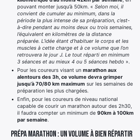
pouvant monter jusqu’à 50km. «
Selon moi, il
convient de cumuler au minimum, dans la
période la plus intense de sa préparation, c’est-
à-dire pendant au moins deux ou trois semaines,
l’équivalent en kilomètres de la distance
préparée. L’idée étant d’habituer le corps et les
muscles à cette charge et à ce volume que l’on
retrouvera le jour J. Le tout réparti en minimum
3 séances et au mieux 4 ou 5 séances hebdo
».
Pour les coureurs visant un
marathon aux
alentours des 3h, ce volume devra grimper
jusqu’à 70/80 km maximum
sur les semaines de
préparation les plus chargées.
Enfin, pour les coureurs de niveau national
capable de courir un marathon autour des 2h30,
il faudra compter un minimum de
90km à 100km
par semaine
.
Prépa marathon : un volume à bien répartir