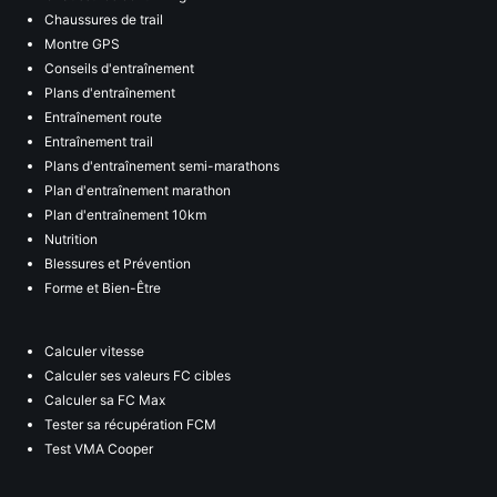
Chaussures de trail
Montre GPS
Conseils d'entraînement
Plans d'entraînement
Entraînement route
Entraînement trail
Plans d'entraînement semi-marathons
Plan d'entraînement marathon
Plan d'entraînement 10km
Nutrition
Blessures et Prévention
Forme et Bien-Être
Calculer vitesse
Calculer ses valeurs FC cibles
Calculer sa FC Max
Tester sa récupération FCM
Test VMA Cooper