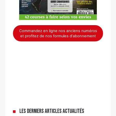
Commandez en ligne nos anciens numéros
et profitez de nos formules d'abonnement
Les derniers articles Actualités