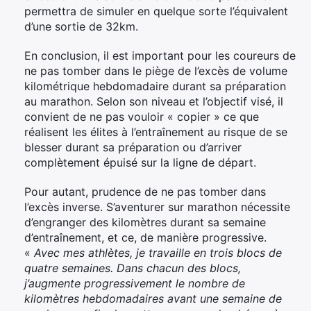
:
permettra de simuler en quelque sorte l’équivalent
d’une sortie de 32km.
En conclusion, il est important pour les coureurs de
ne pas tomber dans le piège de l’excès de volume
kilométrique hebdomadaire durant sa préparation
au marathon. Selon son niveau et l’objectif visé, il
convient de ne pas vouloir « copier » ce que
réalisent les élites à l’entraînement au risque de se
blesser durant sa préparation ou d’arriver
complètement épuisé sur la ligne de départ.
Pour autant, prudence de ne pas tomber dans
l’excès inverse. S’aventurer sur marathon nécessite
d’engranger des kilomètres durant sa semaine
d’entraînement, et ce, de manière progressive.
«
Avec mes athlètes, je travaille en trois blocs de
quatre semaines. Dans chacun des blocs,
j’augmente progressivement le nombre de
kilomètres hebdomadaires avant une semaine de