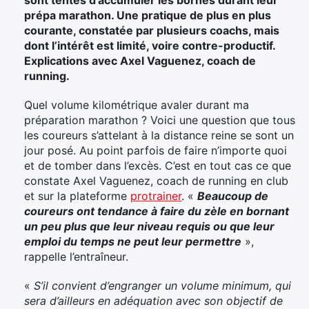
prépa marathon. Une pratique de plus en plus
courante, constatée par plusieurs coachs, mais
dont l’intérêt est limité, voire contre-productif.
Explications avec Axel Vaguenez, coach de
running.
Quel volume kilométrique avaler durant ma
préparation marathon ? Voici une question que tous
les coureurs s’attelant à la distance reine se sont un
jour posé. Au point parfois de faire n’importe quoi
et de tomber dans l’excès. C’est en tout cas ce que
constate Axel Vaguenez, coach de running en club
et sur la plateforme
protrainer
. «
Beaucoup de
coureurs ont tendance à faire du zèle en bornant
un peu plus que leur niveau requis ou que leur
emploi du temps ne peut leur permettre
»,
rappelle l’entraîneur.
«
S’il convient d’engranger un volume minimum, qui
sera d’ailleurs en adéquation avec son objectif de