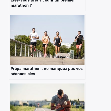
Êtes-vous prêt à courir un premier
marathon ?
Prépa marathon : ne manquez pas vos
séances clés