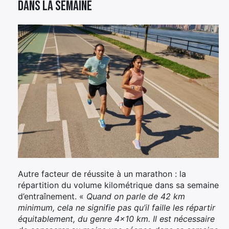
dans la semaine
Autre facteur de réussite à un marathon : la
répartition du volume kilométrique dans sa semaine
d’entraînement. «
Quand on parle de 42 km
minimum, cela ne signifie pas qu’il faille les répartir
équitablement, du genre 4×10 km. Il est nécessaire