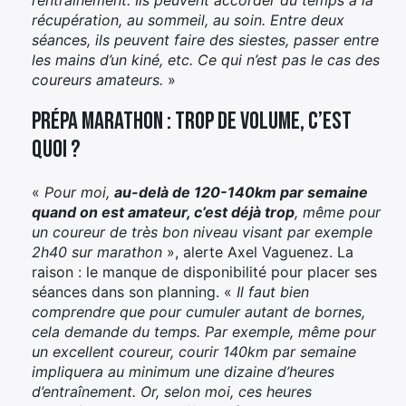
récupération, au sommeil, au soin. Entre deux
séances, ils peuvent faire des siestes, passer entre
les mains d’un kiné, etc. Ce qui n’est pas le cas des
coureurs amateurs.
»
Prépa marathon : trop de volume, c’est
quoi ?
«
Pour moi,
au-delà de 120-140km par semaine
quand on est amateur, c’est déjà trop
, même pour
un coureur de très bon niveau visant par exemple
2h40 sur marathon
», alerte Axel Vaguenez. La
raison : le manque de disponibilité pour placer ses
séances dans son planning. «
Il faut bien
comprendre que pour cumuler autant de bornes,
cela demande du temps. Par exemple, même pour
un excellent coureur, courir 140km par
semaine
impliquera au minimum une dizaine d’heures
d’entraînement. Or, selon moi, ces heures