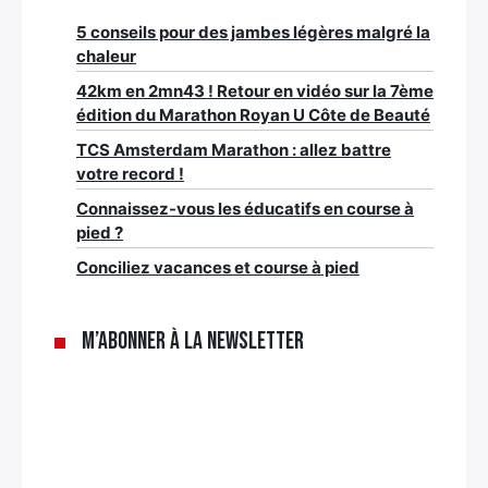
5 conseils pour des jambes légères malgré la
chaleur
42km en 2mn43 ! Retour en vidéo sur la 7ème
édition du Marathon Royan U Côte de Beauté
TCS Amsterdam Marathon : allez battre
votre record !
Connaissez-vous les éducatifs en course à
pied ?
Conciliez vacances et course à pied
M’abonner à la newsletter