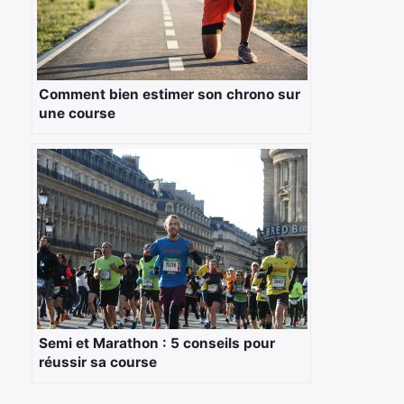
Comment bien estimer son chrono sur
une course
Semi et Marathon : 5 conseils pour
réussir sa course