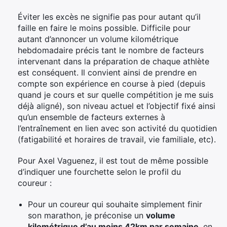
Éviter les excès ne signifie pas pour autant qu’il
faille en faire le moins possible. Difficile pour
autant d’annoncer un volume kilométrique
hebdomadaire précis tant le nombre de facteurs
intervenant dans la préparation de chaque athlète
est conséquent. Il convient ainsi de prendre en
compte son expérience en course à pied (depuis
quand je cours et sur quelle compétition je me suis
déjà aligné), son niveau actuel et l’objectif fixé ainsi
qu’un ensemble de facteurs externes à
l’entraînement en lien avec son activité du quotidien
(fatigabilité et horaires de travail, vie familiale, etc).
Pour Axel Vaguenez, il est tout de même possible
d’indiquer une fourchette selon le profil du
coureur :
Pour un coureur qui souhaite simplement finir
son marathon, je préconise un
volume
kilométrique d’au moins 42km par semaine
, en