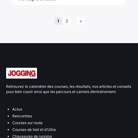
1
2
>
Retrouvez le calendrier des courses, les résultats, nos articles et conseils
pour bien courir ainsi que les parcours et carnets d’entraînement.
Actus
Rencontres
Courses sur route
Courses de trail et d'Ultra
Chaussures de running