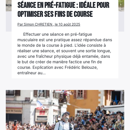
Séance en pré-fatigue : idéale pour
optimiser ses fins de course
Par Simon CHRETIEN , le 10 août 2025
Effectuer une séance en pré-fatigue
musculaire est une pratique assez répandue dans
le monde de la course à pied. L’idée consiste à
réaliser une séance, et souvent une sortie longue,
avec une fraîcheur physique déjà entamée, dans
le but de créer de manière factice une fin de
course. Explication avec Frédéric Belouze,
entraîneur au…