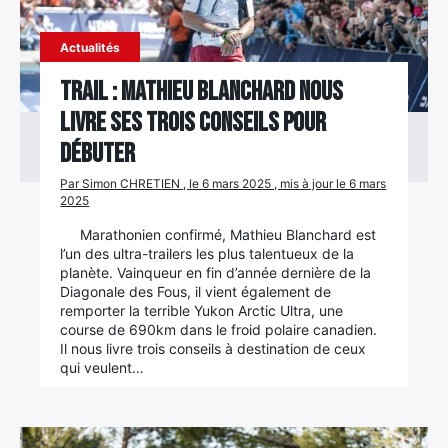
Actualités
Trail : Mathieu Blanchard nous
livre ses trois conseils pour
débuter
Par Simon CHRETIEN , le 6 mars 2025 , mis à jour le 6 mars
2025
Marathonien confirmé, Mathieu Blanchard est
l’un des ultra-trailers les plus talentueux de la
planète. Vainqueur en fin d’année dernière de la
Diagonale des Fous, il vient également de
remporter la terrible Yukon Arctic Ultra, une
course de 690km dans le froid polaire canadien.
Il nous livre trois conseils à destination de ceux
qui veulent…