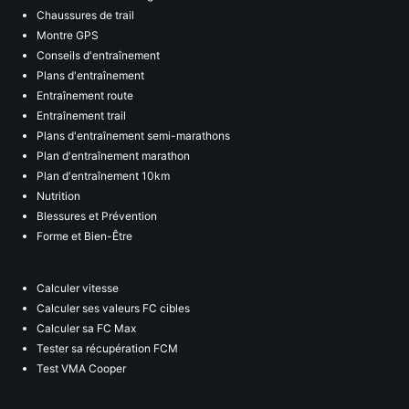
Chaussures de trail
Montre GPS
Conseils d'entraînement
Plans d'entraînement
Entraînement route
Entraînement trail
Plans d'entraînement semi-marathons
Plan d'entraînement marathon
Plan d'entraînement 10km
Nutrition
Blessures et Prévention
Forme et Bien-Être
Calculer vitesse
Calculer ses valeurs FC cibles
Calculer sa FC Max
Tester sa récupération FCM
Test VMA Cooper