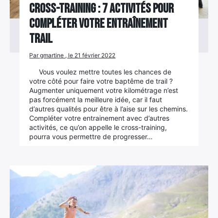
Cross-training : 7 activités pour
compléter votre entraînement
trail
Par gmartine , le 21 février 2022
Vous voulez mettre toutes les chances de
votre côté pour faire votre baptême de trail ?
Augmenter uniquement votre kilométrage n’est
pas forcément la meilleure idée, car il faut
d’autres qualités pour être à l’aise sur les chemins.
Compléter votre entrainement avec d’autres
activités, ce qu’on appelle le cross-training,
pourra vous permettre de progresser…