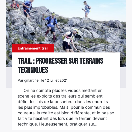
Entrainement trail
Trail : progresser sur terrains
techniques
Par gmartine , le 12 juillet 2021
On ne compte plus les vidéos mettant en
scène les exploits des traileurs qui semblent
défier les lois de la pesanteur dans les endroits
les plus improbables. Mais, pour le commun des
coureurs, la réalité est bien différente, et le pas se
fait vite hésitant dès lors que le terrain devient
technique. Heureusement, pratiquer sur…