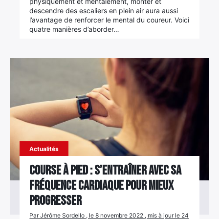
physiquement et mentalement, monter et
descendre des escaliers en plein air aura aussi
l’avantage de renforcer le mental du coureur. Voici
quatre manières d’aborder…
Actualités
Course à pied : s’entraîner avec sa
fréquence cardiaque pour mieux
progresser
Par Jérôme Sordello , le 8 novembre 2022 , mis à jour le 24