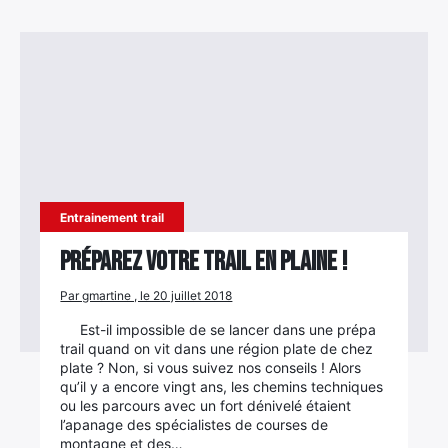
Entrainement trail
Préparez votre trail en plaine !
Par gmartine , le 20 juillet 2018
Est-il impossible de se lancer dans une prépa
trail quand on vit dans une région plate de chez
plate ? Non, si vous suivez nos conseils ! Alors
qu’il y a encore vingt ans, les chemins techniques
ou les parcours avec un fort dénivelé étaient
l’apanage des spécialistes de courses de
montagne et des…