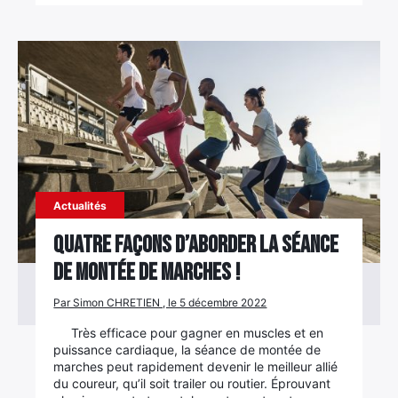
Actualités
Quatre façons d’aborder la séance
de montée de marches !
Par Simon CHRETIEN , le 5 décembre 2022
Très efficace pour gagner en muscles et en
puissance cardiaque, la séance de montée de
marches peut rapidement devenir le meilleur allié
du coureur, qu’il soit trailer ou routier. Éprouvant