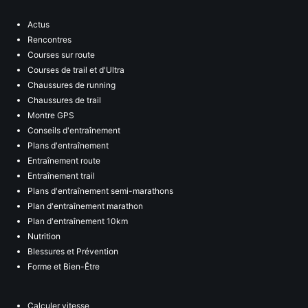
Actus
Rencontres
Courses sur route
Courses de trail et d'Ultra
Chaussures de running
Chaussures de trail
Montre GPS
Conseils d'entraînement
Plans d'entraînement
Entraînement route
Entraînement trail
Plans d'entraînement semi-marathons
Plan d'entraînement marathon
Plan d'entraînement 10km
Nutrition
Blessures et Prévention
Forme et Bien-Être
Calculer vitesse