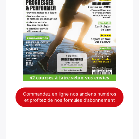
Commandez en ligne nos anciens numéros
et profitez de nos formules d'abonnement