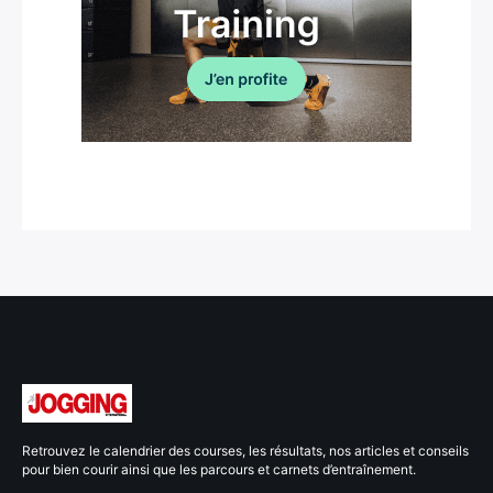
Retrouvez le calendrier des courses, les résultats, nos articles et conseils
pour bien courir ainsi que les parcours et carnets d’entraînement.