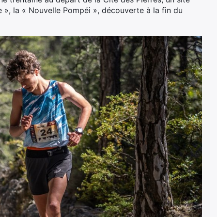
e », la « Nouvelle Pompéi », découverte à la fin du