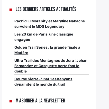
Les derniers articles Actualités
Rachid El Morabity et Maryline Nakache
survolent le MDS Legendary
Les 20 km de Paris, une classique
engagée
Golden Trail Series : la grande finale à
Madère
Ultra Trail des Montagnes du Jura : Johan
Fernandez et Casquette Verte font le
doublé
Course Sierre-Zinal : les Kenyans
dynamitent le monde du trail
M’abonner à la newsletter