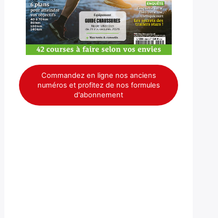
Commandez en ligne nos anciens
numéros et profitez de nos formules
d'abonnement