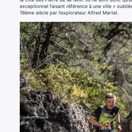
exceptionnel faisant référence à une ville « oublié
19ème siècle par l’explorateur Alfred Martel.