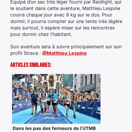
Équipé d’un sac très léger fourni par Raidlight, qui
le soutient dans cette aventure, Matthieu Lespine
courra chaque jour avec 9 kg sur le dos. Pour
dormir, il pourra compter sur une tente très légère
mais surtout, il espère miser sur les rencontres
pour dormir chez l’habitant.
Son aventure sera à suivre principalement sur son
profil Strava :
@Matthieu Lespine
Articles Similaires:
Dans les pas des fermeurs de l’UTMB