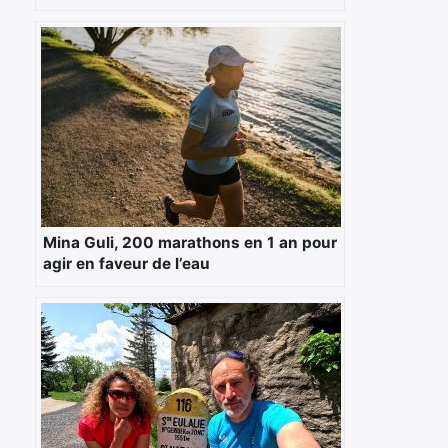
Mina Guli, 200 marathons en 1 an pour
agir en faveur de l’eau