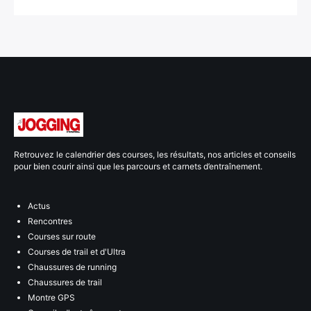
Retrouvez le calendrier des courses, les résultats, nos articles et conseils
pour bien courir ainsi que les parcours et carnets d’entraînement.
Actus
Rencontres
Courses sur route
Courses de trail et d'Ultra
Chaussures de running
Chaussures de trail
Montre GPS