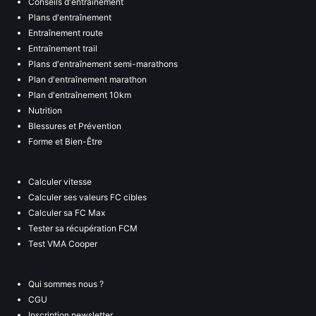
Conseils d'entraînement
Plans d'entraînement
Entraînement route
Entraînement trail
Plans d'entraînement semi-marathons
Plan d'entraînement marathon
Plan d'entraînement 10km
Nutrition
Blessures et Prévention
Forme et Bien-Être
Calculer vitesse
Calculer ses valeurs FC cibles
Calculer sa FC Max
Tester sa récupération FCM
Test VMA Cooper
Qui sommes nous ?
CGU
Inscription newsletter