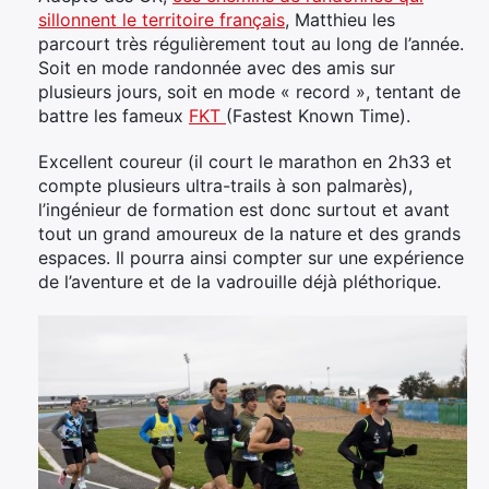
sillonnent le territoire français
, Matthieu les
parcourt très régulièrement tout au long de l’année.
Soit en mode randonnée avec des amis sur
plusieurs jours, soit en mode « record », tentant de
battre les fameux
FKT
(Fastest Known Time).
Excellent coureur (il court le marathon en 2h33 et
compte plusieurs ultra-trails à son palmarès),
l’ingénieur de formation est donc surtout et avant
tout un grand amoureux de la nature et des grands
espaces. Il pourra ainsi compter sur une expérience
de l’aventure et de la vadrouille déjà pléthorique.