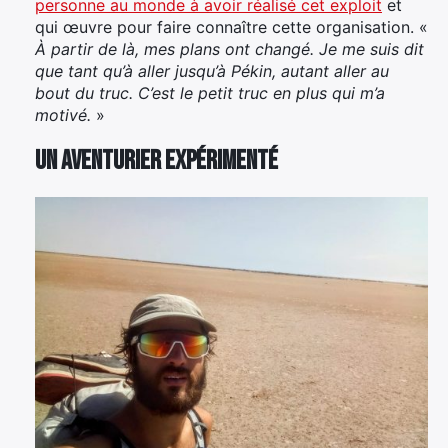
personne au monde à avoir réalisé cet exploit
et
qui œuvre pour faire connaître cette organisation. «
À partir de là, mes plans ont changé. Je me suis dit
que tant qu’à aller jusqu’à Pékin, autant aller au
bout du truc. C’est le petit truc en plus qui m’a
motivé.
»
Un aventurier expérimenté