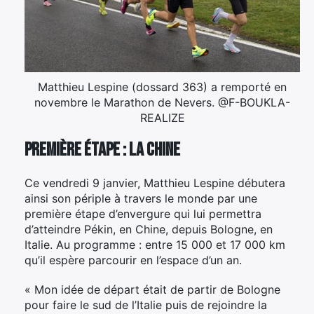
Matthieu Lespine (dossard 363) a remporté en
novembre le Marathon de Nevers. @F-BOUKLA-
REALIZE
Première étape : la Chine
Ce vendredi 9 janvier, Matthieu Lespine débutera
ainsi son périple à travers le monde par une
première étape d’envergure qui lui permettra
d’atteindre Pékin, en Chine, depuis Bologne, en
Italie. Au programme : entre 15 000 et 17 000 km
qu’il espère parcourir en l’espace d’un an.
« Mon idée de départ était de partir de Bologne
pour faire le sud de l’Italie puis de rejoindre la