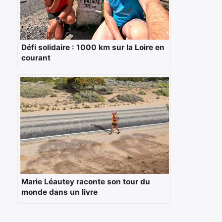
Défi solidaire : 1000 km sur la Loire en
courant
Marie Léautey raconte son tour du
monde dans un livre