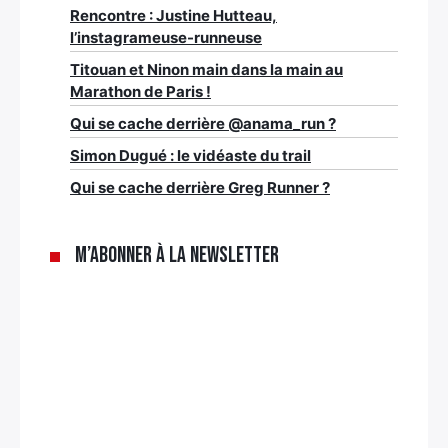
Rencontre : Justine Hutteau,
l’instagrameuse-runneuse
Titouan et Ninon main dans la main au
Marathon de Paris !
Qui se cache derrière @anama_run ?
Simon Dugué : le vidéaste du trail
Qui se cache derrière Greg Runner ?
M’abonner à la newsletter