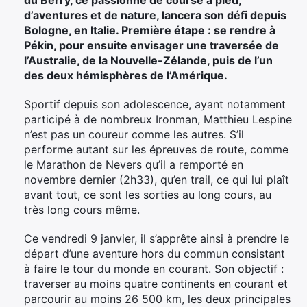
d’aventures et de nature, lancera son défi depuis
Bologne, en Italie. Première étape : se rendre à
Pékin, pour ensuite envisager une traversée de
l’Australie, de la Nouvelle-Zélande, puis de l’un
des deux hémisphères de l’Amérique.
Sportif depuis son adolescence, ayant notamment
participé à de nombreux Ironman, Matthieu Lespine
n’est pas un coureur comme les autres. S’il
performe autant sur les épreuves de route, comme
le Marathon de Nevers qu’il a remporté en
novembre dernier (2h33), qu’en trail, ce qui lui plaît
avant tout, ce sont les sorties au long cours, au
très long cours même.
Ce vendredi 9 janvier, il s’apprête ainsi à prendre le
départ d’une aventure hors du commun consistant
à faire le tour du monde en courant. Son objectif :
traverser au moins quatre continents en courant et
parcourir au moins 26 500 km, les deux principales