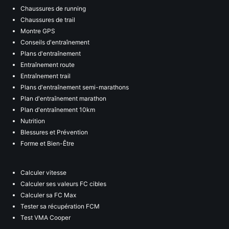
Chaussures de running
Chaussures de trail
Montre GPS
Conseils d'entraînement
Plans d'entraînement
Entraînement route
Entraînement trail
Plans d'entraînement semi-marathons
Plan d'entraînement marathon
Plan d'entraînement 10km
Nutrition
Blessures et Prévention
Forme et Bien-Être
Calculer vitesse
Calculer ses valeurs FC cibles
Calculer sa FC Max
Tester sa récupération FCM
Test VMA Cooper