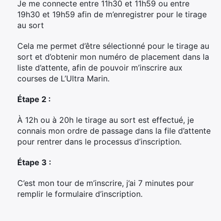
Je me connecte entre 11h30 et 11h59 ou entre
19h30 et 19h59 afin de m’enregistrer pour le tirage
au sort
Cela me permet d’être sélectionné pour le tirage au
sort et d’obtenir mon numéro de placement dans la
liste d’attente, afin de pouvoir m’inscrire aux
courses de L’Ultra Marin.
Étape 2 :
À 12h ou à 20h le tirage au sort est effectué, je
connais mon ordre de passage dans la file d’attente
pour rentrer dans le processus d’inscription.
Étape 3 :
C’est mon tour de m’inscrire, j’ai 7 minutes pour
remplir le formulaire d’inscription.