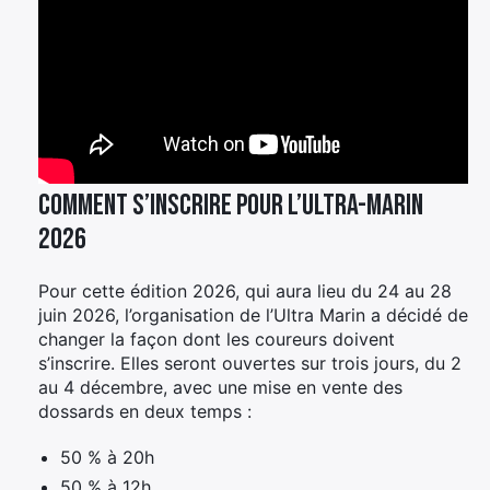
Comment s’inscrire pour l’Ultra-Marin
2026
Pour cette édition 2026, qui aura lieu du 24 au 28
juin 2026, l’organisation de l’Ultra Marin a décidé de
changer la façon dont les coureurs doivent
s’inscrire. Elles seront ouvertes sur trois jours, du 2
au 4 décembre, avec une mise en vente des
dossards en deux temps :
50 % à 20h
50 % à 12h