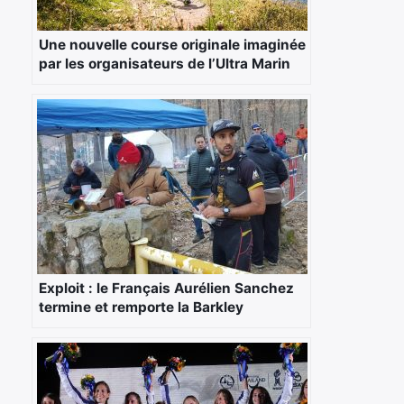
Une nouvelle course originale imaginée
par les organisateurs de l’Ultra Marin
Exploit : le Français Aurélien Sanchez
termine et remporte la Barkley