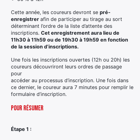
Cette année, les coureurs devront se
pré-
enregistrer
afin de participer au tirage au sort
déterminant l’ordre de la liste d’attente des
inscriptions.
Cet enregistrement aura lieu de
11h30 à 11h59 ou de 19h30 à 19h59 en fonction
de la session d’inscriptions.
Une fois les inscriptions ouvertes (12h ou 20h) les
coureurs découvriront leurs ordres de passage
pour
accéder au processus d’inscription. Une fois dans
ce dernier, le coureur aura 7 minutes pour remplir le
formulaire d’inscription.
Pour résumer
Étape 1 :