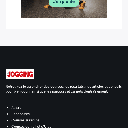
Retrouvez le calendrier des courses, les résultats, nos articles et conseils
pour bien courir ainsi que les parcours et carnets d’entraînement.
Actus
Rencontres
Courses sur route
Courses de trail et d'Ultra