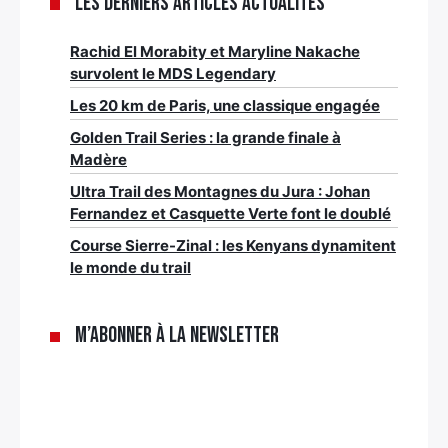
Les derniers articles Actualités
Rachid El Morabity et Maryline Nakache
survolent le MDS Legendary
Les 20 km de Paris, une classique engagée
Golden Trail Series : la grande finale à
Madère
Ultra Trail des Montagnes du Jura : Johan
Fernandez et Casquette Verte font le doublé
Course Sierre-Zinal : les Kenyans dynamitent
le monde du trail
M’abonner à la newsletter