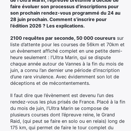
faire évoluer son processus d’inscriptions pour
son prochain rendez-vous programmé du 24 au
28 juin prochain. Comment s’inscrire pour
l’édition 2026 ? Les explications.
2100 requêtes par seconde, 50 000 coureurs
sur
liste d’attente pour les courses de 56km et 70km et
un évènement affiché complet en une petite demi-
heure seulement : l’Ultra Marin, qui se dispute
chaque année autour de Vannes à la fin du mois de
juin, a connu l’an dernier une période d’inscription
d’une rare virulence. Avec évidemment son lot de
déceptions et de mécontentements.
Il faut dire que l’évènement est devenu l’un des
rendez-vous les plus prisés de France. Placé à la fin
du mois de juin, l’Ultra Marin se compose de
plusieurs courses dont l’épreuve reine, le Grand
Raid, (qui peut se faire en solo ou en relais) long de
175 km, qui permet de faire le tour complet du