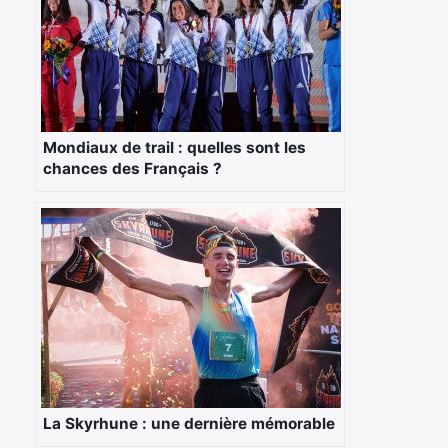
Mondiaux de trail : quelles sont les
chances des Français ?
La Skyrhune : une dernière mémorable