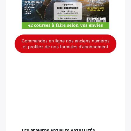
Commandez en ligne nos anciens numéros
et profitez de nos formules d'abonnement