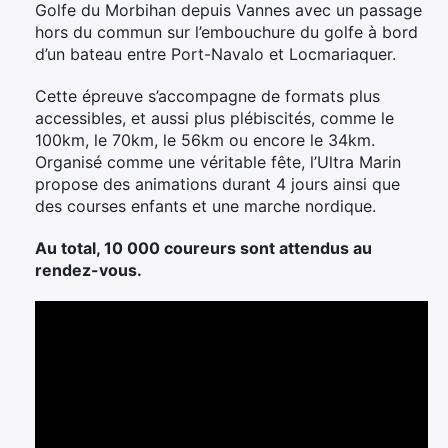
Golfe du Morbihan depuis Vannes avec un passage
hors du commun sur l’embouchure du golfe à bord
d’un bateau entre Port-Navalo et Locmariaquer.
Cette épreuve s’accompagne de formats plus
accessibles, et aussi plus plébiscités, comme le
100km, le 70km, le 56km ou encore le 34km.
Organisé comme une véritable fête, l’Ultra Marin
propose des animations durant 4 jours ainsi que
des courses enfants et une marche nordique.
Au total, 10 000 coureurs sont attendus au
rendez-vous.