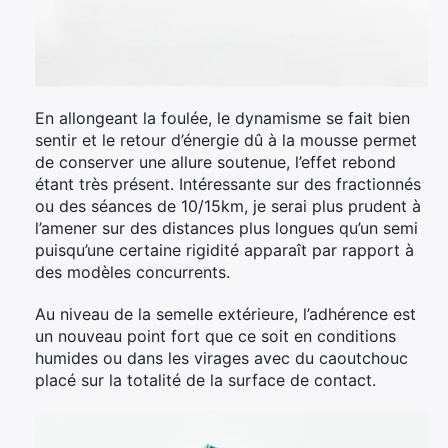
En allongeant la foulée, le dynamisme se fait bien
sentir et le retour d’énergie dû à la mousse permet
de conserver une allure soutenue, l’effet rebond
étant très présent. Intéressante sur des fractionnés
ou des séances de 10/15km, je serai plus prudent à
l’amener sur des distances plus longues qu’un semi
puisqu’une certaine rigidité apparaît par rapport à
des modèles concurrents.
Au niveau de la semelle extérieure, l’adhérence est
un nouveau point fort que ce soit en conditions
humides ou dans les virages avec du caoutchouc
placé sur la totalité de la surface de contact.