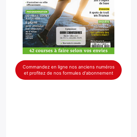
Commandez en ligne nos anciens numéros
et profitez de nos formules d'abonnement