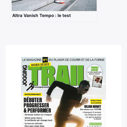
Altra Vanish Tempo : le test