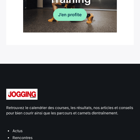
Retrouvez le calendrier des courses, les résultats, nos articles et conseils
pour bien courir ainsi que les parcours et carnets d’entraînement.
Actus
Rencontres