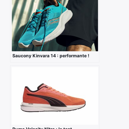
Saucony Kinvara 14 : performante !
×