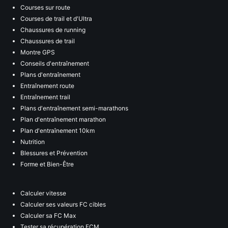
Courses sur route
Courses de trail et d'Ultra
Chaussures de running
Chaussures de trail
Montre GPS
Conseils d'entraînement
Plans d'entraînement
Entraînement route
Entraînement trail
Plans d'entraînement semi-marathons
Plan d'entraînement marathon
Plan d'entraînement 10km
Nutrition
Blessures et Prévention
Forme et Bien-Être
Calculer vitesse
Calculer ses valeurs FC cibles
Calculer sa FC Max
Tester sa récupération FCM