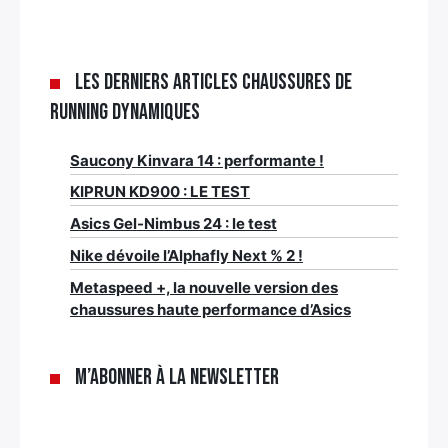
Les derniers articles Chaussures de
running dynamiques
Saucony Kinvara 14 : performante !
KIPRUN KD900 : LE TEST
Asics Gel-Nimbus 24 : le test
Nike dévoile l’Alphafly Next % 2 !
Metaspeed +, la nouvelle version des
chaussures haute performance d’Asics
M’abonner à la newsletter