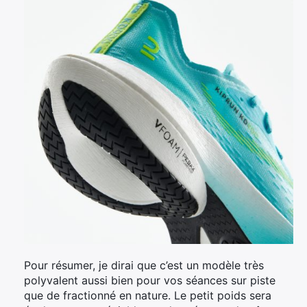
Pour résumer, je dirai que c’est un modèle très
polyvalent aussi bien pour vos séances sur piste
que de fractionné en nature. Le petit poids sera