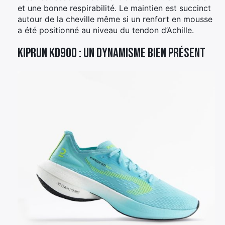
et une bonne respirabilité. Le maintien est succinct
autour de la cheville même si un renfort en mousse
a été positionné au niveau du tendon d’Achille.
Kiprun KD900 : un dynamisme bien présent