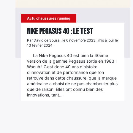
Actu chaussures running
Nike Pegasus 40 : le test
Par David de Sousa , le 6 novembre 2023 , mis à jour le
13 février 2024
La Nike Pegasus 40 est bien la 40ème
version de la gamme Pegasus sortie en 1983 !
Waouh ! C’est donc 40 ans d’histoire,
d’innovation et de performance que l’on
retrouve dans cette chaussure, que la marque
américaine a choisi de ne pas chambouler plus
que de raison. Elles ont connu bien des
innovations, tant…