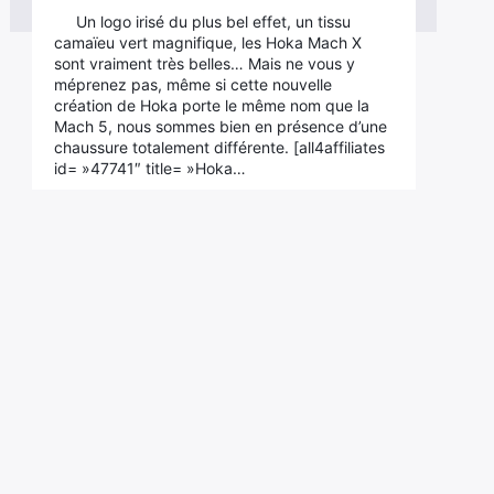
Un logo irisé du plus bel effet, un tissu
camaïeu vert magnifique, les Hoka Mach X
sont vraiment très belles… Mais ne vous y
méprenez pas, même si cette nouvelle
création de Hoka porte le même nom que la
Mach 5, nous sommes bien en présence d’une
chaussure totalement différente. [all4affiliates
id= »47741″ title= »Hoka…