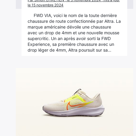
le 15 novembre 2024
FWD VIA, voici le nom de la toute dernière
chaussure de route confectionnée par Altra. La
marque américaine dévoile une chaussure
avec un drop de 4mm et une nouvelle mousse
supercritic. Un an après avoir sorti la FWD
Experience, sa première chaussure avec un
drop léger de 4mm, Altra poursuit sur sa…