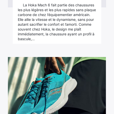
La Hoka Mach 6 fait partie des chaussures
les plus légères et les plus rapides sans plaque
carbone de chez l’équipementier américain.
Elle allie la vitesse et le dynamisme, sans pour
autant sacrifier le confort et l’amorti. Comme
souvent chez Hoka, le design me plaît
immédiatement, la chaussure ayant un profil à
bascule,…