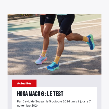
Actualités
Hoka Mach 6 : le test
Par David de Sousa , le 5 octobre 2024 , mis à jour le 7
novembre 2024