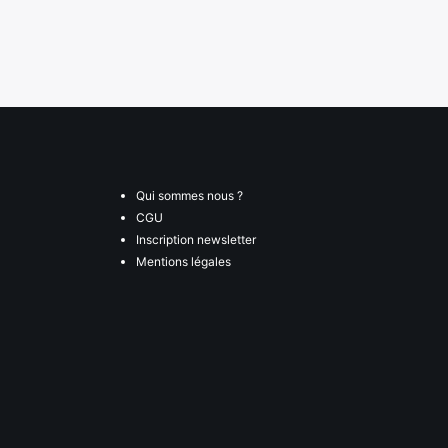
Qui sommes nous ?
CGU
Inscription newsletter
Mentions légales