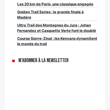
Les 20 km de Paris, une classique engagée
Golden Trail Series : la grande finale à
Madère
Ultra Trail des Montagnes du Jura : Johan
Fernandez et Casquette Verte font le doublé
Course Sierre-Zinal : les Kenyans dynamitent
le monde du trail
M’abonner à la newsletter