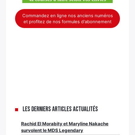
Commandez en ligne nos anciens numéros
et profitez de nos formules d'abonnement
Les derniers articles Actualités
Rachid El Morabity et Maryline Nakache
survolent le MDS Legendary