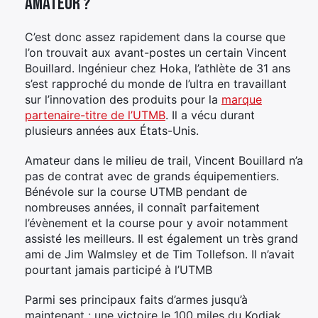
amateur ?
C’est donc assez rapidement dans la course que
l’on trouvait aux avant-postes un certain Vincent
Bouillard. Ingénieur chez Hoka, l’athlète de 31 ans
s’est rapproché du monde de l’ultra en travaillant
sur l’innovation des produits pour la
marque
partenaire-titre de l’UTMB
. Il a vécu durant
plusieurs années aux États-Unis.
Amateur dans le milieu de trail, Vincent Bouillard n’a
pas de contrat avec de grands équipementiers.
Bénévole sur la course UTMB pendant de
nombreuses années, il connaît parfaitement
l’évènement et la course pour y avoir notamment
assisté les meilleurs. Il est également un très grand
ami de Jim Walmsley et de Tim Tollefson. Il n’avait
pourtant jamais participé à l’UTMB
Parmi ses principaux faits d’armes jusqu’à
maintenant : une victoire le 100 miles du Kodiak