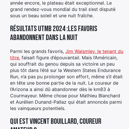
année encore, le plateau était exceptionnel. Le
grand rendez-vous mondial du trail s’est disputé
sous un beau soleil et une nuit fraîche.
Résultats UTMB 2024 :les favoris
abandonnent dans la nuit
Parmi les grands favoris,
Jim Walsmley, le tenant du
titre
, faisait figure d’épouvantail. Mais l’Américain,
qui souffrait du genou depuis sa victoire un peu
plus tôt dans l’été sur la Western States Endurance
Run, n’a pas pu prolonger son effort, même s’il était
en tête une bonne partie de la nuit. Le coureur de
l’Arizona a ainsi dû abandonner dès le km83 à
Courmayeur. Même chose pour Mathieu Blanchard
et Aurélien Dunand-Pallaz qui était annoncés parmi
les vainqueurs potentiels.
Qui est Vincent Bouillard, coureur