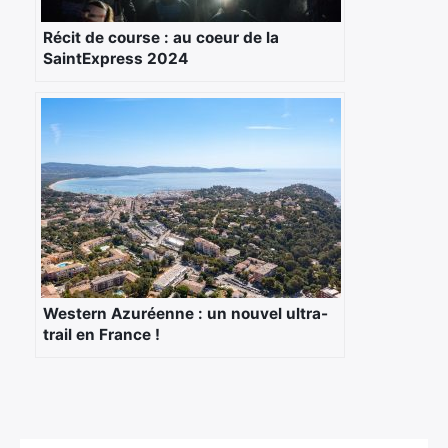
Récit de course : au coeur de la
SaintExpress 2024
Western Azuréenne : un nouvel ultra-
trail en France !