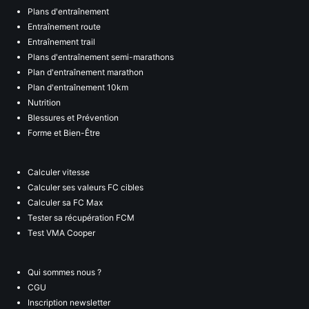
Plans d'entraînement
Entraînement route
Entraînement trail
Plans d'entraînement semi-marathons
Plan d'entraînement marathon
Plan d'entraînement 10km
Nutrition
Blessures et Prévention
Forme et Bien-Être
Calculer vitesse
Calculer ses valeurs FC cibles
Calculer sa FC Max
Tester sa récupération FCM
Test VMA Cooper
Qui sommes nous ?
CGU
Inscription newsletter