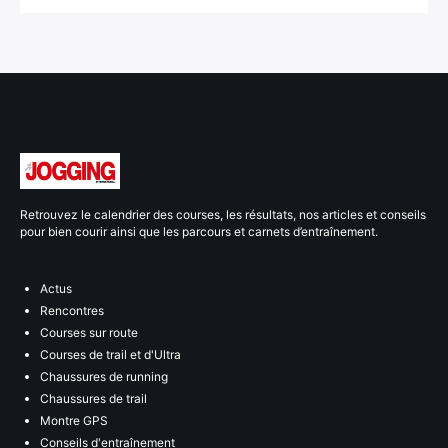
Retrouvez le calendrier des courses, les résultats, nos articles et conseils
pour bien courir ainsi que les parcours et carnets d’entraînement.
Actus
Rencontres
Courses sur route
Courses de trail et d'Ultra
Chaussures de running
Chaussures de trail
Montre GPS
Conseils d'entraînement