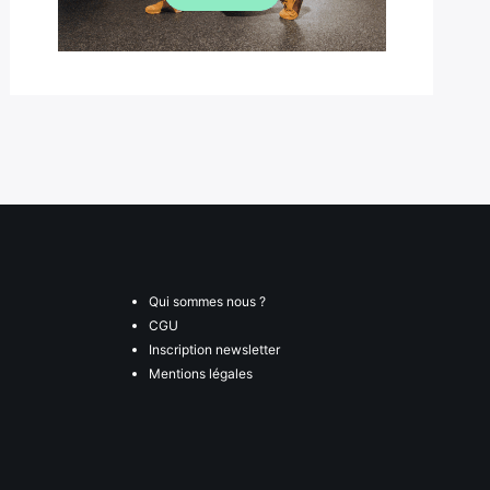
Qui sommes nous ?
CGU
Inscription newsletter
Mentions légales