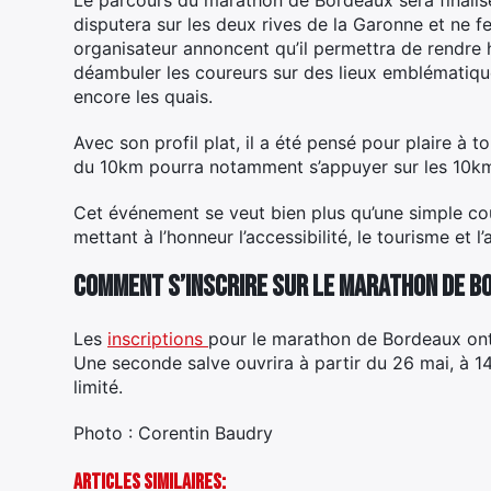
disputera sur les deux rives de la Garonne et ne 
organisateur annoncent qu’il permettra de rendre 
déambuler les coureurs sur des lieux emblématiques
encore les quais.
Avec son profil plat, il a été pensé pour plaire à 
du 10km pourra notamment s’appuyer sur les 10km 
Cet événement se veut bien plus qu’une simple cour
mettant à l’honneur l’accessibilité, le tourisme et l
Comment s’inscrire sur le marathon de B
Les
inscriptions
pour le marathon de Bordeaux ont 
Une seconde salve ouvrira à partir du 26 mai, à 14h
limité.
Photo : Corentin Baudry
Articles Similaires: