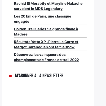
Rachid El Morabity et Maryline Nakache
survolent le MDS Legendary
Les 20 km de Paris, une classique
engagée
Golden Trail Series : la grande finale à
Madère
Résultats Yotta XP : Pierre Le Corre et
Margot Garebedian ont fait le show
Découvrez les vainqueurs des
championnats de France de trail 2022
M’abonner à la newsletter