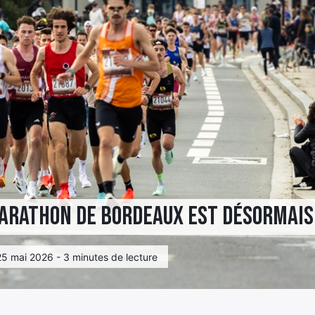
Marathon de Bordeaux est désormai
 25 mai 2026 - 3 minutes de lecture