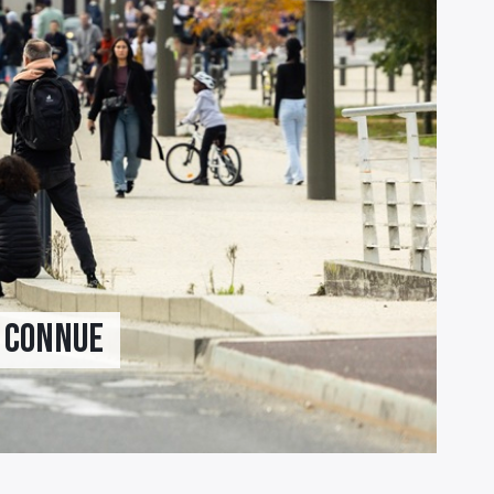
s connue