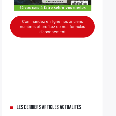
Commandez en ligne nos anciens
numéros et profitez de nos formules
d'abonnement
Les derniers articles Actualités