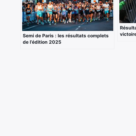
Résult
victoi
Semi de Paris : les résultats complets
de l’édition 2025