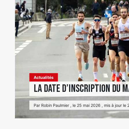
Actualités
La date d’inscription du 
Par Robin Paulmier , le 25 mai 2026 , mis à jour le