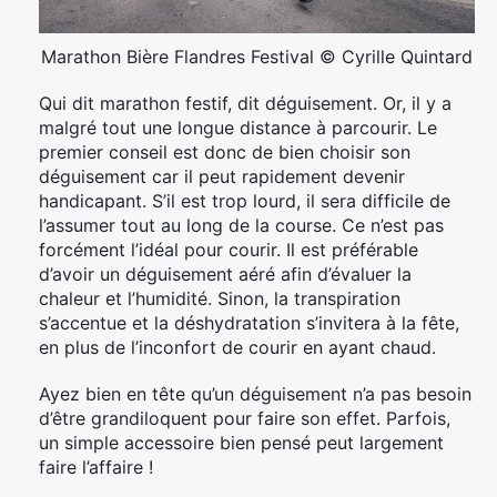
Marathon Bière Flandres Festival © Cyrille Quintard
Qui dit marathon festif, dit déguisement. Or, il y a
malgré tout une longue distance à parcourir. Le
premier conseil est donc de bien choisir son
déguisement car il peut rapidement devenir
handicapant. S’il est trop lourd, il sera difficile de
l’assumer tout au long de la course. Ce n’est pas
forcément l’idéal pour courir. Il est préférable
d’avoir un déguisement aéré afin d’évaluer la
chaleur et l’humidité. Sinon, la transpiration
s’accentue et la déshydratation s’invitera à la fête,
en plus de l’inconfort de courir en ayant chaud.
Ayez bien en tête qu’un déguisement n’a pas besoin
d’être grandiloquent pour faire son effet. Parfois,
un simple accessoire bien pensé peut largement
faire l’affaire !