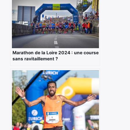
Rechercher
:
Marathon de la Loire 2024 : une course
sans ravitaillement ?