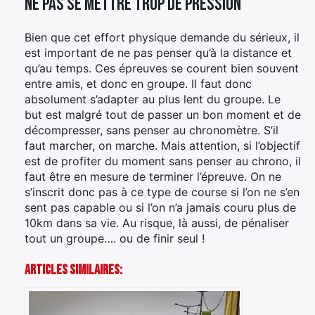
Ne pas se mettre trop de pression
Bien que cet effort physique demande du sérieux, il
est important de ne pas penser qu’à la distance et
qu’au temps. Ces épreuves se courent bien souvent
entre amis, et donc en groupe. Il faut donc
absolument s’adapter au plus lent du groupe. Le
but est malgré tout de passer un bon moment et de
décompresser, sans penser au chronomètre. S’il
faut marcher, on marche. Mais attention, si l’objectif
est de profiter du moment sans penser au chrono, il
faut être en mesure de terminer l’épreuve. On ne
s’inscrit donc pas à ce type de course si l’on ne s’en
sent pas capable ou si l’on n’a jamais couru plus de
10km dans sa vie. Au risque, là aussi, de pénaliser
tout un groupe…. ou de finir seul !
Articles Similaires:
×