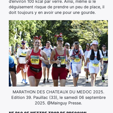
d’environ 100 kcal par verre. Ainsi, même si le
déguisement risque de prendre un peu de place, il
doit toujours y en avoir une pour une gourde.
MARATHON DES CHATEAUX DU MEDOC 2025.
Edition 39. Pauillac (33), le samedi 06 septembre
2025. @Mainguy Presse.