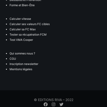
Forme et Bien-Être
Calculer vitesse
Calculer ses valeurs FC cibles
Calculer sa FC Max
Tester sa récupération FCM
Test VMA Cooper
Qui sommes nous ?
CGU
Inscription newsletter
Mentions légales
© EDITIONS RIVA – 2022
Élément