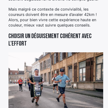
Mais malgré ce contexte de convivialité, les
coureurs doivent être en mesure d’avaler 42km !
Alors, pour bien vivre cette expérience haute en
couleur, mieux vaut suivre quelques conseils.
Choisir un déguisement cohérent avec
l’effort