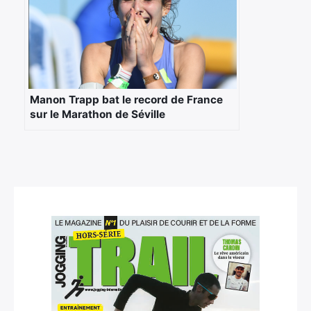
Manon Trapp bat le record de France
sur le Marathon de Séville