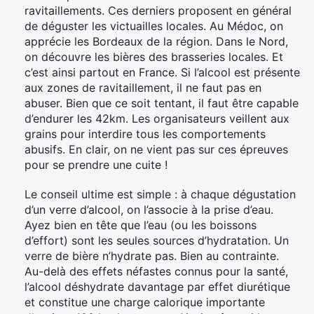
ravitaillements. Ces derniers proposent en général
de déguster les victuailles locales. Au Médoc, on
apprécie les Bordeaux de la région. Dans le Nord,
on découvre les bières des brasseries locales. Et
c’est ainsi partout en France. Si l’alcool est présente
aux zones de ravitaillement, il ne faut pas en
abuser. Bien que ce soit tentant, il faut être capable
d’endurer les 42km. Les organisateurs veillent aux
grains pour interdire tous les comportements
abusifs. En clair, on ne vient pas sur ces épreuves
pour se prendre une cuite !
Le conseil ultime est simple : à chaque dégustation
d’un verre d’alcool, on l’associe à la prise d’eau.
Ayez bien en tête que l’eau (ou les boissons
d’effort) sont les seules sources d’hydratation. Un
verre de bière n’hydrate pas. Bien au contrainte.
Au-delà des effets néfastes connus pour la santé,
l’alcool déshydrate davantage par effet diurétique
et constitue une charge calorique importante