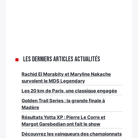
Les derniers articles Actualités
Rachid El Morabity et Maryline Nakache
survolent le MDS Legendary
Les 20 km de Paris, une classique engagée
Golden Trail Series : la grande finale à
Madère
Résultats Yotta XP : Pierre Le Corre et
Margot Garebedian ont fait le show
Découvrez les vainqueurs des championnats