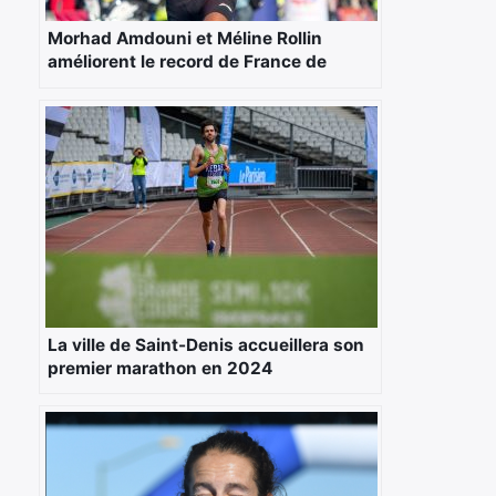
Morhad Amdouni et Méline Rollin
améliorent le record de France de
Marathon
La ville de Saint-Denis accueillera son
premier marathon en 2024