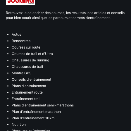
Retrouvez le calendrier des courses, les résultats, nos articles et conseils
pour bien courir ainsi que les parcours et carnets d’entraînement.
Actus
Rencontres
Courses sur route
Courses de trail et d'Ultra
Chaussures de running
Chaussures de trail
Montre GPS
Conseils d'entraînement
Plans d'entraînement
Entraînement route
Entraînement trail
Plans d'entraînement semi-marathons
Plan d'entraînement marathon
Plan d'entraînement 10km
Nutrition
Blessures et Prévention