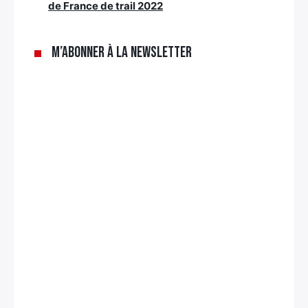
de France de trail 2022
M’abonner à la newsletter