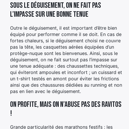
Sous le déguisement, on ne fait pas
l’impasse sur une bonne tenue
Outre le déguisement, il est important d’être bien
équipé pour performer comme il se doit. En cas de
fortes chaleurs, si le déguisement choisi ne couvre
pas la tête, les casquettes aérées équipées d’un
protège-nuque sont les bienvenues. Ainsi, sous le
déguisement, on ne fait surtout pas l’impasse sur
une tenue adéquate : des chaussettes techniques,
qui éviteront ampoules et inconfort ; un cuissard et
un t-shirt testés en amont pour éviter les frictions
ainsi que des chaussures dédiées au running et non
pas en lien avec le déguisement.
On profite, mais on n’abuse pas des ravitos
!
Grande particularité des marathons festifs : les