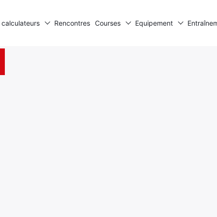
 calculateurs
Rencontres
Courses
Equipement
Entraîne