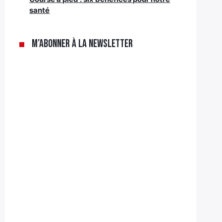
santé
M’abonner à la newsletter