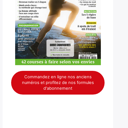
Commandez en ligne nos anciens
numéros et profitez de nos formules
d'abonnement