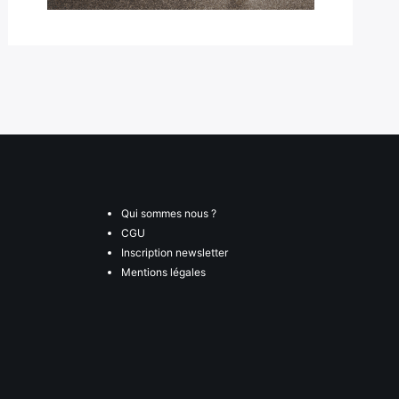
Qui sommes nous ?
CGU
Inscription newsletter
Mentions légales