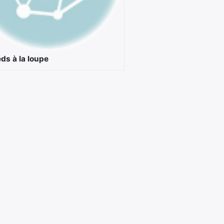
ds à la loupe