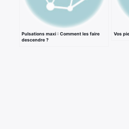
Pulsations maxi : Comment les faire
Vos pie
descendre ?