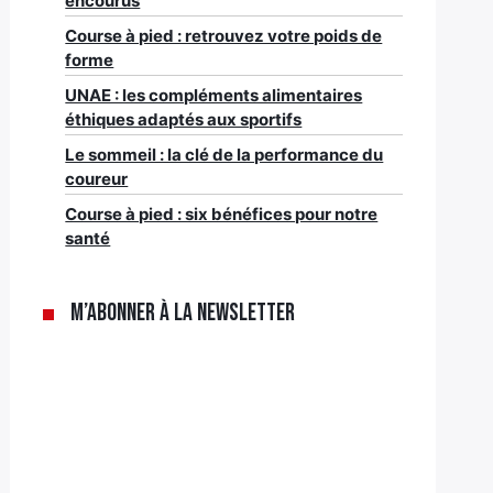
encourus
Course à pied : retrouvez votre poids de
forme
UNAE : les compléments alimentaires
éthiques adaptés aux sportifs
Le sommeil : la clé de la performance du
coureur
Course à pied : six bénéfices pour notre
santé
M’abonner à la newsletter