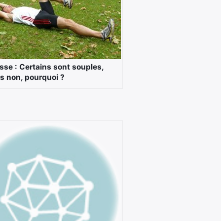
sse : Certains sont souples,
es non, pourquoi ?