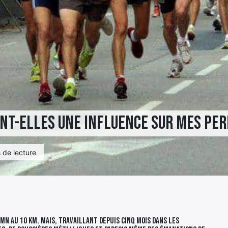
ont-elles une influence sur mes pe
 de lecture
40 mn au 10 km. Mais, travaillant depuis cinq mois dans les