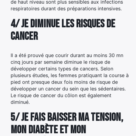
de haut niveau sont plus sensibles aux infections
respiratoires durant des préparations intensives.
4/ Je diminue les risques de
cancer
Il a été prouvé que courir durant au moins 30 mn
cinq jours par semaine diminue le risque de
développer certains types de cancers. Selon
plusieurs études, les femmes pratiquant la course à
pied ont presque deux fois moins de risque de
développer un cancer du sein que les sédentaires.
Le risque de cancer du côlon est également
diminué.
5/ Je fais baisser ma tension,
mon diabète et mon