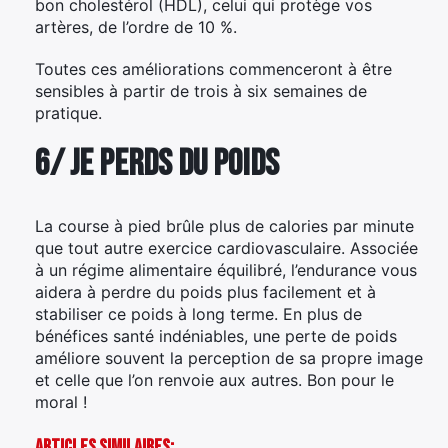
bon cholestérol (HDL), celui qui protège vos
artères, de l’ordre de 10 %.
Toutes ces améliorations commenceront à être
sensibles à partir de trois à six semaines de
pratique.
6/ Je perds du poids
La course à pied brûle plus de calories par minute
que tout autre exercice cardiovasculaire. Associée
à un régime alimentaire équilibré, l’endurance vous
aidera à perdre du poids plus facilement et à
stabiliser ce poids à long terme. En plus de
bénéfices santé indéniables, une perte de poids
améliore souvent la perception de sa propre image
et celle que l’on renvoie aux autres. Bon pour le
moral !
Articles Similaires: