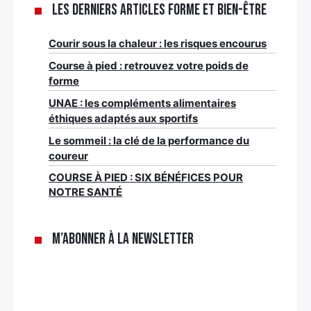
Les derniers articles Forme et bien-être
Courir sous la chaleur : les risques encourus
Course à pied : retrouvez votre poids de
forme
UNAE : les compléments alimentaires
éthiques adaptés aux sportifs
Le sommeil : la clé de la performance du
coureur
COURSE À PIED : SIX BÉNÉFICES POUR
NOTRE SANTÉ
M’abonner à la newsletter