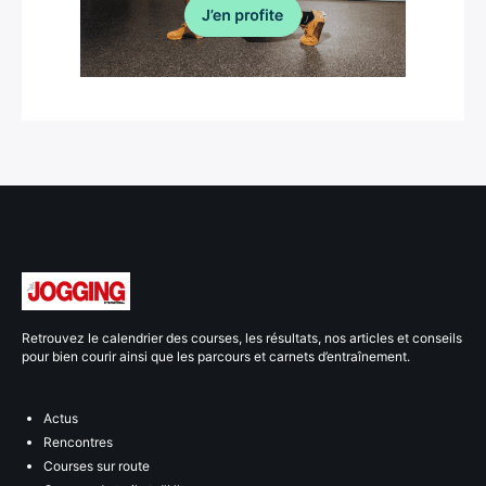
Retrouvez le calendrier des courses, les résultats, nos articles et conseils
pour bien courir ainsi que les parcours et carnets d’entraînement.
Actus
Rencontres
Courses sur route