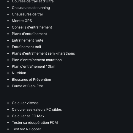
Courses de trail et d'Ultra
Chaussures de running
Chaussures de trail
Montre GPS
Conseils d'entraînement
Plans d'entraînement
Entraînement route
Entraînement trail
Plans d'entraînement semi-marathons
Plan d'entraînement marathon
Plan d'entraînement 10km
Nutrition
Blessures et Prévention
Forme et Bien-Être
Calculer vitesse
Calculer ses valeurs FC cibles
Calculer sa FC Max
Tester sa récupération FCM
Test VMA Cooper