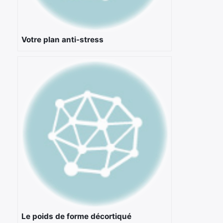
Votre plan anti-stress
Le poids de forme décortiqué