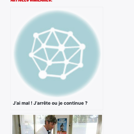
J’ai mal ! J’arrête ou je continue ?