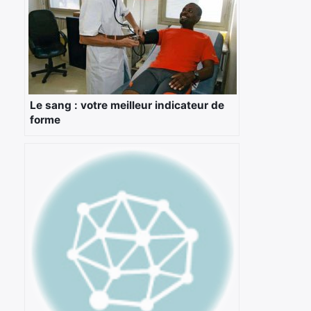
×
Le sang : votre meilleur indicateur de
forme
Rechercher
: