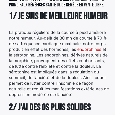
principaux bénéfices santé de ce remède en vente libre.
1/ Je suis de meilleure humeur
La pratique régulière de la course à pied améliore
notre humeur. Au-delà de 30 mn de course à 70 %
de sa fréquence cardiaque maximale, notre corps
produit en effet des hormones, les
endorphines
et
la sérotonine. Les endorphines, dérivés naturels de
la morphine, provoquent des effets euphorisants,
de lutte contre l’anxiété et contre la douleur. La
sérotonine est impliquée dans la régulation du
sommeil, de l’anxiété et de la douleur. Ainsi, courir
permet de lutter contre l’insomnie de façon
naturelle et réduit les manifestations extérieures de
dépression modérée et d’anxiété.
2/ J’ai des os plus solides