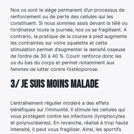
Nos os sont le siège permanent d’un processus de
renforcement ou de perte des cellules qui les
constituent. Si nous sommes assis devant la télé ou
l’ordinateur toute la journée, nos os se fragilisent. A
contrario, la pratique de la course à pied augmente
les contraintes sur votre squelette et cette
stimulation permet d’augmenter la densité osseuse
de l’ordre de 30 à 40 %. Courir renforce donc les
os du bas du corps et permet notamment aux
femmes de lutter contre l’ostéoporose.
3/ Je suis moins malade
L’entraînement régulier modéré a des effets
bénéfiques sur l’immunité. Il stimule les cellules qui
vous protègent contre les infections (lymphocytes
et polynucléaires). En revanche, réalisé à trop haute
intensité, il peut vous fragiliser. Ainsi, les sportifs