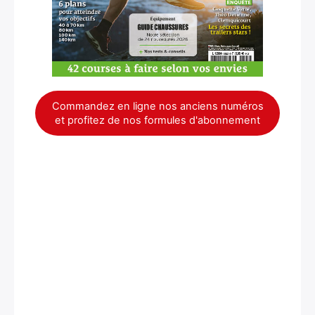
Commandez en ligne nos anciens numéros
et profitez de nos formules d'abonnement