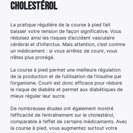
cholestérol
La pratique régulière de la course à pied fait
baisser votre tension de façon significative. Vous
réduisez ainsi les risques d’accident vasculaire
cérébral et d’infarctus. Mais attention, c’est comme
un médicament : si vous arrêtez de courir, vous
n’êtes plus protégé.
La course à pied permet une meilleure régulation
de la production et de l’utilisation de l’insuline par
l’organisme. Courir est donc efficace pour réduire
le risque de diabète et permet aux diabétiques de
mieux réguler leur sucre.
De nombreuses études ont également montré
l’efficacité de l’entraînement sur le cholestérol,
comparable à l’effet de certains médicaments. Avec
la course à pied, vous augmentez surtout votre