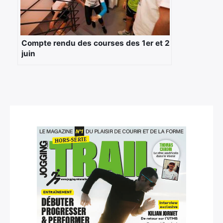
Compte rendu des courses des 1er et 2
juin
×