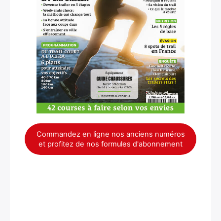
Rechercher
:
Commandez en ligne nos anciens numéros
et profitez de nos formules d'abonnement