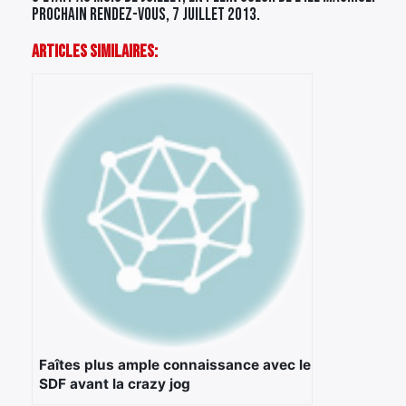
Prochain rendez-vous, 7 juillet 2013.
Articles Similaires:
Faîtes plus ample connaissance avec le
SDF avant la crazy jog