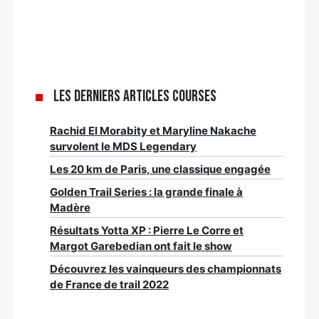
Les derniers articles Courses
Rachid El Morabity et Maryline Nakache
survolent le MDS Legendary
Les 20 km de Paris, une classique engagée
Golden Trail Series : la grande finale à
Madère
Résultats Yotta XP : Pierre Le Corre et
Margot Garebedian ont fait le show
Découvrez les vainqueurs des championnats
de France de trail 2022