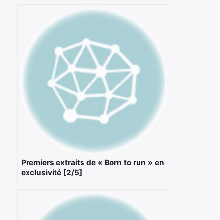
Premiers extraits de « Born to run » en
exclusivité [2/5]