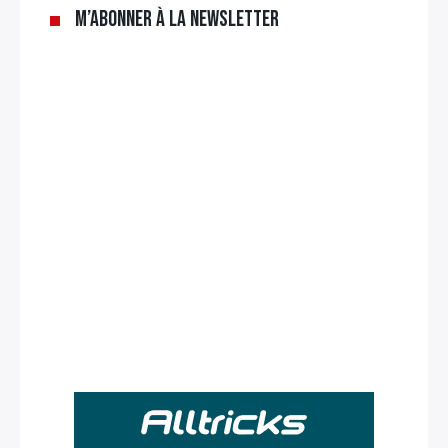
M’abonner à la newsletter