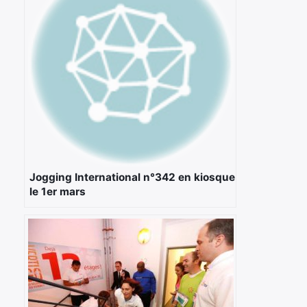
Jogging International n°342 en kiosque
le 1er mars