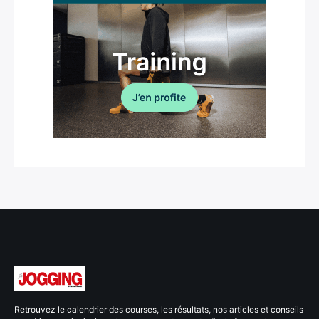
Retrouvez le calendrier des courses, les résultats, nos articles et conseils