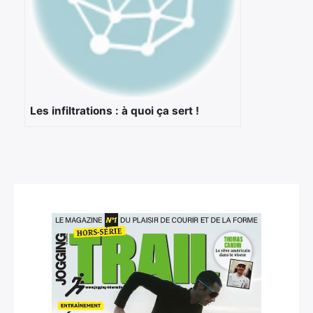
Les infiltrations : à quoi ça sert !
×
Rechercher
: