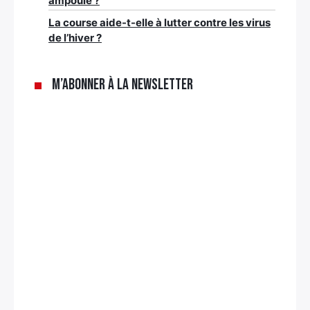
ampoule ?
La course aide-t-elle à lutter contre les virus
de l’hiver ?
M’abonner à la newsletter