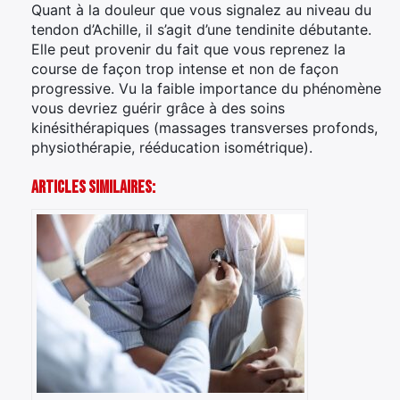
Quant à la douleur que vous signalez au niveau du
tendon d’Achille, il s’agit d’une tendinite débutante.
Elle peut provenir du fait que vous reprenez la
course de façon trop intense et non de façon
progressive. Vu la faible importance du phénomène
vous devriez guérir grâce à des soins
kinésithérapiques (massages transverses profonds,
physiothérapie, rééducation isométrique).
Articles Similaires: