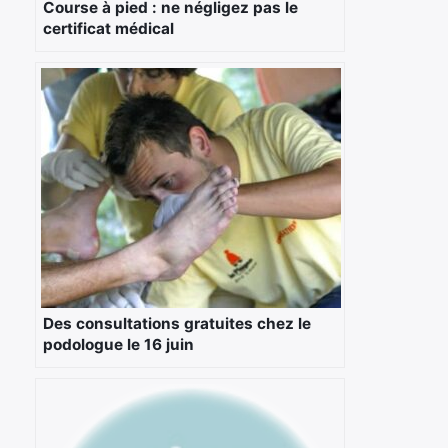
Course à pied : ne négligez pas le
certificat médical
Des consultations gratuites chez le
podologue le 16 juin