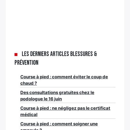
Les derniers articles Blessures &
Prévention
Course à pied : comment éviter le coup de
chaud ?
Des consultations gratuites chez le
podologue le 16 juin
Course à pied : ne négligez pas le certificat
médical
Course à pied : comment soigner une