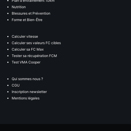
Plan d'entraînement 10km
Nutrition
Blessures et Prévention
Forme et Bien-Être
Calculer vitesse
Calculer ses valeurs FC cibles
Calculer sa FC Max
Tester sa récupération FCM
Test VMA Cooper
Qui sommes nous ?
CGU
Inscription newsletter
Mentions légales