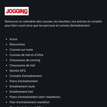
Retrouvez le calendrier des courses, les résultats, nos articles et conseils
pour bien courir ainsi que les parcours et carnets d’entraînement.
Actus
Rencontres
Courses sur route
Courses de trail et d'Ultra
Chaussures de running
Chaussures de trail
Montre GPS
Conseils d'entraînement
Plans d'entraînement
Entraînement route
Entraînement trail
Plans d'entraînement semi-marathons
Plan d'entraînement marathon