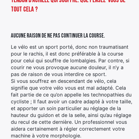
tendon d’Achille qui souffre. Que pensez-vous de
tout cela ?
Aucune raison de ne pas continuer la course.
Le vélo est un sport porté, donc non traumatisant
pour le rachis, il est donc préférable à la course
pour celui qui souffre de lombalgies. Par contre, si
courir ne vous provoque aucune douleur, il n’y a
pas de raison de vous interdire ce sport.
Si vous souffrez en descendant de vélo, cela
signifie que votre vélo vous est mal adapté. Cela
fait partie de ce qu’on appelle les technopathies du
cycliste ; Il faut avoir un cadre adapté à votre taille,
et apporter un soin particulier au réglage de la
hauteur du guidon et de la selle, ainsi qu’au réglage
du recul de cette dernière. Un professionnel vous
aidera certainement à régler correctement votre
machine à votre morphologie.