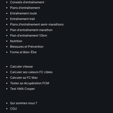
Conseils d'entraînement
Plans d'entraînement
Entraînement route
Entraînement trail
Plans d'entraînement semi-marathons
Plan d'entraînement marathon
Plan d'entraînement 10km
Nutrition
Blessures et Prévention
Forme et Bien-Être
Calculer vitesse
Calculer ses valeurs FC cibles
Calculer sa FC Max
Tester sa récupération FCM
Test VMA Cooper
Qui sommes nous ?
CGU