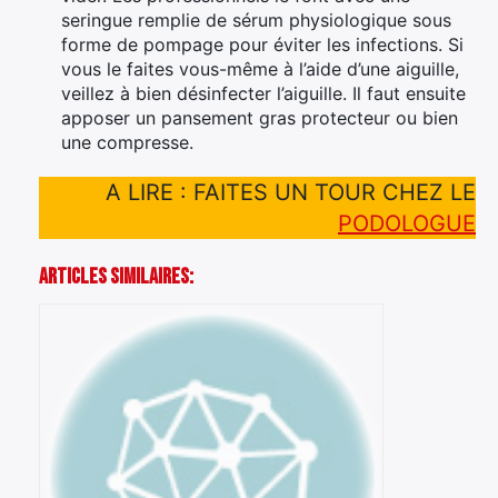
seringue remplie de sérum physiologique sous
forme de pompage pour éviter les infections. Si
vous le faites vous-même à l’aide d’une aiguille,
veillez à bien désinfecter l’aiguille. Il faut ensuite
apposer un pansement gras protecteur ou bien
une compresse.
A LIRE : FAITES UN TOUR CHEZ LE
PODOLOGUE
Articles Similaires: