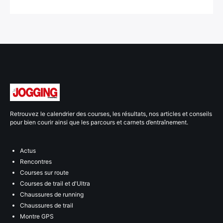
Retrouvez le calendrier des courses, les résultats, nos articles et conseils
pour bien courir ainsi que les parcours et carnets d’entraînement.
Actus
Rencontres
Courses sur route
Courses de trail et d'Ultra
Chaussures de running
Chaussures de trail
Montre GPS