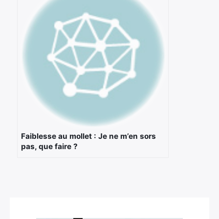
Faiblesse au mollet : Je ne m’en sors
pas, que faire ?