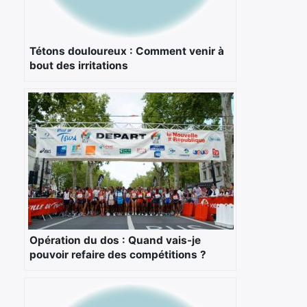
Tétons douloureux : Comment venir à
×
bout des irritations
Rechercher
:
Opération du dos : Quand vais-je
pouvoir refaire des compétitions ?