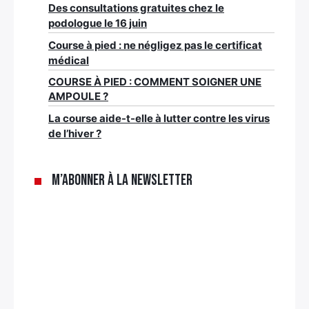
Des consultations gratuites chez le
podologue le 16 juin
Course à pied : ne négligez pas le certificat
médical
COURSE À PIED : COMMENT SOIGNER UNE
AMPOULE ?
La course aide-t-elle à lutter contre les virus
de l’hiver ?
M’abonner à la newsletter