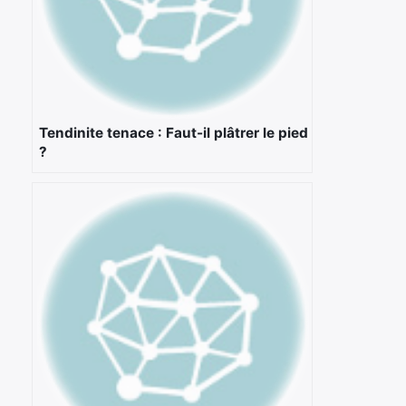
Tendinite tenace : Faut-il plâtrer le pied
?