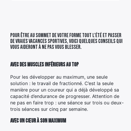
Élément
Élément
Élément
de
de
de
menu
menu
menu
Pour être au sommet de votre forme tout l’été et passer
de vraies vacances sportives, voici quelques conseils qui
vous aideront à ne pas vous blesser.
Avec des muscles inférieurs au top
Pour les développer au maximum, une seule
solution : le travail de fractionné. C’est la seule
manière pour un coureur qui a déjà développé sa
capacité d’endurance de progresser. Attention de
ne pas en faire trop : une séance sur trois ou deux-
trois séances sur cinq par semaine.
Avec un cœur à son maximum