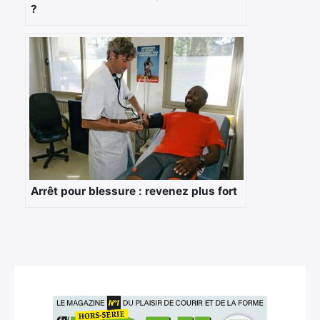
?
×
Rechercher
:
Arrêt pour blessure : revenez plus fort