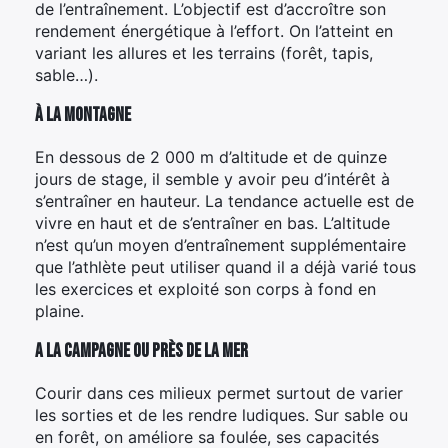
de l’entraînement. L’objectif est d’accroître son
rendement énergétique à l’effort. On l’atteint en
variant les allures et les terrains (forêt, tapis,
sable…).
À la montagne
En dessous de 2 000 m d’altitude et de quinze
jours de stage, il semble y avoir peu d’intérêt à
s’entraîner en hauteur. La tendance actuelle est de
vivre en haut et de s’entraîner en bas. L’altitude
n’est qu’un moyen d’entraînement supplémentaire
que l’athlète peut utiliser quand il a déjà varié tous
les exercices et exploité son corps à fond en
plaine.
A la campagne ou près de la mer
Courir dans ces milieux permet surtout de varier
les sorties et de les rendre ludiques. Sur sable ou
en forêt, on améliore sa foulée, ses capacités