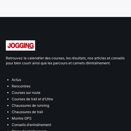
Retrouvez le calendrier des courses, les résultats, nos articles et conseils
pour bien courir ainsi que les parcours et carnets d’entraînement.
Actus
Rencontres
Courses sur route
Courses de trail et d'Ultra
Chaussures de running
Chaussures de trail
Montre GPS
Conseils d'entraînement