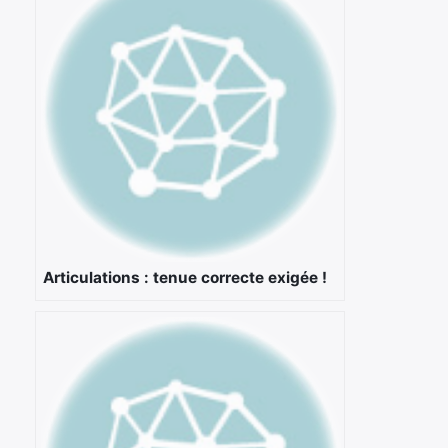
Articulations : tenue correcte exigée !