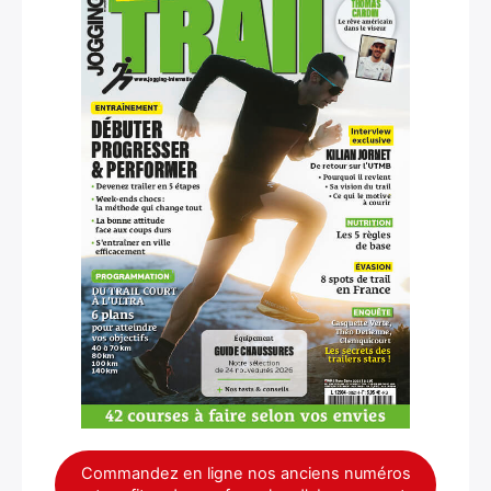
Commandez en ligne nos anciens numéros