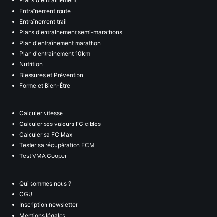
Plans d'entraînement
Entraînement route
Entraînement trail
Plans d'entraînement semi-marathons
Plan d'entraînement marathon
Plan d'entraînement 10km
Nutrition
Blessures et Prévention
Forme et Bien-Être
Calculer vitesse
Calculer ses valeurs FC cibles
Calculer sa FC Max
Tester sa récupération FCM
Test VMA Cooper
Qui sommes nous ?
CGU
Inscription newsletter
Mentions légales