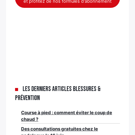
et profitez de nos formules d'abonnement
Les derniers articles Blessures &
Prévention
Course à pied : comment éviter le coup de
chaud ?
Des consultations gratuites chez le