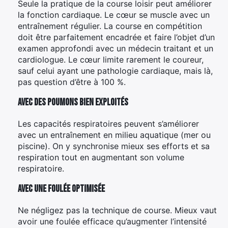
Seule la pratique de la course loisir peut améliorer
la fonction cardiaque. Le cœur se muscle avec un
entraînement régulier. La course en compétition
doit être parfaitement encadrée et faire l’objet d’un
examen approfondi avec un médecin traitant et un
cardiologue. Le cœur limite rarement le coureur,
sauf celui ayant une pathologie cardiaque, mais là,
pas question d’être à 100 %.
Avec des poumons bien exploités
Les capacités respiratoires peuvent s’améliorer
avec un entraînement en milieu aquatique (mer ou
piscine). On y synchronise mieux ses efforts et sa
respiration tout en augmentant son volume
respiratoire.
Avec une foulée optimisée
Ne négligez pas la technique de course. Mieux vaut
avoir une foulée efficace qu’augmenter l’intensité