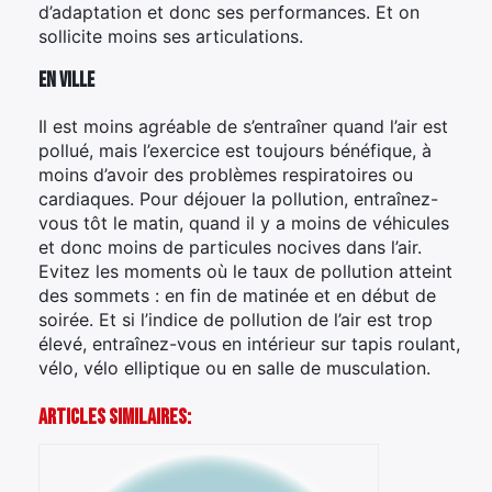
d’adaptation et donc ses performances. Et on
sollicite moins ses articulations.
En ville
Il est moins agréable de s’entraîner quand l’air est
pollué, mais l’exercice est toujours bénéfique, à
moins d’avoir des problèmes respiratoires ou
cardiaques. Pour déjouer la pollution, entraînez-
vous tôt le matin, quand il y a moins de véhicules
et donc moins de particules nocives dans l’air.
Evitez les moments où le taux de pollution atteint
des sommets : en fin de matinée et en début de
soirée. Et si l’indice de pollution de l’air est trop
élevé, entraînez-vous en intérieur sur tapis roulant,
vélo, vélo elliptique ou en salle de musculation.
Articles Similaires: