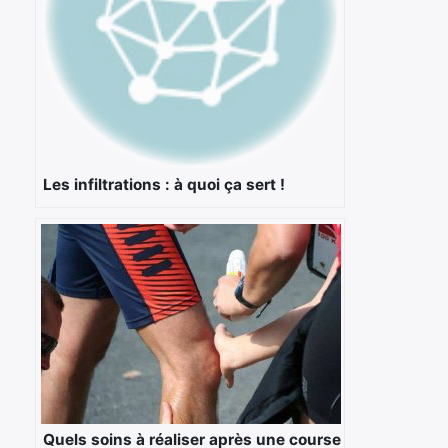
Les infiltrations : à quoi ça sert !
Quels soins à réaliser après une course