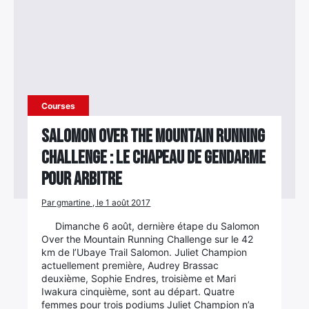
Courses
Salomon Over the Mountain Running
Challenge : le Chapeau de Gendarme
pour arbitre
Par gmartine , le 1 août 2017
Dimanche 6 août, dernière étape du Salomon
Over the Mountain Running Challenge sur le 42
km de l’Ubaye Trail Salomon. Juliet Champion
actuellement première, Audrey Brassac
deuxième, Sophie Endres, troisième et Mari
×
Iwakura cinquième, sont au départ. Quatre
femmes pour trois podiums Juliet Champion n’a