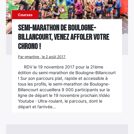
Courses
SEMI-MARATHON DE BOULOGNE-
BILLANCOURT, VENEZ AFFOLER VOTRE
CHRONO !
Par gmartine , le 2 août 2017
RDV le 19 novembre 2017 pour la 21ème
édition du semi-marathon de Boulogne-Billancourt
! Sur son parcours plat, rapide et accessible à
tous les profils, le semi-marathon de Boulogne-
Billancourt accueillera 9 000 participants sur la
ligne de départ le 19 novembre prochain.Vidéo
Youtube : Ultra-roulant, le parcours, dont le
départ et l’arrivée…