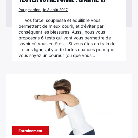
Par gmartine , le 3 août 2017
Vos force, souplesse et équilibre vous
permettent de mieux courir, et d’éviter par
conséquent les blessures. Aussi, nous vous
proposons 6 tests qui vont vous permettre de
savoir où vous en êtes… Si vous êtes en train de
lire ces lignes, il y a de fortes chances pour que
vous soyez un coureur (ou que vous…
Entrainement