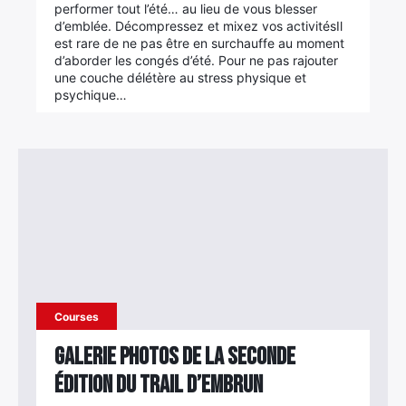
performer tout l’été… au lieu de vous blesser
d’emblée. Décompressez et mixez vos activitésIl
est rare de ne pas être en surchauffe au moment
d’aborder les congés d’été. Pour ne pas rajouter
une couche délétère au stress physique et
psychique…
Courses
Galerie photos de la seconde
édition du Trail d’Embrun