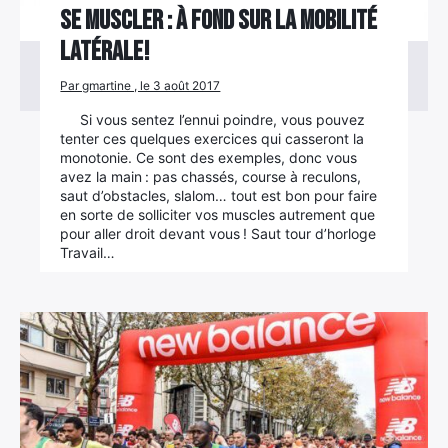
Se muscler : à fond sur la mobilité
latérale!
Par gmartine , le 3 août 2017
Si vous sentez l’ennui poindre, vous pouvez
tenter ces quelques exercices qui casseront la
monotonie. Ce sont des exemples, donc vous
avez la main : pas chassés, course à reculons,
saut d’obstacles, slalom… tout est bon pour faire
en sorte de solliciter vos muscles autrement que
pour aller droit devant vous ! Saut tour d’horloge
Travail…