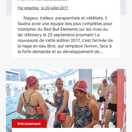
Par gmartine , le 25 juillet 2017
Nageur, traileur, parapentiste et vététiste, il
faudra avoir une équipe des plus complètes pour
triompher du Red Bull Elements sur les rives du
lac d’Annecy le 23 septembre prochain! La
nouveauté de cette édition 2017, c’est l’arrivée de
la nage en eau libre, qui remplace l’aviron, face à
la forte demande et au développement de…
Entrainement