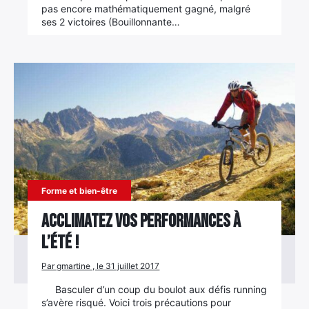
pas encore mathématiquement gagné, malgré
ses 2 victoires (Bouillonnante…
Rechercher
:
Forme et bien-être
Acclimatez vos performances à
l’été !
Par gmartine , le 31 juillet 2017
Basculer d’un coup du boulot aux défis running
s’avère risqué. Voici trois précautions pour