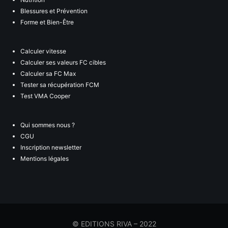
Blessures et Prévention
Forme et Bien-Être
Calculer vitesse
Calculer ses valeurs FC cibles
Calculer sa FC Max
Tester sa récupération FCM
Test VMA Cooper
Qui sommes nous ?
CGU
Inscription newsletter
Mentions légales
© EDITIONS RIVA – 2022