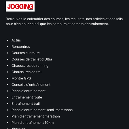
Retrouvez le calendrier des courses, les résultats, nos articles et conseils
pour bien courir ainsi que les parcours et carnets d’entraînement.
Actus
Rencontres
Courses sur route
Courses de trail et d'Ultra
Chaussures de running
Chaussures de trail
Montre GPS
Conseils d'entraînement
Plans d'entraînement
Entraînement route
Entraînement trail
Plans d'entraînement semi-marathons
Plan d'entraînement marathon
Plan d'entraînement 10km
Nutrition