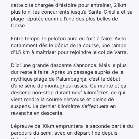
cette cité chargée d’histoire pour entraîner, 21km
plus loin, les concurrents jusqu’à Santa-Ghiulia et sa
plage réputée comme l’une des plus belles de
Corse.
Entre temps, le peloton aura eu fort à faire. Avec
notamment dès le début de la course, une rampe
d’1.5 km à maîtriser pour rejoindre le col de Varra.
D’ici une grande descente s’annonce. Mais le plus
dur reste à faire. Après un passage auprès de la
mythique plage de Palumbaghja, c’est le début
d’une série de montagnes russes. Ca monte et ça
descend non-stop durant neuf kilomètres, ce qui
vient rendre la course nerveuse et pleine de
suspens. Le dernier kilomètre s’effectuera en
revanche en descente.
L’épreuve de 10km empruntera la seconde partie du
parcours du semi, avec un départ fixé depuis