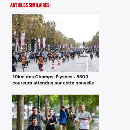
Articles Similaires:
10km des Champs-Élysées : 5500
coureurs attendus sur cette nouvelle
épreuve