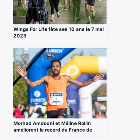
Wings For Life fête ses 10 ans le 7 mai
2023
×
Rechercher
:
Morhad Amdouni et Méline Rollin
améliorent le record de France de
Marathon