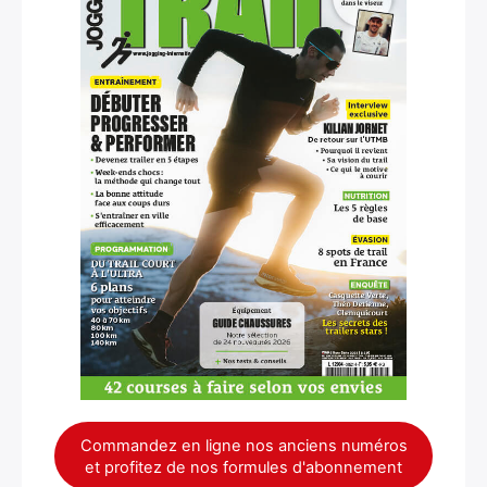
Commandez en ligne nos anciens numéros
et profitez de nos formules d'abonnement