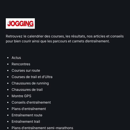
Retrouvez le calendrier des courses, les résultats, nos articles et conseils
pour bien courir ainsi que les parcours et carnets d’entraînement.
Actus
Rencontres
Courses sur route
Courses de trail et d'Ultra
Chaussures de running
Chaussures de trail
Montre GPS
Conseils d'entraînement
Plans d'entraînement
Entraînement route
Entraînement trail
Plans d'entraînement semi-marathons