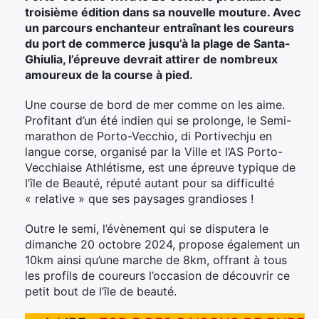
troisième édition dans sa nouvelle mouture. Avec
un parcours enchanteur entraînant les coureurs
du port de commerce jusqu’à la plage de Santa-
Ghiulia, l’épreuve devrait attirer de nombreux
amoureux de la course à pied.
Une course de bord de mer comme on les aime.
Profitant d’un été indien qui se prolonge, le Semi-
marathon de Porto-Vecchio, di Portivechju en
langue corse, organisé par la Ville et l’AS Porto-
Vecchiaise Athlétisme, est une épreuve typique de
l’île de Beauté, réputé autant pour sa difficulté
« relative » que ses paysages grandioses !
Outre le semi, l’évènement qui se disputera le
dimanche 20 octobre 2024, propose également un
10km ainsi qu’une marche de 8km, offrant à tous
les profils de coureurs l’occasion de découvrir ce
petit bout de l’île de beauté.