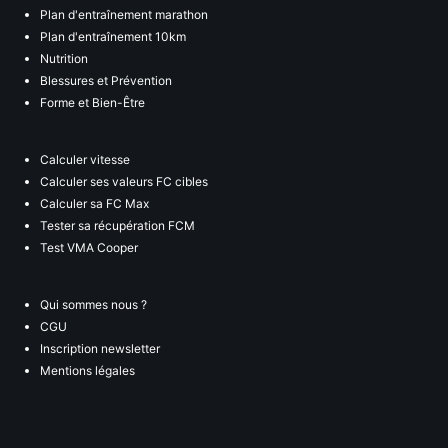
Plan d'entraînement marathon
Plan d'entraînement 10km
Nutrition
Blessures et Prévention
Forme et Bien-Être
Calculer vitesse
Calculer ses valeurs FC cibles
Calculer sa FC Max
Tester sa récupération FCM
Test VMA Cooper
Qui sommes nous ?
CGU
Inscription newsletter
Mentions légales