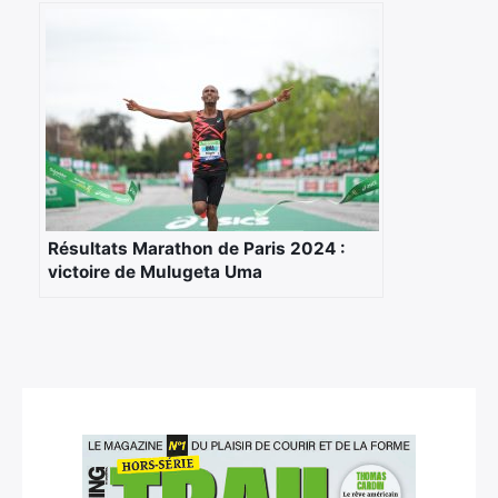
Résultats Marathon de Paris 2024 :
victoire de Mulugeta Uma