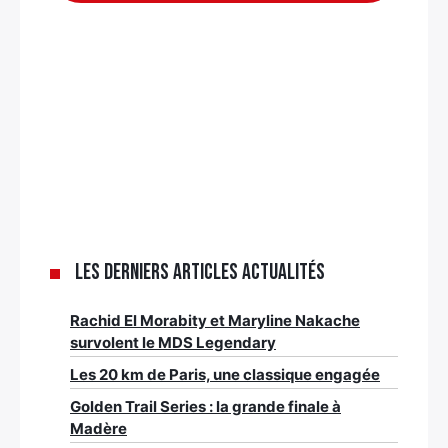
Les derniers articles Actualités
Rachid El Morabity et Maryline Nakache
survolent le MDS Legendary
Les 20 km de Paris, une classique engagée
Golden Trail Series : la grande finale à
Madère