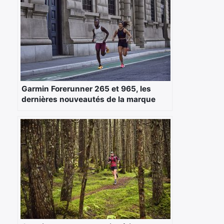
Garmin Forerunner 265 et 965, les
dernières nouveautés de la marque