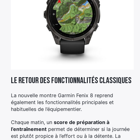
Le retour des fonctionnalités classiques
La nouvelle montre Garmin Fenix 8 reprend
également les fonctionnalités principales et
habituelles de l’équipementier.
Chaque matin, un
score de préparation à
l’entraînement
permet de déterminer si la journée
est plutôt propice à l’effort ou à la détente. La