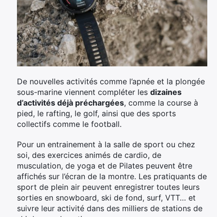
×
De nouvelles activités comme l’apnée et la plongée
sous-marine viennent compléter les
dizaines
d’activités déjà préchargées
, comme la course à
pied, le rafting, le golf, ainsi que des sports
collectifs comme le football.
Rechercher
:
Pour un entrainement à la salle de sport ou chez
soi, des exercices animés de cardio, de
musculation, de yoga et de Pilates peuvent être
affichés sur l’écran de la montre. Les pratiquants de
sport de plein air peuvent enregistrer toutes leurs
sorties en snowboard, ski de fond, surf, VTT… et
suivre leur activité dans des milliers de stations de