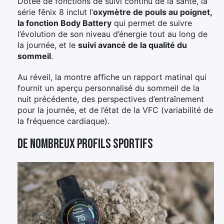
Dotée de fonctions de suivi continu de la santé, la
série fēnix 8 inclut l’
oxymètre de pouls au poignet,
la fonction Body Battery
qui permet de suivre
l’évolution de son niveau d’énergie tout au long de
la journée, et le
suivi avancé de la qualité du
sommeil
.
Au réveil, la montre affiche un rapport matinal qui
fournit un aperçu personnalisé du sommeil de la
nuit précédente, des perspectives d’entraînement
pour la journée, et de l’état de la VFC (variabilité de
la fréquence cardiaque).
De nombreux profils sportifs