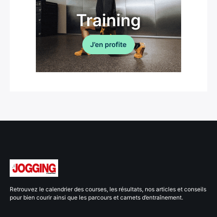
Retrouvez le calendrier des courses, les résultats, nos articles et conseils
pour bien courir ainsi que les parcours et carnets d’entraînement.