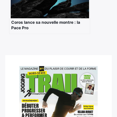
Coros lance sa nouvelle montre : la
Pace Pro