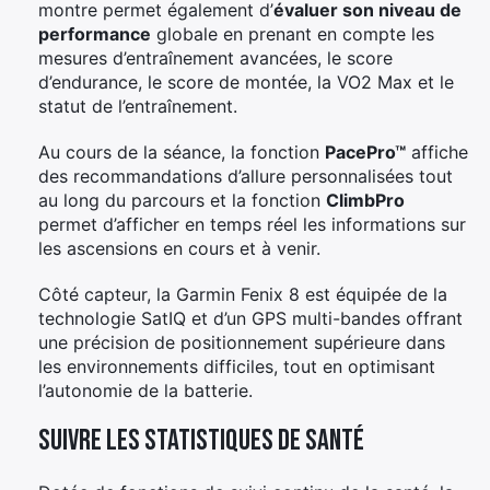
montre permet également d’
évaluer son niveau de
performance
globale en prenant en compte les
mesures d’entraînement avancées, le score
d’endurance, le score de montée, la VO2 Max et le
statut de l’entraînement.
Au cours de la séance, la fonction
PacePro™
affiche
des recommandations d’allure personnalisées tout
au long du parcours et la fonction
ClimbPro
permet d’afficher en temps réel les informations sur
les ascensions en cours et à venir.
Côté capteur, la Garmin Fenix 8 est équipée de la
technologie SatIQ et d’un GPS multi-bandes offrant
une précision de positionnement supérieure dans
les environnements difficiles, tout en optimisant
l’autonomie de la batterie.
Suivre les statistiques de santé