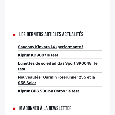
Les derniers articles Actualités
Saucony Kinvara 14 : performante !
Kiprun KD900 : le test
Lunettes de soleil adidas Sport SP0048 : le
test
Nouveautés : Garmin Forerunner 255 et la
955 Solar
Kiprun GPS 500 by Coros : le test
M’abonner à la newsletter