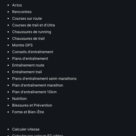
Actus
Rencontres
Courses sur route
Courses de trail et d'Ultra
Chaussures de running
Chaussures de trail
Montre GPS
Conseils d'entraînement
Plans d'entraînement
Entraînement route
Entraînement trail
Plans d'entraînement semi-marathons
Plan d'entraînement marathon
Plan d'entraînement 10km
Nutrition
Blessures et Prévention
Forme et Bien-Être
Calculer vitesse
Calculer ses valeurs FC cibles