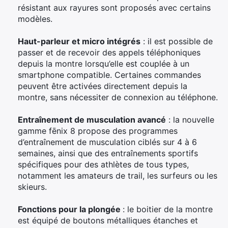
résistant aux rayures sont proposés avec certains
modèles.
Haut-parleur et micro intégrés
: il est possible de
passer et de recevoir des appels téléphoniques
depuis la montre lorsqu’elle est couplée à un
smartphone compatible. Certaines commandes
peuvent être activées directement depuis la
montre, sans nécessiter de connexion au téléphone.
Entraînement de musculation avancé
: la nouvelle
gamme fēnix 8 propose des programmes
d’entraînement de musculation ciblés sur 4 à 6
semaines, ainsi que des entraînements sportifs
spécifiques pour des athlètes de tous types,
notamment les amateurs de trail, les surfeurs ou les
skieurs.
Fonctions pour la plongée
: le boitier de la montre
est équipé de boutons métalliques étanches et