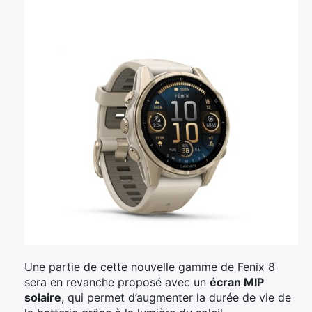
Une partie de cette nouvelle gamme de Fenix 8
sera en revanche proposé avec un
écran MIP
solaire
, qui permet d’augmenter la durée de vie de