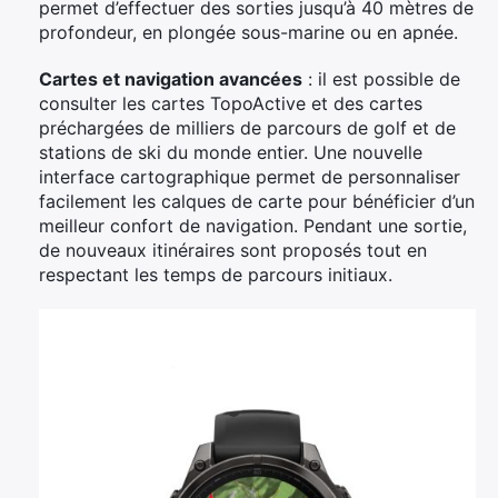
permet d’effectuer des sorties jusqu’à 40 mètres de
profondeur, en plongée sous-marine ou en apnée.
Cartes et navigation avancées
: il est possible de
consulter les cartes TopoActive et des cartes
préchargées de milliers de parcours de golf et de
stations de ski du monde entier. Une nouvelle
interface cartographique permet de personnaliser
facilement les calques de carte pour bénéficier d’un
meilleur confort de navigation. Pendant une sortie,
de nouveaux itinéraires sont proposés tout en
respectant les temps de parcours initiaux.