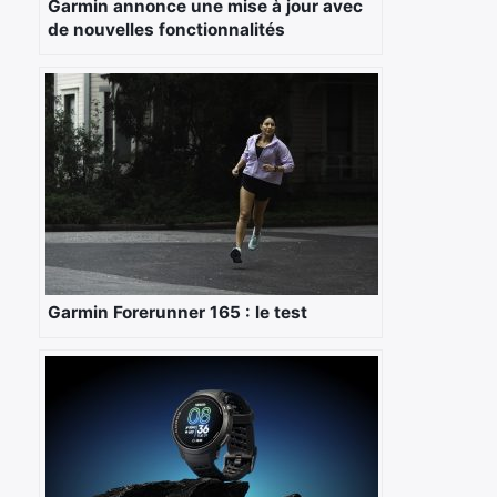
Garmin annonce une mise à jour avec
de nouvelles fonctionnalités
Garmin Forerunner 165 : le test