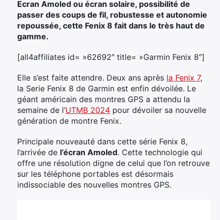
Ecran Amoled ou écran solaire, possibilité de
passer des coups de fil, robustesse et autonomie
repoussée, cette Fenix 8 fait dans le très haut de
gamme.
[all4affiliates id= »62692″ title= »Garmin Fenix 8″]
Elle s’est faite attendre. Deux ans après
la Fenix 7
,
la Serie Fenix 8 de Garmin est enfin dévoilée. Le
géant américain des montres GPS a attendu la
semaine de l’
UTMB 2024
pour dévoiler sa nouvelle
génération de montre Fenix.
Principale nouveauté dans cette série Fenix 8,
l’arrivée de
l’écran Amoled
. Cette technologie qui
offre une résolution digne de celui que l’on retrouve
sur les téléphone portables est désormais
indissociable des nouvelles montres GPS.