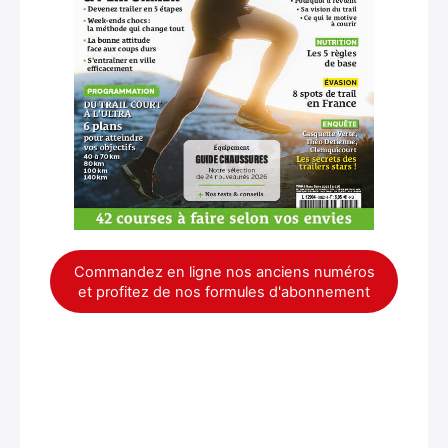
Commandez en ligne nos anciens numéros
et profitez de nos formules d'abonnement