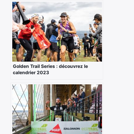
Golden Trail Series : découvrez le
calendrier 2023