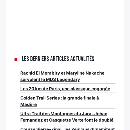
Les derniers articles Actualités
Rachid El Morabity et Maryline Nakache
survolent le MDS Legendary
Les 20 km de Paris, une classique engagée
Golden Trail Series : la grande finale à
Madère
Ultra Trail des Montagnes du Jura : Johan
Fernandez et Casquette Verte font le doublé
Course Sierre-Zinal : les Kenyans dynamitent