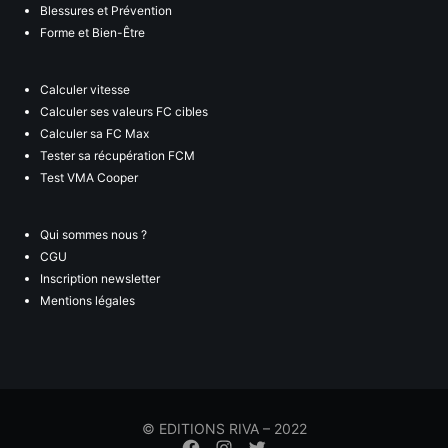
Blessures et Prévention
Forme et Bien-Être
Calculer vitesse
Calculer ses valeurs FC cibles
Calculer sa FC Max
Tester sa récupération FCM
Test VMA Cooper
Qui sommes nous ?
CGU
Inscription newsletter
Mentions légales
© EDITIONS RIVA – 2022
Élément