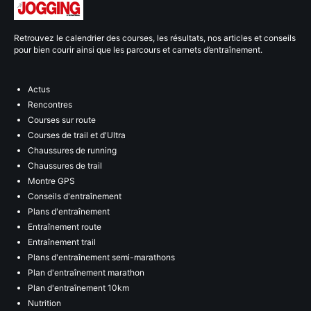
Retrouvez le calendrier des courses, les résultats, nos articles et conseils
pour bien courir ainsi que les parcours et carnets d’entraînement.
Actus
Rencontres
Courses sur route
Courses de trail et d'Ultra
Chaussures de running
Chaussures de trail
Montre GPS
Conseils d'entraînement
Plans d'entraînement
Entraînement route
Entraînement trail
Plans d'entraînement semi-marathons
Plan d'entraînement marathon
Plan d'entraînement 10km
Nutrition