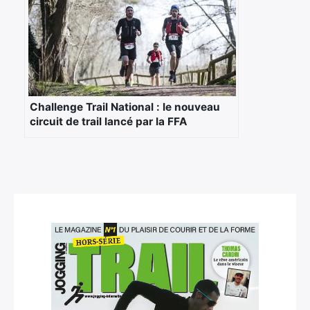
Challenge Trail National : le nouveau
circuit de trail lancé par la FFA