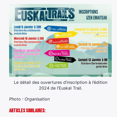
Le détail des ouvertures d’inscription à l’édition
2024 de l’Euskal Trail.
Photo : Organisation
Articles Similaires: