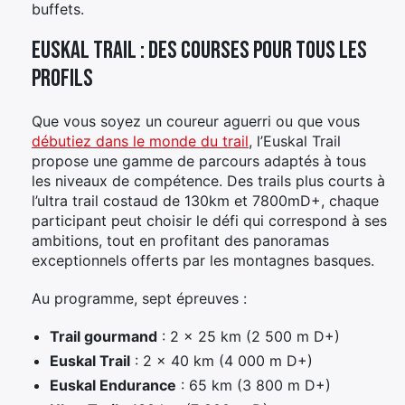
buffets.
Euskal Trail : des courses pour tous les
profils
Que vous soyez un coureur aguerri ou que vous
débutiez dans le monde du trail
, l’Euskal Trail
propose une gamme de parcours adaptés à tous
les niveaux de compétence. Des trails plus courts à
l’ultra trail costaud de 130km et 7800mD+, chaque
participant peut choisir le défi qui correspond à ses
ambitions, tout en profitant des panoramas
exceptionnels offerts par les montagnes basques.
Au programme, sept épreuves :
Trail gourmand
: 2 x 25 km (2 500 m D+)
Euskal Trail
: 2 x 40 km (4 000 m D+)
Euskal Endurance
: 65 km (3 800 m D+)