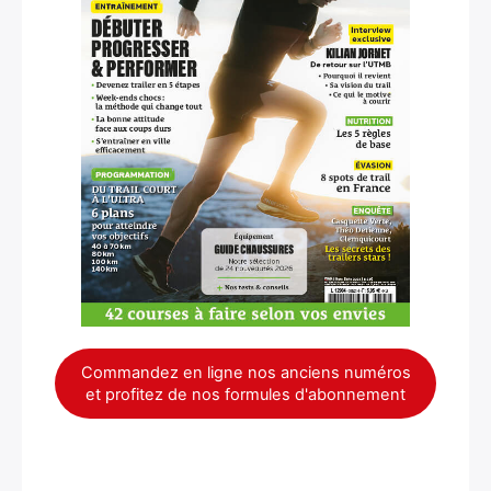
Commandez en ligne nos anciens numéros
et profitez de nos formules d'abonnement