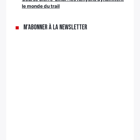
le monde du trail
M’abonner à la newsletter