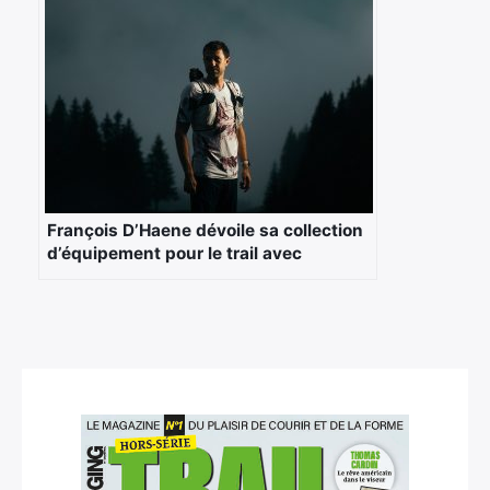
François D’Haene dévoile sa collection
d’équipement pour le trail avec
Salomon