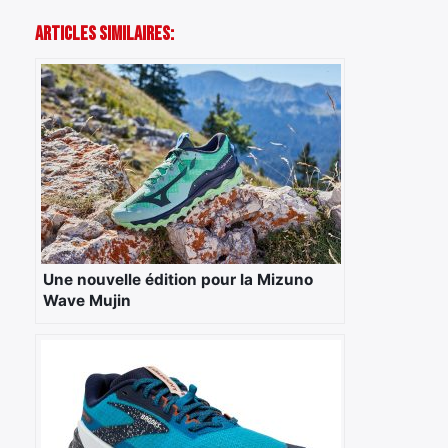
Articles Similaires:
Une nouvelle édition pour la Mizuno
Wave Mujin