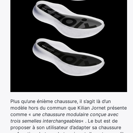
Plus qu’une énième chaussure, il s’agit là d’un
modèle hors du commun que Kilian Jornet présente
comme «
une chaussure modulaire conçue avec
trois semelles interchangeables
« . Le but est de
proposer à son utilisateur d’adapter sa chaussure