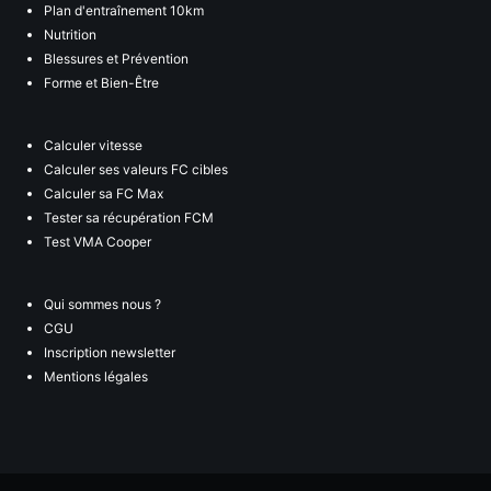
Plan d'entraînement 10km
Nutrition
Blessures et Prévention
Forme et Bien-Être
Calculer vitesse
Calculer ses valeurs FC cibles
Calculer sa FC Max
Tester sa récupération FCM
Test VMA Cooper
Qui sommes nous ?
CGU
Inscription newsletter
Mentions légales