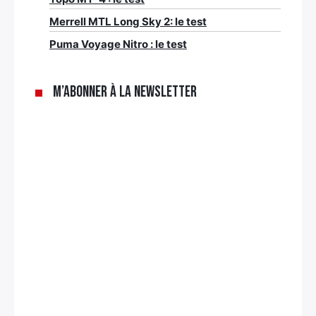
Merrell MTL Long Sky 2: le test
Puma Voyage Nitro : le test
M’abonner à la newsletter