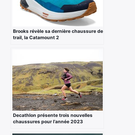
×
Brooks révèle sa dernière chaussure de
Rechercher
trail, la Catamount 2
:
Decathlon présente trois nouvelles
chaussures pour l’année 2023