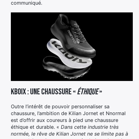
communiqué.
Kboix : une chaussure «
éthique
»
Outre l’intérêt de pouvoir personnaliser sa
chaussure, l’ambition de Kilian Jornet et Nnormal
est d’offrir aux coureurs à pied une chaussure
éthique et durable. «
Dans cette industrie très
normée, le rêve de Kilian Jornet ne se limite pas à