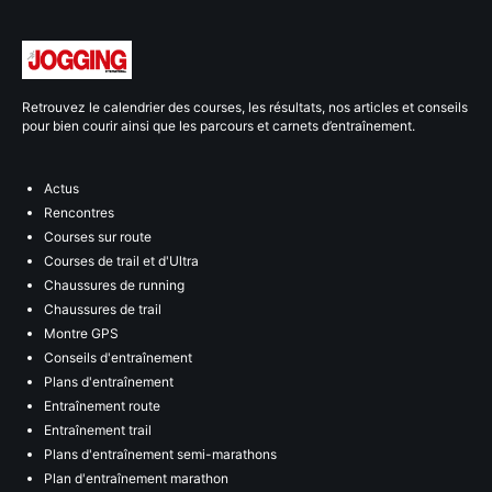
Retrouvez le calendrier des courses, les résultats, nos articles et conseils
pour bien courir ainsi que les parcours et carnets d’entraînement.
Actus
Rencontres
Courses sur route
Courses de trail et d'Ultra
Chaussures de running
Chaussures de trail
Montre GPS
Conseils d'entraînement
Plans d'entraînement
Entraînement route
Entraînement trail
Plans d'entraînement semi-marathons
Plan d'entraînement marathon