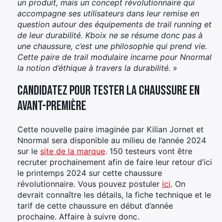
un produit, mais un concept révolutionnaire qui
accompagne ses utilisateurs dans leur remise en
question autour des équipements de trail running et
de leur durabilité. Kboix ne se résume donc pas à
une chaussure, c’est une philosophie qui prend vie.
Cette paire de trail modulaire incarne pour Nnormal
la notion d’éthique à travers la durabilité.
»
Candidatez pour tester la chaussure en
avant-première
Cette nouvelle paire imaginée par Kilian Jornet et
Nnormal sera disponible au milieu de l’année 2024
sur le
site de la marque
. 150 testeurs vont être
recruter prochainement afin de faire leur retour d’ici
le printemps 2024 sur cette chaussure
révolutionnaire. Vous pouvez postuler
ici
. On
devrait connaître les détails, la fiche technique et le
tarif de cette chaussure en début d’année
prochaine. Affaire à suivre donc.