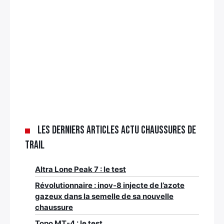
Les derniers articles Actu chaussures de
trail
Altra Lone Peak 7 : le test
Révolutionnaire : inov-8 injecte de l’azote
gazeux dans la semelle de sa nouvelle
chaussure
Topo MT-4 : le test