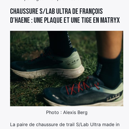
Chaussure S/Lab ULTRA de François
D’Haene : une plaque et une tige en Matryx
Photo : Alexis Berg
La paire de chaussure de trail S/Lab Ultra made in