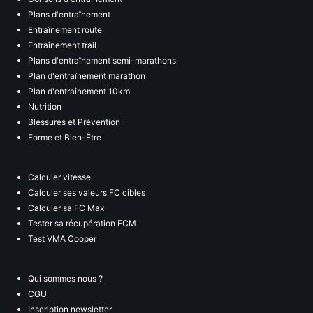
Plans d'entraînement
Entraînement route
Entraînement trail
Plans d'entraînement semi-marathons
Plan d'entraînement marathon
Plan d'entraînement 10km
Nutrition
Blessures et Prévention
Forme et Bien-Être
Calculer vitesse
Calculer ses valeurs FC cibles
Calculer sa FC Max
Tester sa récupération FCM
Test VMA Cooper
Qui sommes nous ?
CGU
Inscription newsletter