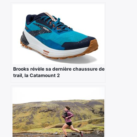
Brooks révèle sa dernière chaussure de
trail, la Catamount 2