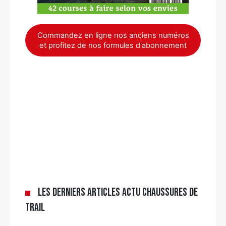
Commandez en ligne nos anciens numéros
et profitez de nos formules d'abonnement
Les derniers articles Actu chaussures de
trail