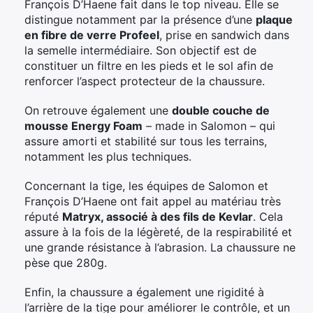
François D’Haene fait dans le top niveau. Elle se
distingue notamment par la présence d’une
plaque
en fibre de verre Profeel
, prise en sandwich dans
la semelle intermédiaire. Son objectif est de
constituer un filtre en les pieds et le sol afin de
renforcer l’aspect protecteur de la chaussure.
On retrouve également une
double couche de
mousse Energy Foam
– made in Salomon – qui
assure amorti et stabilité sur tous les terrains,
notamment les plus techniques.
Concernant la tige, les équipes de Salomon et
François D’Haene ont fait appel au matériau très
réputé
Matryx, associé à des fils de Kevlar
. Cela
assure à la fois de la légèreté, de la respirabilité et
une grande résistance à l’abrasion. La chaussure ne
pèse que 280g.
Enfin, la chaussure a également une rigidité à
l’arrière de la tige pour améliorer le contrôle, et un