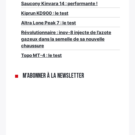
Saucony Kinvara 14 : performante !
Kiprun KD900 : le test
Altra Lone Peak 7 : le test
Révolutionnaire : inov-8 injecte de l’azote
gazeux dans la semelle de sa nouvelle
chaussure
Topo MT-4 : le test
M’abonner à la newsletter