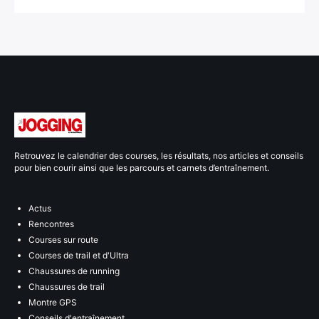
Retrouvez le calendrier des courses, les résultats, nos articles et conseils
pour bien courir ainsi que les parcours et carnets d’entraînement.
Actus
Rencontres
Courses sur route
Courses de trail et d'Ultra
Chaussures de running
Chaussures de trail
Montre GPS
Conseils d'entraînement