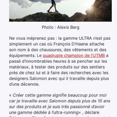
Photo : Alexis Berg
Ne vous méprenez pas : la gamme ULTRA n’est pas
simplement un cas où François D’Haene attache
son nom à des chaussures, des vêtements et des
équipements. Le
quadruple champion de l’UTMB
a
passé d’innombrables heures à se pencher sur les
matériaux, à tester des produits sur des sentiers
près de chez lui et à faire des recherches avec les
designers Salomon avec qui il travaille depuis plus
d’une décennie.
«
Créer cette gamme signifie beaucoup pour moi
car je travaille avec Salomon depuis plus de 10 ans
sur des produits et je suis très passionné d’avoir
une gamme dédiée à l’ultra-running
« , déclare