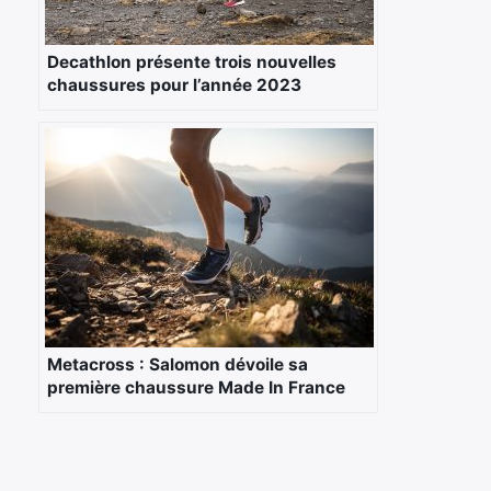
Decathlon présente trois nouvelles
chaussures pour l’année 2023
Metacross : Salomon dévoile sa
première chaussure Made In France