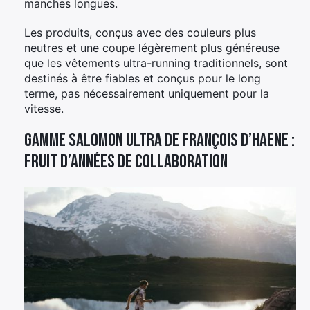
manches longues.
Les produits, conçus avec des couleurs plus
neutres et une coupe légèrement plus généreuse
que les vêtements ultra-running traditionnels, sont
destinés à être fiables et conçus pour le long
terme, pas nécessairement uniquement pour la
vitesse.
Gamme Salomon Ultra de François D’Haene :
fruit d’années de collaboration