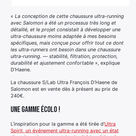
«
La conception de cette chaussure ultra-running
avec Salomon a été un processus très long et
détaillé, et le projet consistait à développer une
ultra-chaussure moins adaptée à mes besoins
spécifiques, mais conçue pour offrir tout ce dont
les ultra-runners ont besoin dans une chaussure
ultra-running. — stabilité, filtration, protection,
durabilité et ajustement confortable
», explique
D’Haene.
La chaussure S/Lab Ultra François D’Haene de
Salomon est en vente dès à présent au prix de
240€.
Une gamme écolo !
L’inspiration pour la gamme a été tirée d’
Ultra
Spirit, un événement ultra-running avec un état