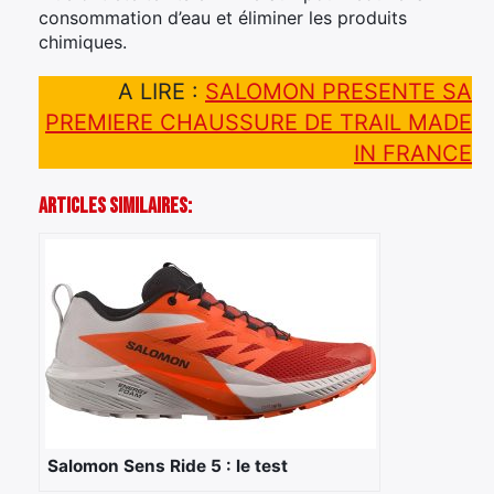
consommation d’eau et éliminer les produits
chimiques.
A LIRE :
SALOMON PRESENTE SA
PREMIERE CHAUSSURE DE TRAIL MADE
IN FRANCE
Articles Similaires:
Salomon Sens Ride 5 : le test