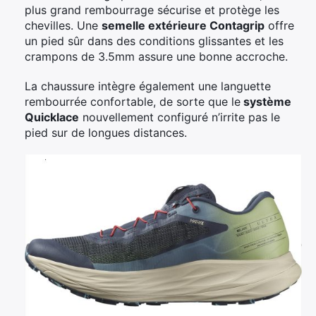
plus grand rembourrage sécurise et protège les
chevilles. Une
semelle extérieure Contagrip
offre
un pied sûr dans des conditions glissantes et les
crampons de 3.5mm assure une bonne accroche.
La chaussure intègre également une languette
rembourrée confortable, de sorte que le
système
Quicklace
nouvellement configuré n’irrite pas le
pied sur de longues distances.