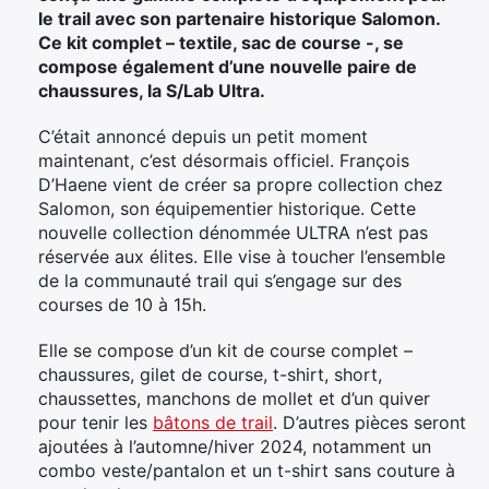
le trail avec son partenaire historique Salomon.
Ce kit complet – textile, sac de course -, se
compose également d’une nouvelle paire de
chaussures, la S/Lab Ultra.
C’était annoncé depuis un petit moment
maintenant, c’est désormais officiel. François
D’Haene vient de créer sa propre collection chez
Salomon, son équipementier historique. Cette
nouvelle collection dénommée ULTRA n’est pas
réservée aux élites. Elle vise à toucher l’ensemble
de la communauté trail qui s’engage sur des
courses de 10 à 15h.
Elle se compose d’un kit de course complet –
chaussures, gilet de course, t-shirt, short,
chaussettes, manchons de mollet et d’un quiver
pour tenir les
bâtons de trail
. D’autres pièces seront
ajoutées à l’automne/hiver 2024, notamment un
combo veste/pantalon et un t-shirt sans couture à