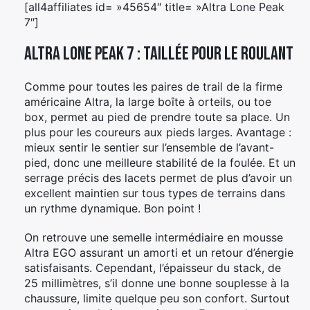
[all4affiliates id= »45654″ title= »Altra Lone Peak
7″]
Altra Lone Peak 7 : Taillée pour le roulant
Comme pour toutes les paires de trail de la firme
américaine Altra, la large boîte à orteils, ou toe
box, permet au pied de prendre toute sa place. Un
plus pour les coureurs aux pieds larges. Avantage :
mieux sentir le sentier sur l’ensemble de l’avant-
pied, donc une meilleure stabilité de la foulée. Et un
serrage précis des lacets permet de plus d’avoir un
excellent maintien sur tous types de terrains dans
un rythme dynamique. Bon point !
On retrouve une semelle intermédiaire en mousse
Altra EGO assurant un amorti et un retour d’énergie
satisfaisants. Cependant, l’épaisseur du stack, de
25 millimètres, s’il donne une bonne souplesse à la
chaussure, limite quelque peu son confort. Surtout