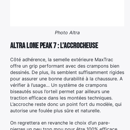
Photo Altra
Altra Lone Peak 7 : L’accrocheuse
Côté adhérence, la semelle extérieure MaxTrac
offre un grip performant avec des crampons bien
dessinés. De plus, ils semblent suffisamment rigides
pour assurer une bonne durabilité à la chaussure. A
vérifier à l’usage… Un système de crampons
biseautés sous l’orteil permet par ailleurs une
traction efficace dans les montées techniques.
L’accroche reste donc un point fort du modèle, qui
autorise une foulée plus sûre et naturelle.
On regrettera en revanche le choix d’un pare-
pierres un peu trop mou pour être 100% efficace.