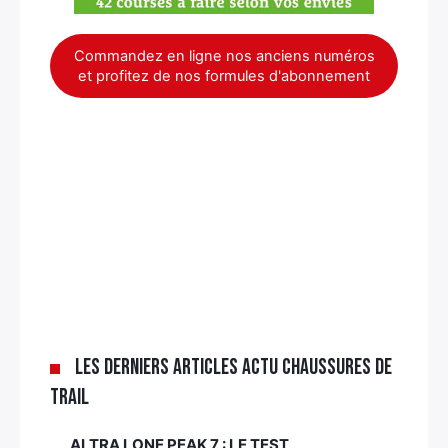
Commandez en ligne nos anciens numéros
et profitez de nos formules d'abonnement
Les derniers articles Actu chaussures de
trail
ALTRA LONE PEAK 7 : LE TEST