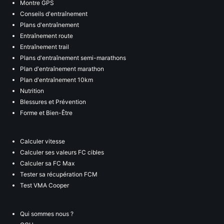
Montre GPS
Conseils d'entraînement
Plans d'entraînement
Entraînement route
Entraînement trail
Plans d'entraînement semi-marathons
Plan d'entraînement marathon
Plan d'entraînement 10km
Nutrition
Blessures et Prévention
Forme et Bien-Être
Calculer vitesse
Calculer ses valeurs FC cibles
Calculer sa FC Max
Tester sa récupération FCM
Test VMA Cooper
Qui sommes nous ?