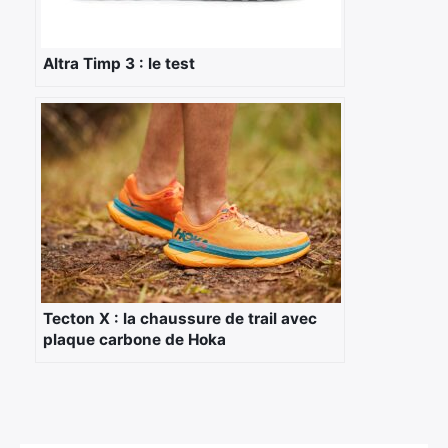
Altra Timp 3 : le test
Tecton X : la chaussure de trail avec
plaque carbone de Hoka