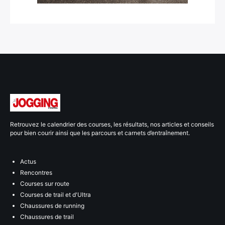
Retrouvez le calendrier des courses, les résultats, nos articles et conseils
pour bien courir ainsi que les parcours et carnets d’entraînement.
Actus
Rencontres
Courses sur route
Courses de trail et d'Ultra
Chaussures de running
Chaussures de trail