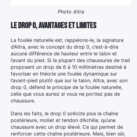
Photo Altra
Le drop 0, avantages et limites
La foulée naturelle est, rappelons-le, la signature
d’Altra, avec le concept du drop 0, c’est-à-dire
aucune différence de hauteur entre le talon et
l’avant du pied. Si la plupart des chaussures de trail
proposent un drop de 6 à 10 millimètres destiné à
favoriser en théorie une foulée dynamique sur
l’avant-pied plutôt que sur le talon, Altra, avec son
drop 0, défend le principe de la foulée naturelle,
celle que vous auriez si vous ne portiez pas de
chaussure.
Dans les faits, le drop 0 sollicite plus la chaîne
postérieure, mollet et tendon d’Achille, qu’une
chaussure avec un drop élevé. Ce qui permet de
renforcer cette chaîne postérieure. Mais, bien sûr,