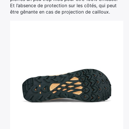
Et l’absence de protection sur les côtés, qui peut
être gênante en cas de projection de cailloux.