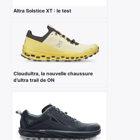
Altra Solstice XT : le test
Cloudultra, la nouvelle chaussure
d’ultra trail de ON