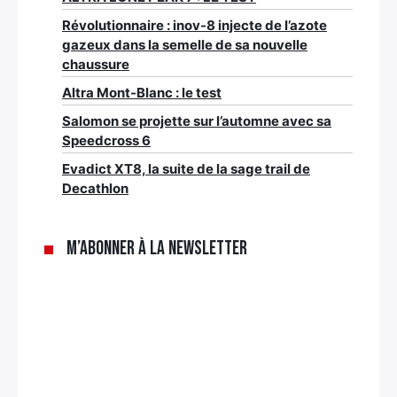
Révolutionnaire : inov-8 injecte de l’azote
gazeux dans la semelle de sa nouvelle
chaussure
Altra Mont-Blanc : le test
Salomon se projette sur l’automne avec sa
Speedcross 6
Evadict XT8, la suite de la sage trail de
Decathlon
M’abonner à la newsletter