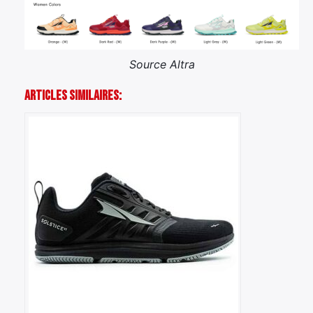
×
Source Altra
Articles Similaires:
Rechercher
: