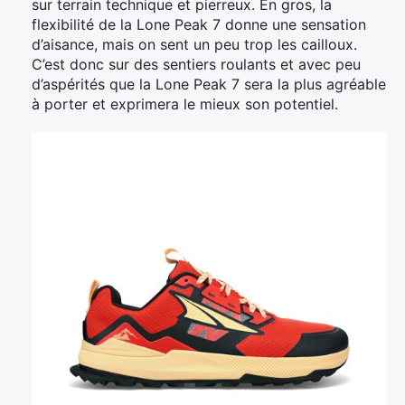
sur terrain technique et pierreux. En gros, la
flexibilité de la Lone Peak 7 donne une sensation
d’aisance, mais on sent un peu trop les cailloux.
C’est donc sur des sentiers roulants et avec peu
d’aspérités que la Lone Peak 7 sera la plus agréable
à porter et exprimera le mieux son potentiel.