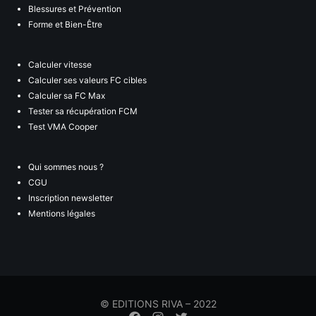
Blessures et Prévention
Forme et Bien-Être
Calculer vitesse
Calculer ses valeurs FC cibles
Calculer sa FC Max
Tester sa récupération FCM
Test VMA Cooper
Qui sommes nous ?
CGU
Inscription newsletter
Mentions légales
© EDITIONS RIVA – 2022
Élément