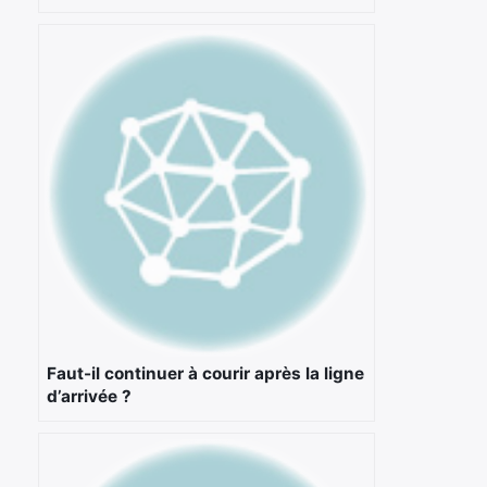
Faut-il continuer à courir après la ligne
d’arrivée ?
×