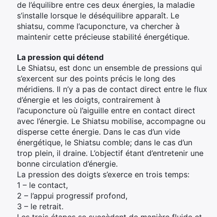
de l’équilibre entre ces deux énergies, la maladie
s’installe lorsque le déséquilibre apparaît. Le
shiatsu, comme l’acuponcture, va chercher à
maintenir cette précieuse stabilité énergétique.
La pression qui détend
Le Shiatsu, est donc un ensemble de pressions qui
s’exercent sur des points précis le long des
méridiens. Il n’y a pas de contact direct entre le flux
d’énergie et les doigts, contrairement à
l’acuponcture où l’aiguille entre en contact direct
avec l’énergie. Le Shiatsu mobilise, accompagne ou
disperse cette énergie. Dans le cas d’un vide
énergétique, le Shiatsu comble; dans le cas d’un
trop plein, il draine. L’objectif étant d’entretenir une
bonne circulation d’énergie.
La pression des doigts s’exerce en trois temps:
1 – le contact,
2 – l’appui progressif profond,
3 – le retrait.