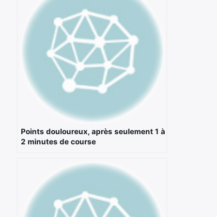
Rechercher
:
Points douloureux, après seulement 1 à
2 minutes de course