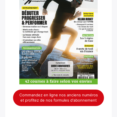
Commandez en ligne nos anciens numéros
et profitez de nos formules d'abonnement