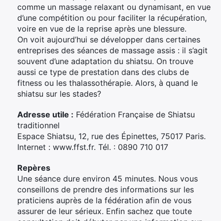
comme un massage relaxant ou dynamisant, en vue
d’une compétition ou pour faciliter la récupération,
voire en vue de la reprise après une blessure.
On voit aujourd’hui se développer dans certaines
entreprises des séances de massage assis : il s’agit
souvent d’une adaptation du shiatsu. On trouve
aussi ce type de prestation dans des clubs de
fitness ou les thalassothérapie. Alors, à quand le
shiatsu sur les stades?
Adresse utile :
Fédération Française de Shiatsu
traditionnel
Espace Shiatsu, 12, rue des Épinettes, 75017 Paris.
Internet : www.ffst.fr. Tél. : 0890 710 017
Repères
Une séance dure environ 45 minutes. Nous vous
conseillons de prendre des informations sur les
praticiens auprès de la fédération afin de vous
assurer de leur sérieux. Enfin sachez que toute