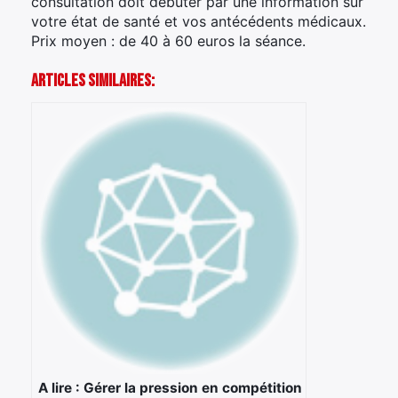
consultation doit débuter par une information sur
votre état de santé et vos antécédents médicaux.
Prix moyen : de 40 à 60 euros la séance.
Articles Similaires:
A lire : Gérer la pression en compétition