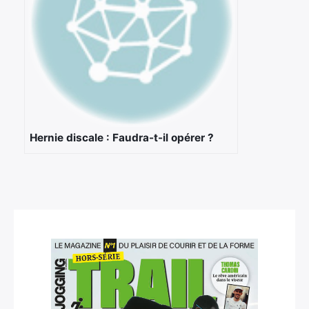
Hernie discale : Faudra-t-il opérer ?