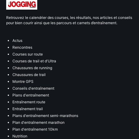
Retrouvez le calendrier des courses, les résultats, nos articles et conseils
pour bien courir ainsi que les parcours et carnets d’entraînement.
Actus
Rencontres
Courses sur route
Courses de trail et d'Ultra
Chaussures de running
Chaussures de trail
Montre GPS
Conseils d'entraînement
Plans d'entraînement
Entraînement route
Entraînement trail
Plans d'entraînement semi-marathons
Plan d'entraînement marathon
Plan d'entraînement 10km
Nutrition