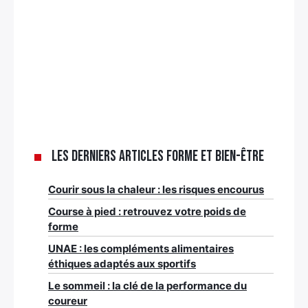
Les derniers articles Forme et bien-être
Courir sous la chaleur : les risques encourus
Course à pied : retrouvez votre poids de
forme
UNAE : les compléments alimentaires
éthiques adaptés aux sportifs
Le sommeil : la clé de la performance du
coureur