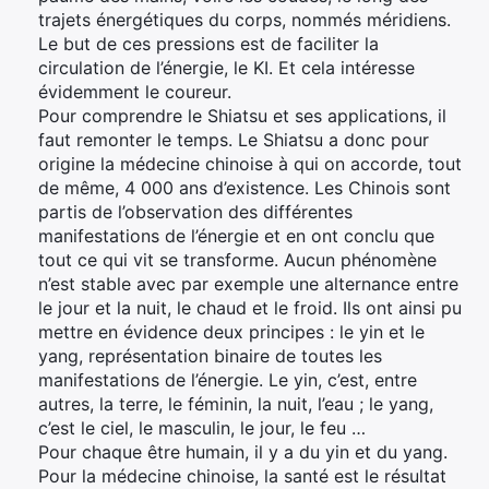
trajets énergétiques du corps, nommés méridiens.
Le but de ces pressions est de faciliter la
circulation de l’énergie, le KI. Et cela intéresse
évidemment le coureur.
Pour comprendre le Shiatsu et ses applications, il
faut remonter le temps. Le Shiatsu a donc pour
origine la médecine chinoise à qui on accorde, tout
de même, 4 000 ans d’existence. Les Chinois sont
partis de l’observation des différentes
manifestations de l’énergie et en ont conclu que
tout ce qui vit se transforme. Aucun phénomène
n’est stable avec par exemple une alternance entre
le jour et la nuit, le chaud et le froid. Ils ont ainsi pu
mettre en évidence deux principes : le yin et le
yang, représentation binaire de toutes les
manifestations de l’énergie. Le yin, c’est, entre
autres, la terre, le féminin, la nuit, l’eau ; le yang,
c’est le ciel, le masculin, le jour, le feu …
Pour chaque être humain, il y a du yin et du yang.
Pour la médecine chinoise, la santé est le résultat