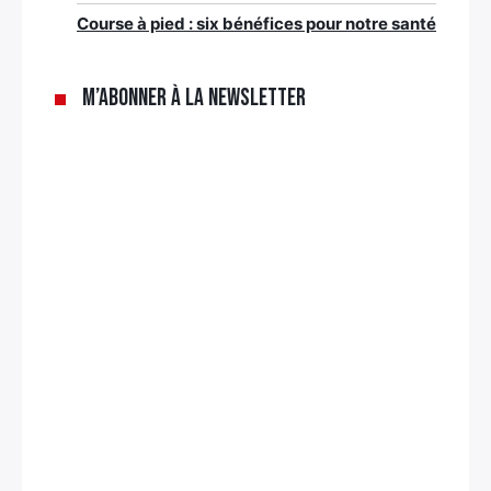
Course à pied : six bénéfices pour notre santé
M’abonner à la newsletter