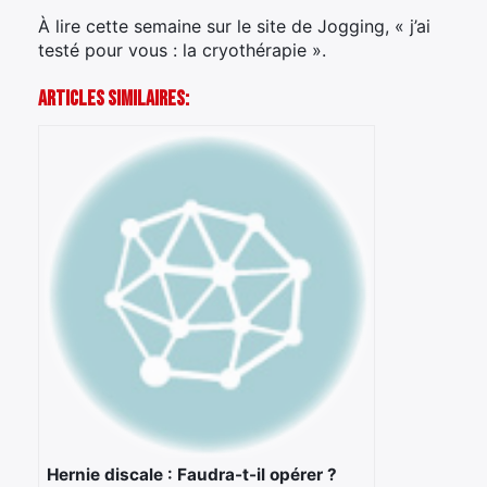
À lire cette semaine sur le site de Jogging, « j’ai
testé pour vous : la cryothérapie ».
Articles Similaires:
Hernie discale : Faudra-t-il opérer ?