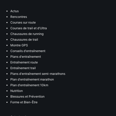
Actus
Rencontres
Courses sur route
Courses de trail et d'Ultra
Chaussures de running
Chaussures de trail
Montre GPS
Conseils d'entraînement
Plans d'entraînement
Entraînement route
Entraînement trail
Plans d'entraînement semi-marathons
Plan d'entraînement marathon
Plan d'entraînement 10km
Nutrition
Blessures et Prévention
Forme et Bien-Être