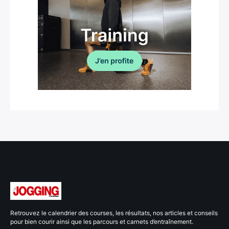
Retrouvez le calendrier des courses, les résultats, nos articles et conseils
pour bien courir ainsi que les parcours et carnets d’entraînement.