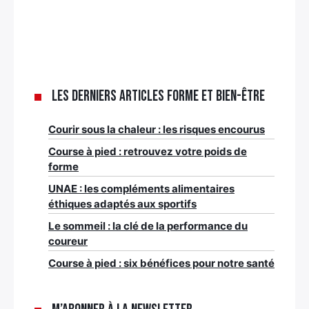
Les derniers articles Forme et bien-être
Courir sous la chaleur : les risques encourus
Course à pied : retrouvez votre poids de
forme
UNAE : les compléments alimentaires
éthiques adaptés aux sportifs
Le sommeil : la clé de la performance du
coureur
Course à pied : six bénéfices pour notre santé