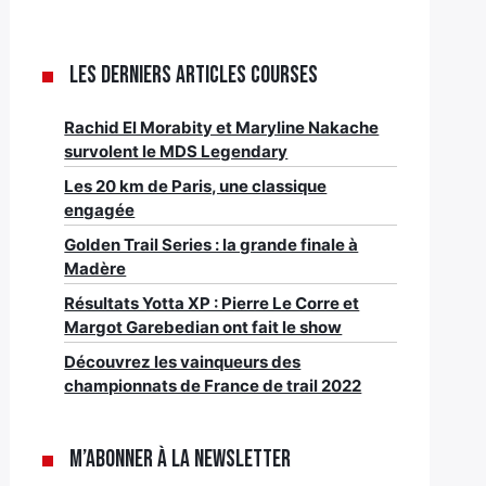
Les derniers articles Courses
Rachid El Morabity et Maryline Nakache
survolent le MDS Legendary
Les 20 km de Paris, une classique
engagée
Golden Trail Series : la grande finale à
Madère
Résultats Yotta XP : Pierre Le Corre et
Margot Garebedian ont fait le show
Découvrez les vainqueurs des
championnats de France de trail 2022
M’abonner à la newsletter