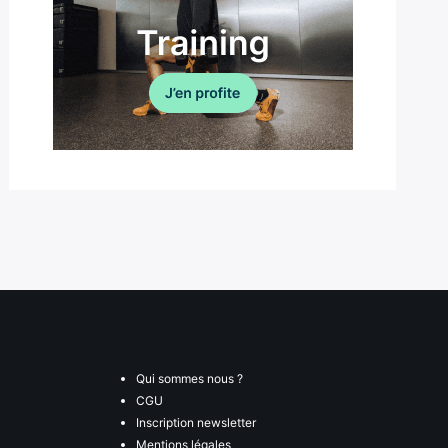
Qui sommes nous ?
CGU
Inscription newsletter
Mentions légales