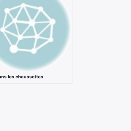
ans les chaussettes