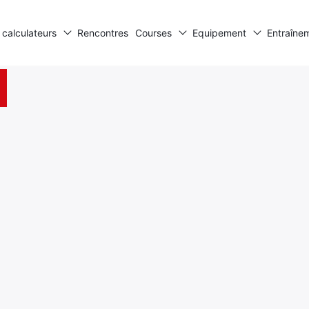
 calculateurs
Rencontres
Courses
Equipement
Entraîne