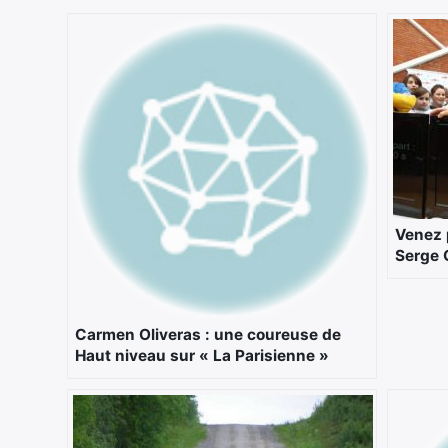
Venez 
Serge 
Carmen Oliveras : une coureuse de
Haut niveau sur « La Parisienne »