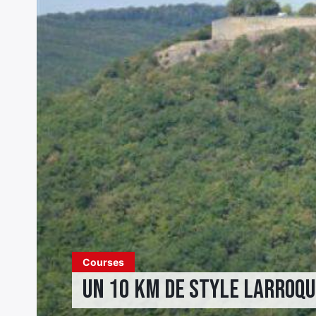
Courses
Un 10 km de style Larroqu