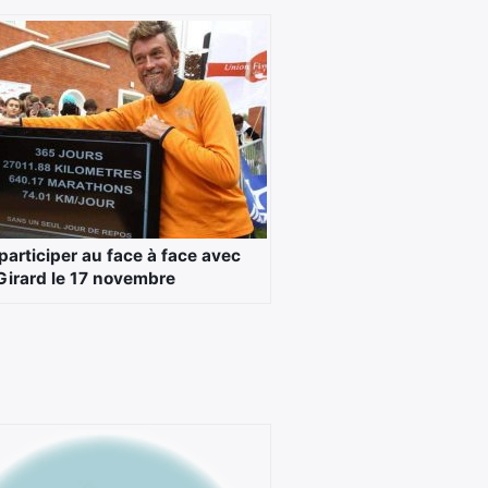
participer au face à face avec
Girard le 17 novembre