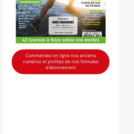
Commandez en ligne nos anciens
numéros et profitez de nos formules
d'abonnement