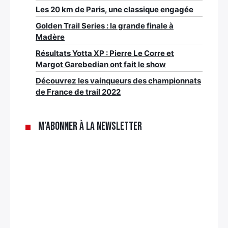
Les 20 km de Paris, une classique engagée
Golden Trail Series : la grande finale à
Madère
Résultats Yotta XP : Pierre Le Corre et
Margot Garebedian ont fait le show
Découvrez les vainqueurs des championnats
de France de trail 2022
M’abonner à la newsletter