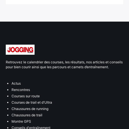
Retrouvez le calendrier des courses, les résultats, nos articles et conseils
pour bien courir ainsi que les parcours et carnets d’entraînement.
Actus
Rencontres
Courses sur route
Courses de trail et d'Ultra
Chaussures de running
Chaussures de trail
Montre GPS
Conseils d'entraînement