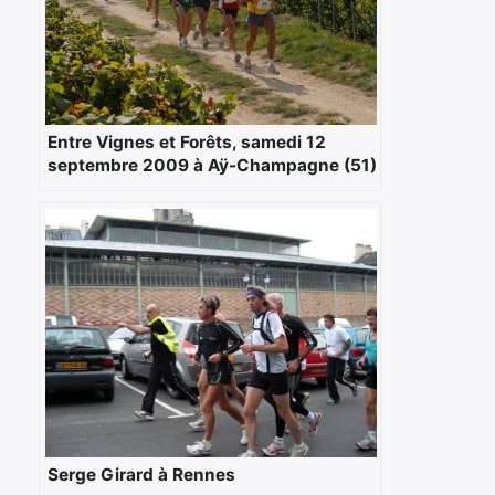
Entre Vignes et Forêts, samedi 12
septembre 2009 à Aÿ-Champagne (51)
Serge Girard à Rennes