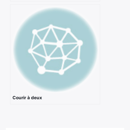
Courir à deux