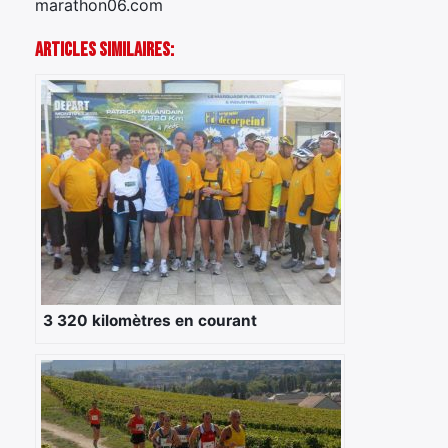
marathon06.com
Articles Similaires:
3 320 kilomètres en courant