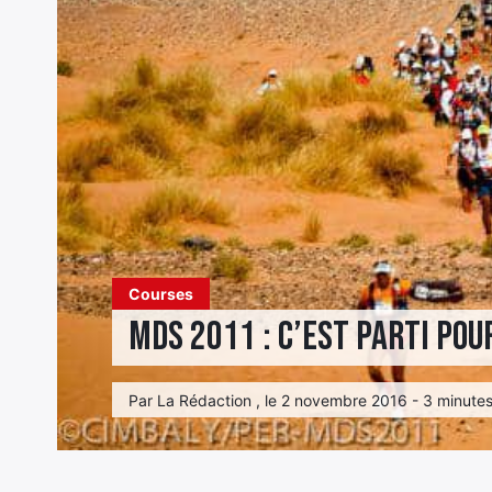
Courses
MDS 2011 : c’est parti pou
Par La Rédaction , le 2 novembre 2016 - 3 minutes