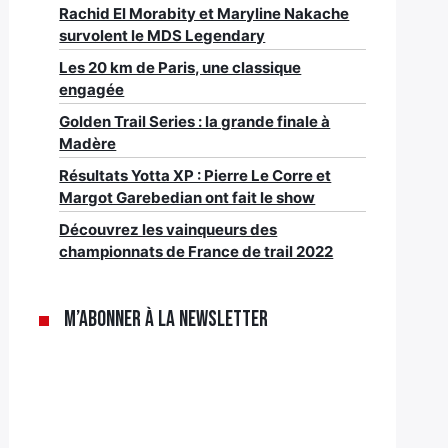
Rachid El Morabity et Maryline Nakache
survolent le MDS Legendary
Les 20 km de Paris, une classique
engagée
Golden Trail Series : la grande finale à
Madère
Résultats Yotta XP : Pierre Le Corre et
Margot Garebedian ont fait le show
Découvrez les vainqueurs des
championnats de France de trail 2022
M’abonner à la newsletter