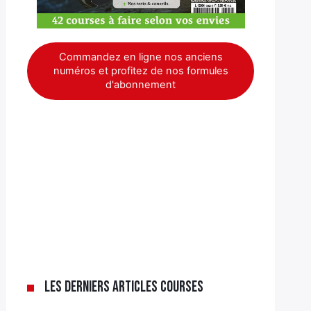
Commandez en ligne nos anciens
numéros et profitez de nos formules
d'abonnement
Les derniers articles Courses