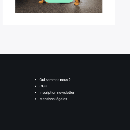
Qui sommes nous ?
CGU
Inscription newsletter
Mentions légales