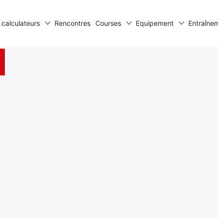
 calculateurs
Rencontres
Courses
Equipement
Entraîne