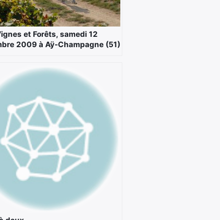
Vignes et Forêts, samedi 12
bre 2009 à Aÿ-Champagne (51)