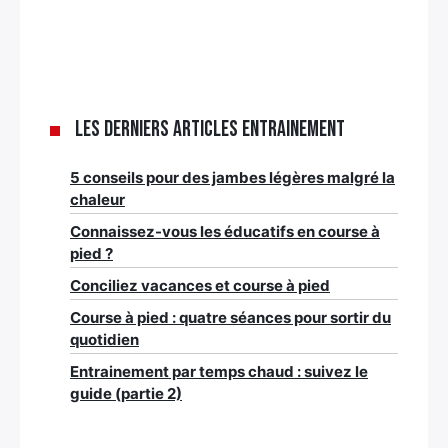
Les derniers articles Entrainement
5 conseils pour des jambes légères malgré la
chaleur
Connaissez-vous les éducatifs en course à
pied ?
Conciliez vacances et course à pied
Course à pied : quatre séances pour sortir du
quotidien
Entrainement par temps chaud : suivez le
guide (partie 2)