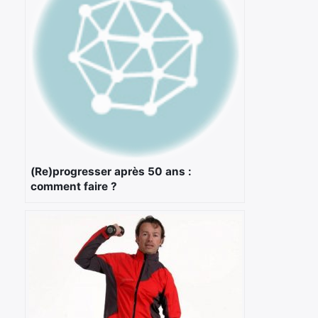
(Re)progresser après 50 ans :
comment faire ?
×