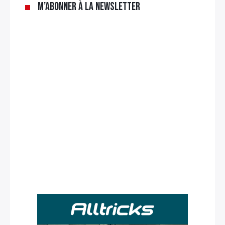
M’abonner à la newsletter