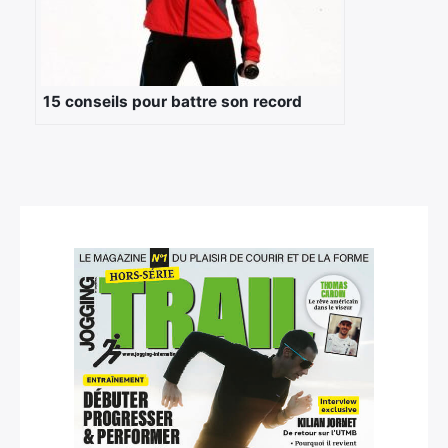
Rechercher
:
15 conseils pour battre son record