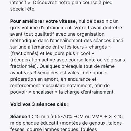
intensif ». Découvrez notre plan course à pied
spécial été.
Pour améliorer votre vitesse,
nul de besoin d’un
gros volume d’entraînement. Votre travail doit être
avant tout qualitatif avec une organisation
méthodique dans l’enchaînement des séances basé
sur une alternance entre les jours « chargés »
(fractionnés) et les jours plus « cool »
(récupération active avec course lente ou vélo sans
fractionnés). Quelques prérequis tout de même
avant vos 3 semaines estivales : une bonne
préparation en amont, en endurance et
renforcement musculaire notamment, afin de
pouvoir « encaisser » la charge d’entraînement.
Voici vos 3 séances clés :
Séance 1 :
15 min à 65-70% FCM ou VMA + 3 x 15
m de chaque éducatif (montées de genoux, talons-
fesses, course jambes tendues, foulées