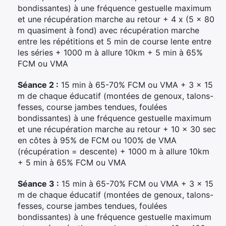
bondissantes) à une fréquence gestuelle maximum
et une récupération marche au retour + 4 x (5 x 80
m quasiment à fond) avec récupération marche
entre les répétitions et 5 min de course lente entre
les séries + 1000 m à allure 10km + 5 min à 65%
FCM ou VMA
Séance 2 :
15 min à 65-70% FCM ou VMA + 3 x 15
m de chaque éducatif (montées de genoux, talons-
fesses, course jambes tendues, foulées
bondissantes) à une fréquence gestuelle maximum
et une récupération marche au retour + 10 x 30 sec
en côtes à 95% de FCM ou 100% de VMA
(récupération = descente) + 1000 m à allure 10km
+ 5 min à 65% FCM ou VMA
Séance 3 :
15 min à 65-70% FCM ou VMA + 3 x 15
m de chaque éducatif (montées de genoux, talons-
fesses, course jambes tendues, foulées
bondissantes) à une fréquence gestuelle maximum