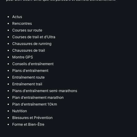
Actus
Rencontres
Courses sur route
Courses de trail et d'Ultra
Chaussures de running
Chaussures de trail
Montre GPS
Conseils d'entraînement
Plans d'entraînement
Entraînement route
Entraînement trail
Plans d'entraînement semi-marathons
Plan d'entraînement marathon
Plan d'entraînement 10km
Nutrition
Blessures et Prévention
Forme et Bien-Être