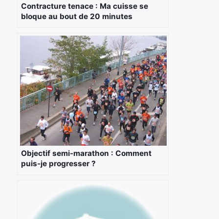
Contracture tenace : Ma cuisse se
bloque au bout de 20 minutes
Objectif semi-marathon : Comment
puis-je progresser ?