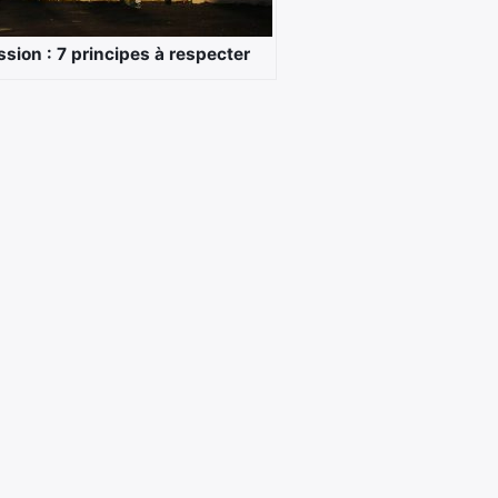
sion : 7 principes à respecter