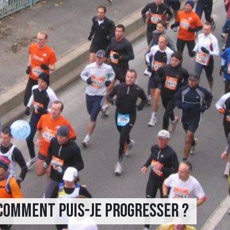
Comment puis-je progresser ?