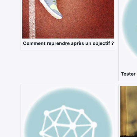
Comment reprendre après un objectif ?
Tester 