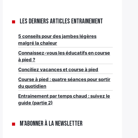
Les derniers articles Entrainement
5 conseils pour des jambes légères
malgré la chaleur
Connaissez-vous les éducatifs en course
à pied ?
Conciliez vacances et course à pied
Course à pied : quatre séances pour sortir
du quotidien
Entrainement par temps chaud : suivez le
guide (partie 2)
M’abonner à la newsletter