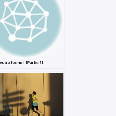
votre forme ! (Partie 1)