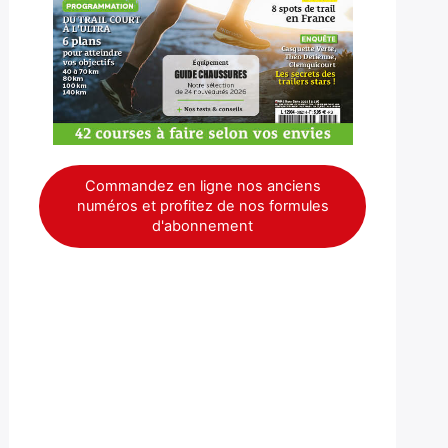
Commandez en ligne nos anciens
numéros et profitez de nos formules
d'abonnement