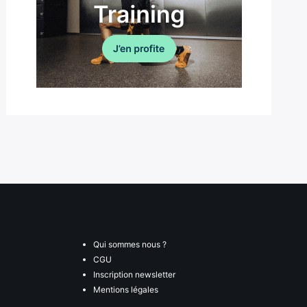
Qui sommes nous ?
CGU
Inscription newsletter
Mentions légales