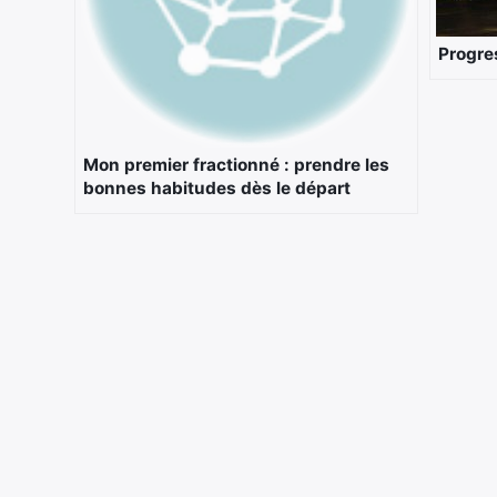
Progres
Mon premier fractionné : prendre les
bonnes habitudes dès le départ