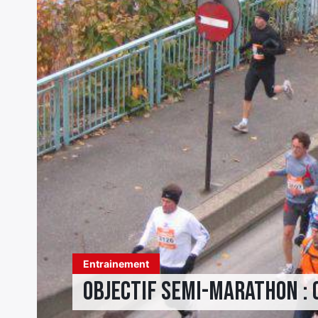
Entrainement
Objectif semi-marathon : 