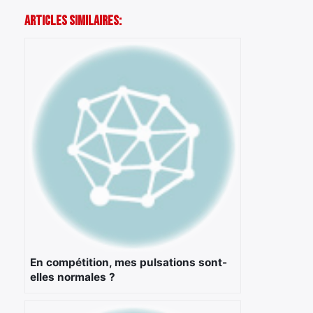
Articles Similaires:
En compétition, mes pulsations sont-
elles normales ?