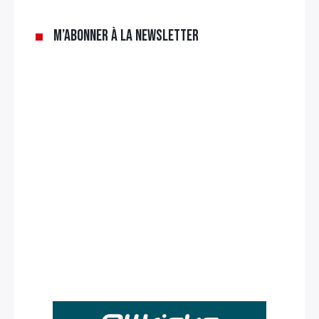
M’abonner à la newsletter