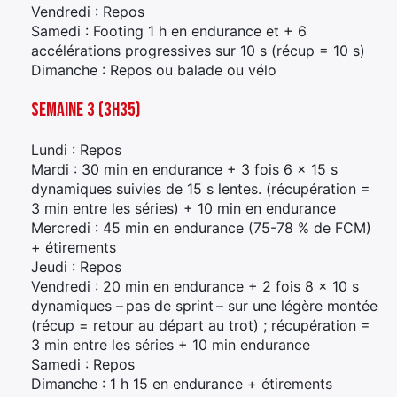
Vendredi : Repos
Samedi : Footing 1 h en endurance et + 6
accélérations progressives sur 10 s (récup = 10 s)
Dimanche : Repos ou balade ou vélo
Semaine 3 (3h35)
Lundi : Repos
Mardi : 30 min en endurance + 3 fois 6 x 15 s
dynamiques suivies de 15 s lentes. (récupération =
3 min entre les séries) + 10 min en endurance
Mercredi : 45 min en endurance (75-78 % de FCM)
+ étirements
Jeudi : Repos
Vendredi : 20 min en endurance + 2 fois 8 x 10 s
dynamiques – pas de sprint – sur une légère montée
(récup = retour au départ au trot) ; récupération =
3 min entre les séries + 10 min endurance
Samedi : Repos
Dimanche : 1 h 15 en endurance + étirements