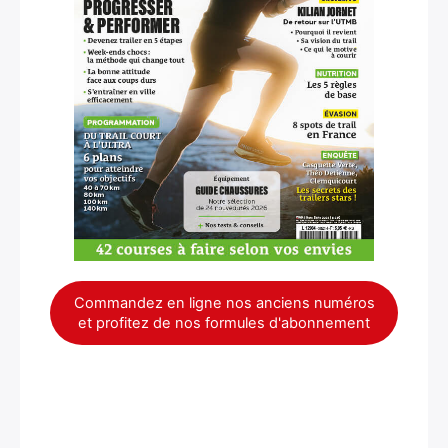
Commandez en ligne nos anciens numéros
et profitez de nos formules d'abonnement