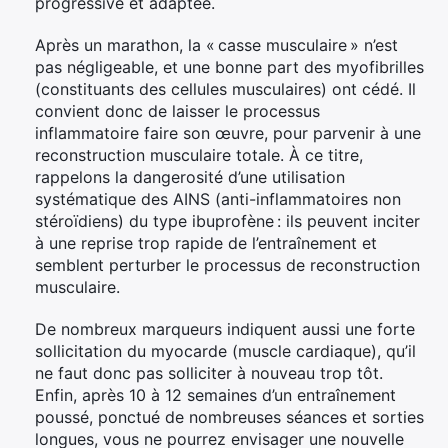
progressive et adaptée.
Après un marathon, la « casse musculaire » n’est
pas négligeable, et une bonne part des myofibrilles
(constituants des cellules musculaires) ont cédé. Il
convient donc de laisser le processus
inflammatoire faire son œuvre, pour parvenir à une
reconstruction musculaire totale. À ce titre,
rappelons la dangerosité d’une utilisation
systématique des AINS (anti-inflammatoires non
stéroïdiens) du type ibuprofène : ils peuvent inciter
à une reprise trop rapide de l’entraînement et
semblent perturber le processus de reconstruction
musculaire.
De nombreux marqueurs indiquent aussi une forte
sollicitation du myocarde (muscle cardiaque), qu’il
ne faut donc pas solliciter à nouveau trop tôt.
Enfin, après 10 à 12 semaines d’un entraînement
poussé, ponctué de nombreuses séances et sorties
longues, vous ne pourrez envisager une nouvelle