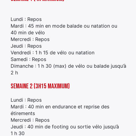
Lundi : Repos
Mardi : 45 min en mode balade ou natation ou
40 min de vélo
Mercredi : Repos
Jeudi : Repos
Vendredi : 1 h 15 de vélo ou natation
Samedi : Repos
Dimanche : 1 h 30 (max) de vélo ou balade jusqu’à
2 h
Semaine 2 (3h15 maximum)
Lundi : Repos
Mardi : 40 min en endurance et reprise des
étirements
Mercredi : Repos
Jeudi : 40 min de footing ou sortie vélo jusqu’à
1 h 30