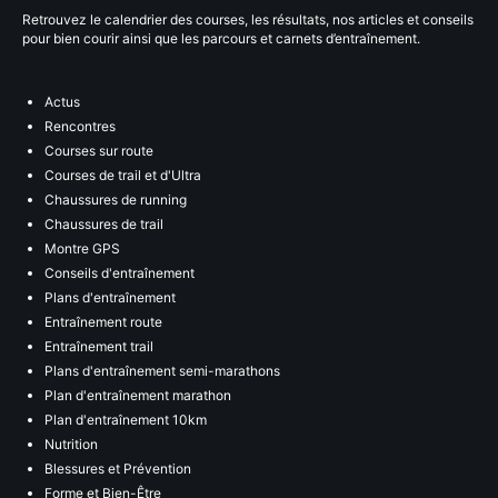
Retrouvez le calendrier des courses, les résultats, nos articles et conseils
pour bien courir ainsi que les parcours et carnets d’entraînement.
Actus
Rencontres
Courses sur route
Courses de trail et d'Ultra
Chaussures de running
Chaussures de trail
Montre GPS
Conseils d'entraînement
Plans d'entraînement
Entraînement route
Entraînement trail
Plans d'entraînement semi-marathons
Plan d'entraînement marathon
Plan d'entraînement 10km
Nutrition
Blessures et Prévention
Forme et Bien-Être