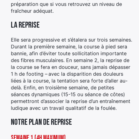
préparation que si vous retrouvez un niveau de
fraîcheur adéquat.
La reprise
Elle sera progressive et s’étalera sur trois semaines.
Durant la première semaine, la course à pied sera
bannie, afin d’éviter toute sollicitation importante
des fibres musculaires. En semaine 2, la reprise de
la course se fera en douceur, sans jamais dépasser
1 h de footing – avec la disparition des douleurs
liées à la course, la tentation sera forte d’aller au-
delà. Enfin, en troisième semaine, de petites
séances dynamiques (15-15 ou séance de côtes)
permettront d’associer la reprise d’un entraînement
ludique avec un travail qualitatif de la foulée.
Notre plan de reprise
Semaine 1 (4h maximum)