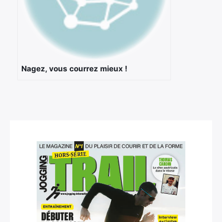
Nagez, vous courrez mieux !