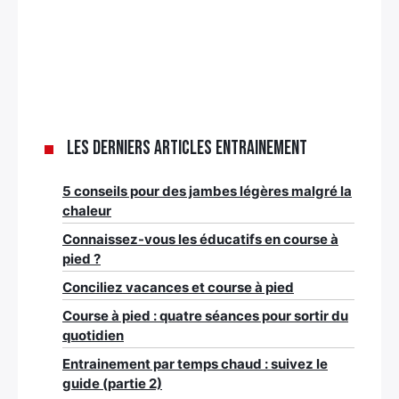
Les derniers articles Entrainement
5 conseils pour des jambes légères malgré la
chaleur
Connaissez-vous les éducatifs en course à
pied ?
Conciliez vacances et course à pied
Course à pied : quatre séances pour sortir du
quotidien
Entrainement par temps chaud : suivez le
guide (partie 2)