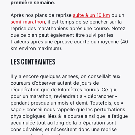
première semaine.
Après nos plans de reprise
suite à un 10 km
ou un
semi-marathon
, il est temps de se pencher sur la
reprise des marathoniens après une course. Notez
que ce plan peut également être suivi par les
traileurs après une épreuve courte ou moyenne (40
km environ maximum).
Les contraintes
Il y a encore quelques années, on conseillait aux
coureurs d’observer autant de jours de
récupération que de kilomètres courus. Ce qui,
pour un marathon, reviendrait à « débrancher »
pendant presque un mois et demi. Toutefois, ce «
sage » conseil nous rappelle que les perturbations
physiologiques liées à la course ainsi que la fatigue
accumulée tout au long de la préparation sont
considérables, et nécessitent donc une reprise