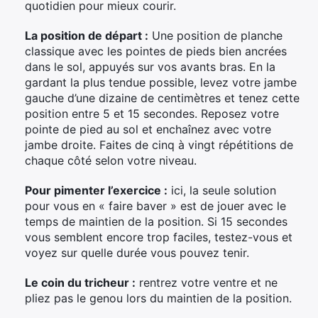
quotidien pour mieux courir.
La position de départ :
Une position de planche
classique avec les pointes de pieds bien ancrées
dans le sol, appuyés sur vos avants bras. En la
gardant la plus tendue possible, levez votre jambe
gauche d’une dizaine de centimètres et tenez cette
position entre 5 et 15 secondes. Reposez votre
pointe de pied au sol et enchaînez avec votre
jambe droite. Faites de cinq à vingt répétitions de
chaque côté selon votre niveau.
Pour pimenter l’exercice :
ici, la seule solution
pour vous en « faire baver » est de jouer avec le
temps de maintien de la position. Si 15 secondes
vous semblent encore trop faciles, testez-vous et
voyez sur quelle durée vous pouvez tenir.
Le coin du tricheur :
rentrez votre ventre et ne
pliez pas le genou lors du maintien de la position.