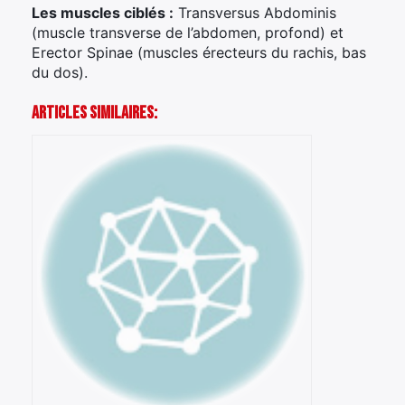
Les muscles ciblés :
Transversus Abdominis
(muscle transverse de l’abdomen, profond) et
Erector Spinae (muscles érecteurs du rachis, bas
du dos).
Articles Similaires: