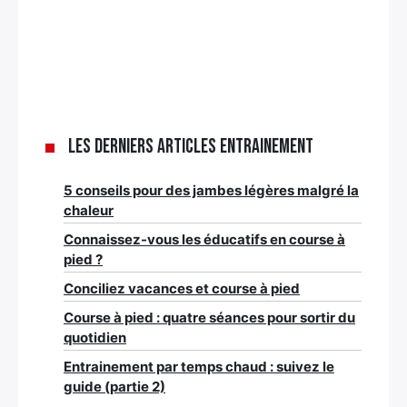
Les derniers articles Entrainement
5 conseils pour des jambes légères malgré la
chaleur
Connaissez-vous les éducatifs en course à
pied ?
Conciliez vacances et course à pied
Course à pied : quatre séances pour sortir du
quotidien
Entrainement par temps chaud : suivez le
guide (partie 2)