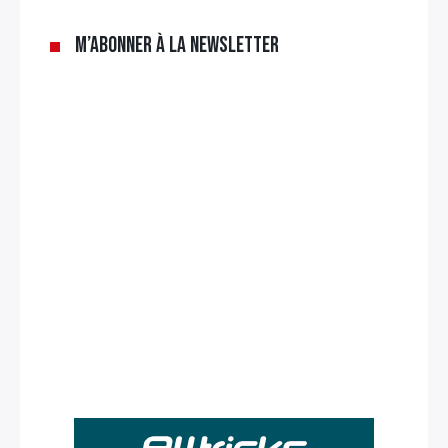
M’abonner à la newsletter