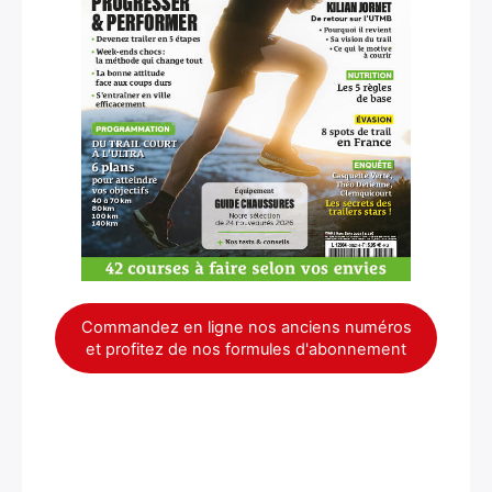
Commandez en ligne nos anciens numéros
et profitez de nos formules d'abonnement