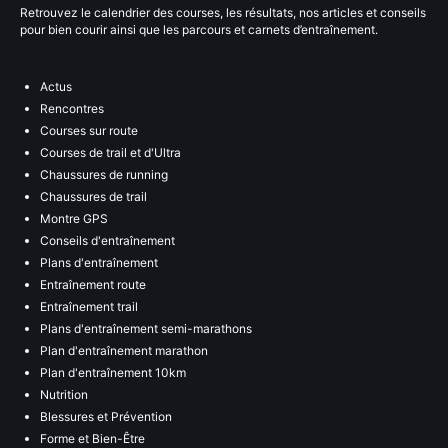
Retrouvez le calendrier des courses, les résultats, nos articles et conseils
pour bien courir ainsi que les parcours et carnets d’entraînement.
Actus
Rencontres
Courses sur route
Courses de trail et d'Ultra
Chaussures de running
Chaussures de trail
Montre GPS
Conseils d'entraînement
Plans d'entraînement
Entraînement route
Entraînement trail
Plans d'entraînement semi-marathons
Plan d'entraînement marathon
Plan d'entraînement 10km
Nutrition
Blessures et Prévention
Forme et Bien-Être