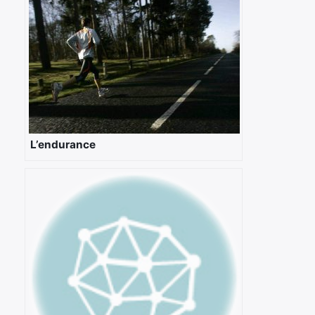
L’endurance