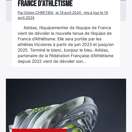
France d’Athlétisme
Par Simon CHRETIEN , le 19 avril 2024 , mis à jour le 19
avril 2024
Adidas, l’équipementier de l’équipe de France
vient de dévoiler la nouvelle tenue de l’équipe de
France d’Athlétisme. Elle sera portée par les
athlètes tricolores à partir de juin 2023 et jusqu’en
2025. Terminé le blanc, bonjour le bleu. Adidas,
partenaire de la Fédération Française d’Athlétisme
depuis 2022 vient de dévoiler son…