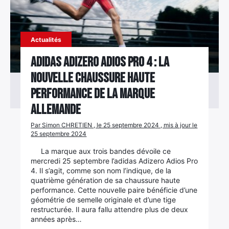
Actualités
Adidas Adizero Adios Pro 4 : la
nouvelle chaussure haute
performance de la marque
allemande
Par Simon CHRETIEN , le 25 septembre 2024 , mis à jour le
25 septembre 2024
La marque aux trois bandes dévoile ce
mercredi 25 septembre l’adidas Adizero Adios Pro
4. Il s’agit, comme son nom l’indique, de la
quatrième génération de sa chaussure haute
performance. Cette nouvelle paire bénéficie d’une
géométrie de semelle originale et d’une tige
restructurée. Il aura fallu attendre plus de deux
années après…