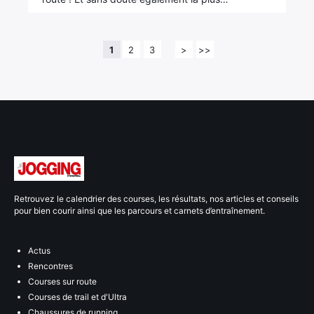
1
2
3
>
>>
Retrouvez le calendrier des courses, les résultats, nos articles et conseils
pour bien courir ainsi que les parcours et carnets d’entraînement.
Actus
Rencontres
Courses sur route
Courses de trail et d'Ultra
Chaussures de running