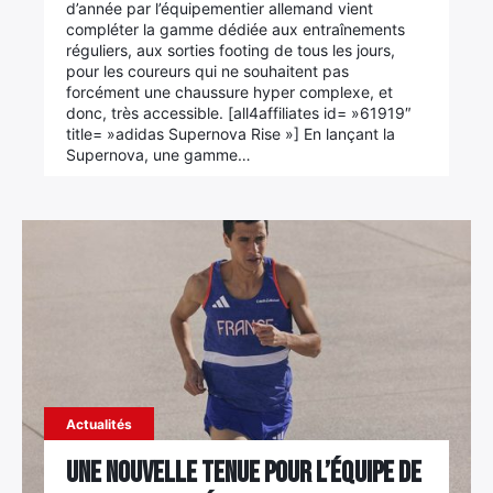
d’année par l’équipementier allemand vient
compléter la gamme dédiée aux entraînements
réguliers, aux sorties footing de tous les jours,
pour les coureurs qui ne souhaitent pas
×
forcément une chaussure hyper complexe, et
donc, très accessible. [all4affiliates id= »61919″
title= »adidas Supernova Rise »] En lançant la
Supernova, une gamme…
Rechercher
:
Actualités
Une nouvelle tenue pour l’équipe de