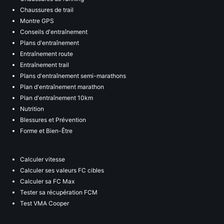
Chaussures de trail
Montre GPS
Conseils d'entraînement
Plans d'entraînement
Entraînement route
Entraînement trail
Plans d'entraînement semi-marathons
Plan d'entraînement marathon
Plan d'entraînement 10km
Nutrition
Blessures et Prévention
Forme et Bien-Être
Calculer vitesse
Calculer ses valeurs FC cibles
Calculer sa FC Max
Tester sa récupération FCM
Test VMA Cooper