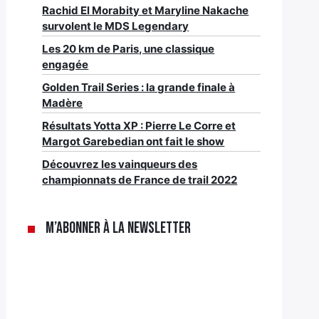
Rachid El Morabity et Maryline Nakache
survolent le MDS Legendary
Les 20 km de Paris, une classique
engagée
Golden Trail Series : la grande finale à
Madère
Résultats Yotta XP : Pierre Le Corre et
Margot Garebedian ont fait le show
Découvrez les vainqueurs des
championnats de France de trail 2022
M’abonner à la newsletter