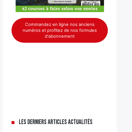
Commandez en ligne nos anciens
numéros et profitez de nos formules
d'abonnement
Les derniers articles Actualités