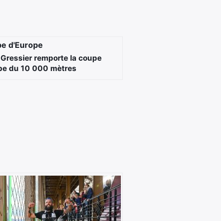
Gressier remporte la coupe
pe du 10 000 mètres