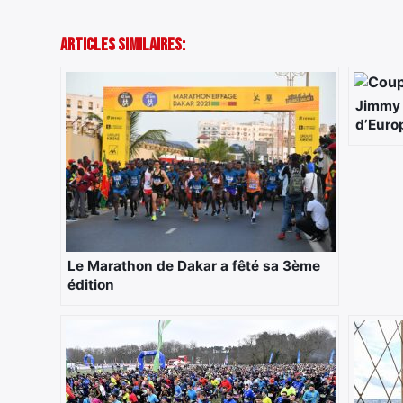
Articles Similaires:
Jimmy 
d’Euro
Le Marathon de Dakar a fêté sa 3ème
édition