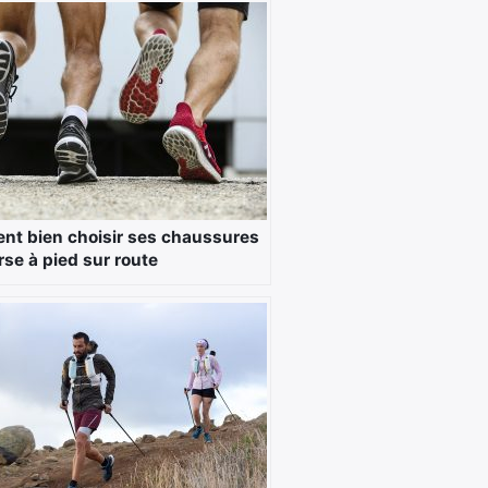
t bien choisir ses chaussures
rse à pied sur route