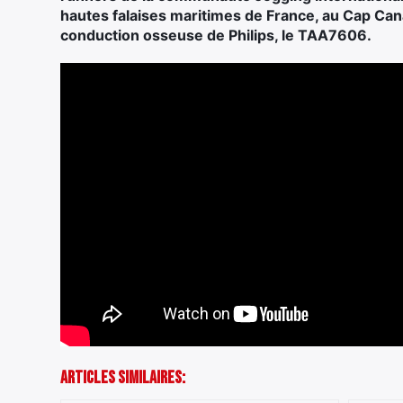
hautes falaises maritimes de France, au Cap Cana
conduction osseuse de Philips, le TAA7606.
Articles Similaires: