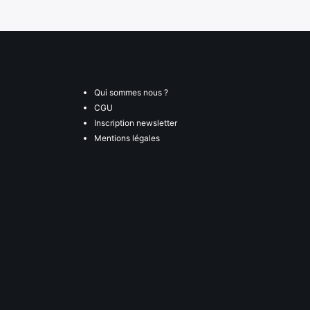
Qui sommes nous ?
CGU
Inscription newsletter
Mentions légales