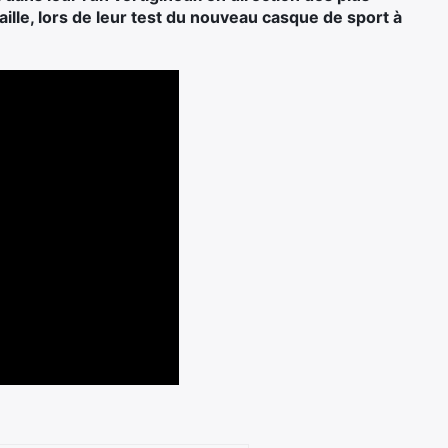
ille, lors de leur test du nouveau casque de sport à