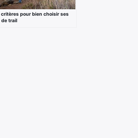
critères pour bien choisir ses
de trail