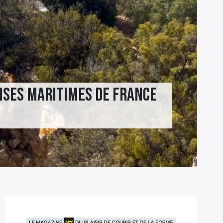
aises maritimes de France