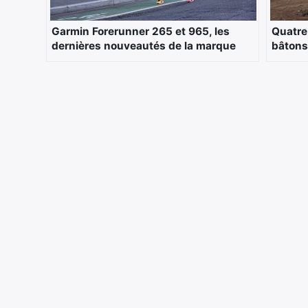
Garmin Forerunner 265 et 965, les
Quatre 
dernières nouveautés de la marque
bâtons 