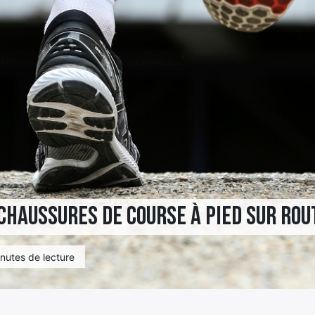
chaussures de course à pied sur rou
nutes de lecture