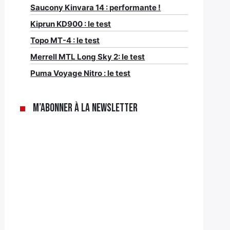
Saucony Kinvara 14 : performante !
Kiprun KD900 : le test
Topo MT-4 : le test
Merrell MTL Long Sky 2: le test
Puma Voyage Nitro : le test
M’abonner à la newsletter