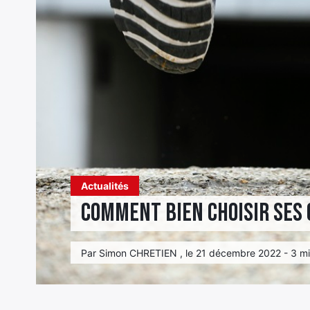
Actualités
Comment bien choisir ses 
Par Simon CHRETIEN , le 21 décembre 2022 - 3 mi