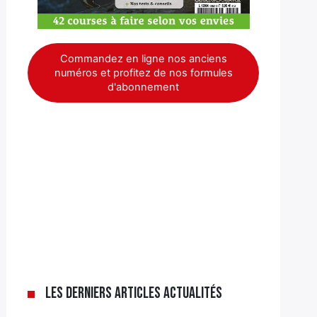
Commandez en ligne nos anciens
numéros et profitez de nos formules
d'abonnement
Les derniers articles Actualités