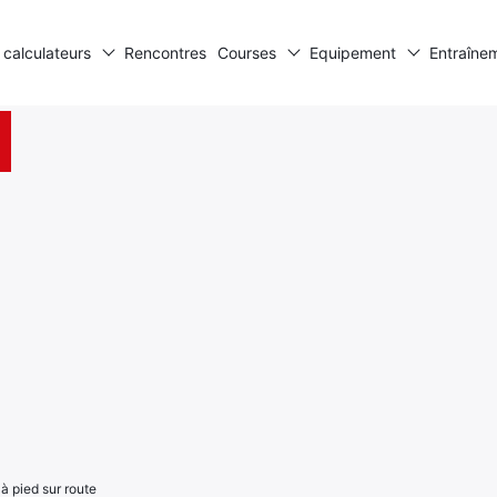
 calculateurs
Rencontres
Courses
Equipement
Entraîne
à pied sur route