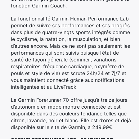
fonction Garmin Coach.
La fonctionnalité Garmin Human Performance Lab
permet de suivre ses performances et ses progrès
dans plus de quatre-vingts sports intégrés comme
le cyclisme, la natation, la musculation, et bien
d’autres encore. Mais ce ne sont pas seulement les
performances qui sont suivis puisque l’état de
santé de façon générale (sommeil, variations
respiratoires, fréquence cardiaque, oxymètre de
pouls et style de vie) est scruté 24h/24 et 7j/7 et
vous maintient connecté grâce aux notifications
intelligentes et au LiveTrack.
La Garmin Forerunner 70 offre jusqu’à treize jours
d’autonomie en mode montre connectée et est
disponible dans des couleurs tendance telles que
citron, lavande, noir et blanc. Elle est d’ores et déjà
disponible sur le site de Garmin, à 249,99€.