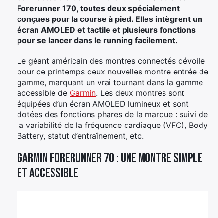
Forerunner 170, toutes deux spécialement
conçues pour la course à pied. Elles intègrent un
écran AMOLED et tactile et plusieurs fonctions
pour se lancer dans le running facilement.
Le géant américain des montres connectés dévoile
pour ce printemps deux nouvelles montre entrée de
gamme, marquant un vrai tournant dans la gamme
accessible de
Garmin
. Les deux montres sont
équipées d’un écran AMOLED lumineux et sont
dotées des fonctions phares de la marque : suivi de
la variabilité de la fréquence cardiaque (VFC), Body
Battery, statut d’entraînement, etc.
Garmin Forerunner 70 : une montre simple
et accessible