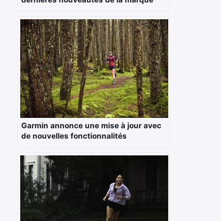
×
Rechercher
:
Garmin annonce une mise à jour avec
de nouvelles fonctionnalités