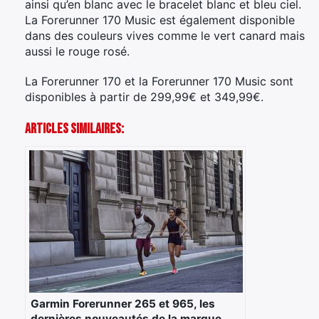
ainsi qu’en blanc avec le bracelet blanc et bleu ciel.
La Forerunner 170 Music est également disponible
dans des couleurs vives comme le vert canard mais
aussi le rouge rosé.
La Forerunner 170 et la Forerunner 170 Music sont
disponibles à partir de 299,99€ et 349,99€.
Articles Similaires:
Garmin Forerunner 265 et 965, les
dernières nouveautés de la marque