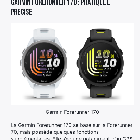
Garmin Forerunner 170 : pratique et
précise
Garmin Forerunner 170
La Garmin Forerunner 170 se base sur la Forerunner
70, mais possède quelques fonctions
supplémentaires. Elle s’équipe notamment d’un GPS