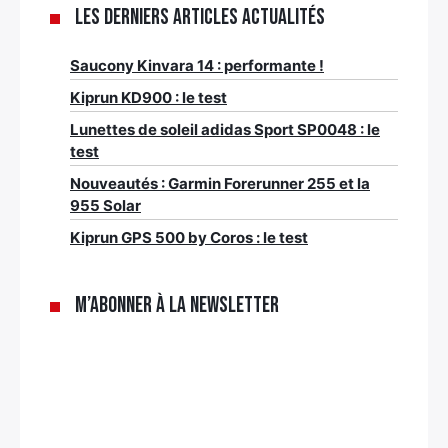
Les derniers articles Actualités
Saucony Kinvara 14 : performante !
Kiprun KD900 : le test
Lunettes de soleil adidas Sport SP0048 : le
test
Nouveautés : Garmin Forerunner 255 et la
955 Solar
Kiprun GPS 500 by Coros : le test
M’abonner à la newsletter