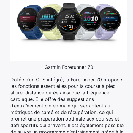
Garmin Forerunner 70
Dotée d’un GPS intégré, la Forerunner 70 propose
les fonctions essentielles pour la course à pied :
allure, distance durée ainsi que la fréquence
cardiaque. Elle offre des suggestions
d’entraînement clé en main qui s’adaptent au
métriques de santé et de récupération, ce qui
promet une préparation optimale aux courses et
défi sportifs qui arrivent. Il est également possible
de suivre un programme d’entraînement grâce à la