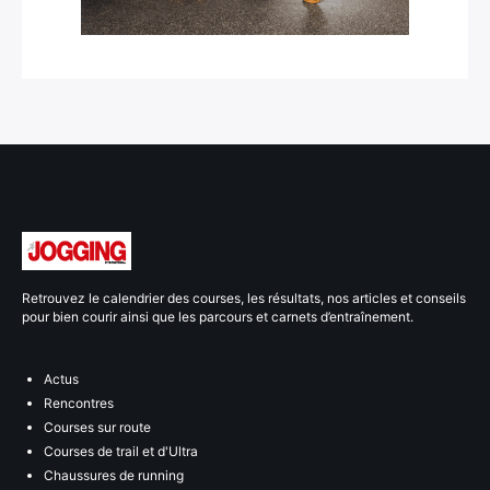
Retrouvez le calendrier des courses, les résultats, nos articles et conseils
pour bien courir ainsi que les parcours et carnets d’entraînement.
Actus
Rencontres
Courses sur route
Courses de trail et d'Ultra
Chaussures de running