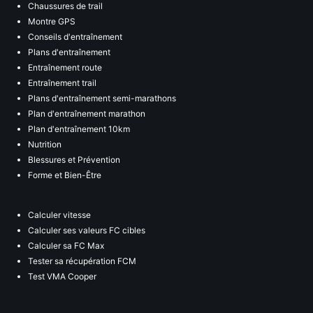
Chaussures de trail
Montre GPS
Conseils d'entraînement
Plans d'entraînement
Entraînement route
Entraînement trail
Plans d'entraînement semi-marathons
Plan d'entraînement marathon
Plan d'entraînement 10km
Nutrition
Blessures et Prévention
Forme et Bien-Être
Calculer vitesse
Calculer ses valeurs FC cibles
Calculer sa FC Max
Tester sa récupération FCM
Test VMA Cooper