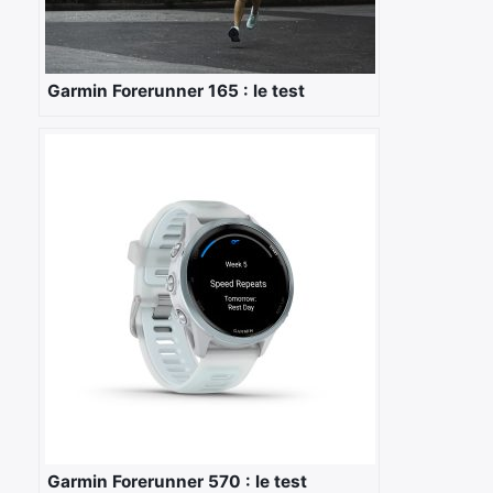
Garmin Forerunner 165 : le test
Garmin Forerunner 570 : le test