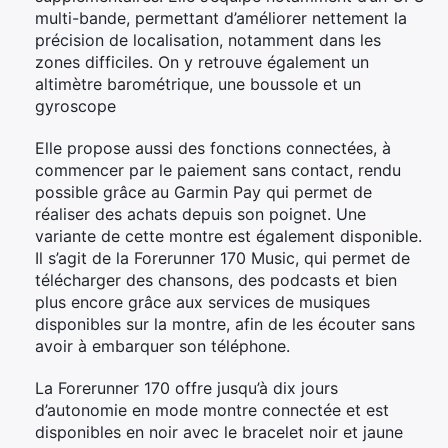
multi-bande, permettant d’améliorer nettement la
précision de localisation, notamment dans les
zones difficiles. On y retrouve également un
altimètre barométrique, une boussole et un
gyroscope
Elle propose aussi des fonctions connectées, à
commencer par le paiement sans contact, rendu
possible grâce au Garmin Pay qui permet de
réaliser des achats depuis son poignet. Une
variante de cette montre est également disponible.
Il s’agit de la Forerunner 170 Music, qui permet de
télécharger des chansons, des podcasts et bien
plus encore grâce aux services de musiques
disponibles sur la montre, afin de les écouter sans
avoir à embarquer son téléphone.
La Forerunner 170 offre jusqu’à dix jours
d’autonomie en mode montre connectée et est
disponibles en noir avec le bracelet noir et jaune