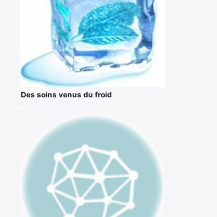
Des soins venus du froid