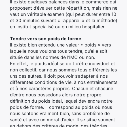
Il existe quelques balances dans le commerce qui
proposent d’évaluer cette répartition, mais rien ne
vaut un véritable examen (qui peut durer entre 10
et 30 minutes suivant « l’appareil » et la méthode)
en institut spécialisé ou en milieu hospitalier.
Tendre vers son poids de forme
Il existe bien entendu une valeur « poids » vers
laquelle nous voulons tous tendre, qu’elle soit
située dans les normes de l’IMC ou non.
En effet, le poids idéal se doit d’être individuel et
non collectif, car nous sommes tous différents les
uns des autres. Il doit pouvoir s’adapter à nos
différentes conditions de vie, à nos entraînements
et à nos caractères propres. Chacun et chacune
d’entre nous possédons alors notre propre
définition du poids idéal, lequel deviendra notre
poids de forme. Il correspond au poids où nous
nous sentons vraiment bien, sans problème de
santé et avec un moral d’acier. Il se situe souvent
en dehors des critères de mode, des théories