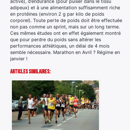
active), d’endurance (pour puiser dans le tissu
adipeux) et à une alimentation suffisamment riche
en protéines (environ 2 g par kilo de poids
corporel). Toute perte de poids doit être effectuée
non pas comme un sprint, mais sur un long terme.
Ces mêmes études ont en effet également montré
que pour perdre du poids sans altérer les
performances athlétiques, un délai de 4 mois
semble nécessaire. Marathon en Avril ? Régime en
janvier !
Articles Similaires: