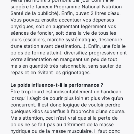
suggère le fameux Programme National Nutrition
Santé de la publicité). Enfin, buvez 2 litres d’eau.
Vous pouvez ensuite accentuer vos dépenses
physiques, soit en augmentant légèrement vos
séances de foncier, soit dans la vie de tous les
jours (escaliers, marche systématique, descendre
d’une station avant destination…). Enfin, une fois le
poids de forme atteint, diversifiez progressivement
votre alimentation en mangeant un peu de tout
mais en quantité très raisonnable, sans sauter de
repas et en évitant les grignotages.
Le poids influence-t-il la performance ?
Être trop lourd est indiscutablement un handicap
lorsqu’il s’agit de courir plus loin et plus vite qu’un
concurrent. Il est donc logique de vouloir perdre
quelques kilos superflus à l’approche d’une course.
Mais attention, ceci n’est vrai que si la perte de
×
poids ne se fait pas au détriment de la masse
hydrique ou de la masse musculaire. Il faut donc