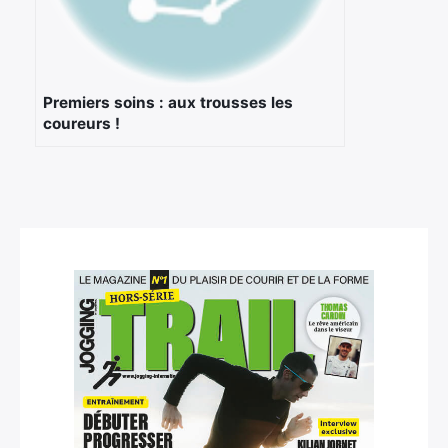
Premiers soins : aux trousses les
coureurs !