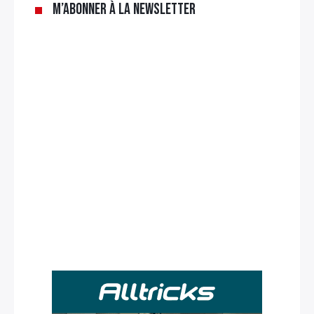
M’abonner à la newsletter