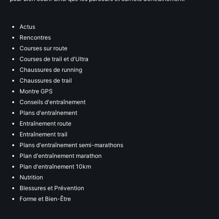
Actus
Rencontres
Courses sur route
Courses de trail et d'Ultra
Chaussures de running
Chaussures de trail
Montre GPS
Conseils d'entraînement
Plans d'entraînement
Entraînement route
Entraînement trail
Plans d'entraînement semi-marathons
Plan d'entraînement marathon
Plan d'entraînement 10km
Nutrition
Blessures et Prévention
Forme et Bien-Être