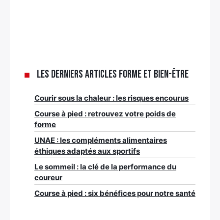
Les derniers articles Forme et bien-être
Courir sous la chaleur : les risques encourus
Course à pied : retrouvez votre poids de
forme
UNAE : les compléments alimentaires
éthiques adaptés aux sportifs
Le sommeil : la clé de la performance du
coureur
Course à pied : six bénéfices pour notre santé