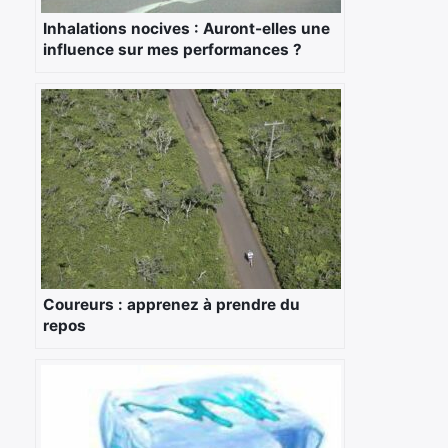
Inhalations nocives : Auront-elles une
influence sur mes performances ?
Coureurs : apprenez à prendre du
repos