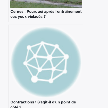
Cernes : Pourquoi après l’entraînement
ces yeux violacés ?
×
Rechercher
:
Contractions : S’agit-il d’un point de
côté ?