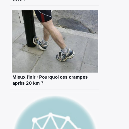
Mieux finir : Pourquoi ces crampes
après 20 km ?