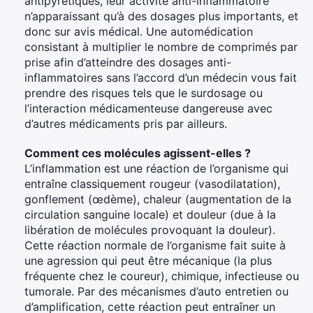
antipyrétiques, leur activité anti-inflammatoire
n’apparaissant qu’à des dosages plus importants, et
donc sur avis médical. Une automédication
consistant à multiplier le nombre de comprimés par
prise afin d’atteindre des dosages anti-
inflammatoires sans l’accord d’un médecin vous fait
prendre des risques tels que le surdosage ou
l’interaction médicamenteuse dangereuse avec
d’autres médicaments pris par ailleurs.
Comment ces molécules agissent-elles ?
L’inflammation est une réaction de l’organisme qui
entraîne classiquement rougeur (vasodilatation),
gonflement (œdème), chaleur (augmentation de la
circulation sanguine locale) et douleur (due à la
libération de molécules provoquant la douleur).
Cette réaction normale de l’organisme fait suite à
une agression qui peut être mécanique (la plus
fréquente chez le coureur), chimique, infectieuse ou
tumorale. Par des mécanismes d’auto entretien ou
d’amplification, cette réaction peut entraîner un