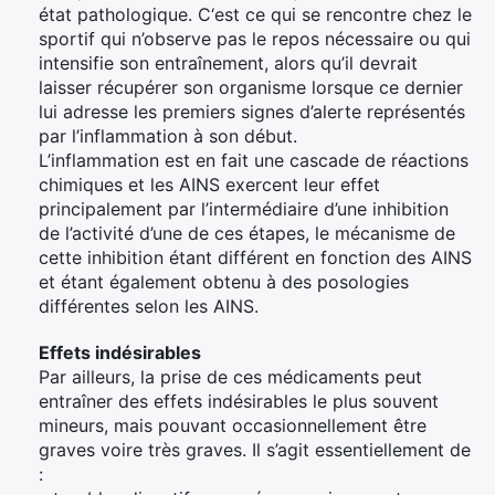
état pathologique. C‘est ce qui se rencontre chez le
sportif qui n’observe pas le repos nécessaire ou qui
intensifie son entraînement, alors qu’il devrait
laisser récupérer son organisme lorsque ce dernier
lui adresse les premiers signes d’alerte représentés
par l’inflammation à son début.
L’inflammation est en fait une cascade de réactions
chimiques et les AINS exercent leur effet
principalement par l’intermédiaire d’une inhibition
de l’activité d’une de ces étapes, le mécanisme de
cette inhibition étant différent en fonction des AINS
et étant également obtenu à des posologies
différentes selon les AINS.
Effets indésirables
Par ailleurs, la prise de ces médicaments peut
entraîner des effets indésirables le plus souvent
mineurs, mais pouvant occasionnellement être
graves voire très graves. Il s’agit essentiellement de
: