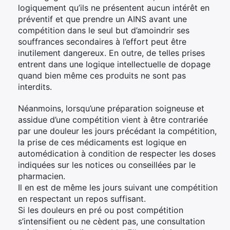
logiquement qu’ils ne présentent aucun intérêt en
préventif et que prendre un AINS avant une
compétition dans le seul but d’amoindrir ses
souffrances secondaires à l’effort peut être
inutilement dangereux. En outre, de telles prises
entrent dans une logique intellectuelle de dopage
quand bien même ces produits ne sont pas
interdits.
Néanmoins, lorsqu’une préparation soigneuse et
assidue d’une compétition vient à être contrariée
par une douleur les jours précédant la compétition,
la prise de ces médicaments est logique en
automédication à condition de respecter les doses
indiquées sur les notices ou conseillées par le
pharmacien.
Il en est de même les jours suivant une compétition
en respectant un repos suffisant.
Si les douleurs en pré ou post compétition
s’intensifient ou ne cèdent pas, une consultation