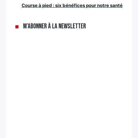
Course à pied : six bénéfices pour notre santé
M’abonner à la newsletter