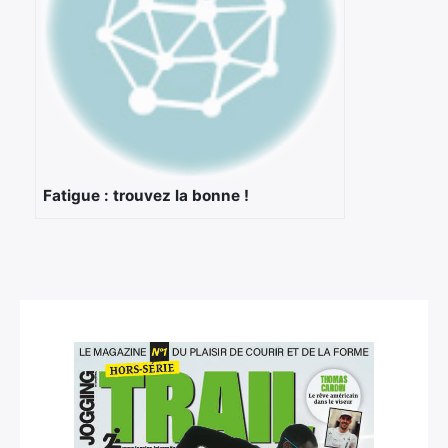
Fatigue : trouvez la bonne !