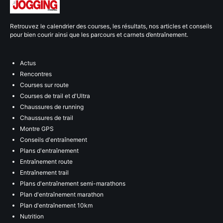
Retrouvez le calendrier des courses, les résultats, nos articles et conseils
pour bien courir ainsi que les parcours et carnets d’entraînement.
Actus
Rencontres
Courses sur route
Courses de trail et d'Ultra
Chaussures de running
Chaussures de trail
Montre GPS
Conseils d'entraînement
Plans d'entraînement
Entraînement route
Entraînement trail
Plans d'entraînement semi-marathons
Plan d'entraînement marathon
Plan d'entraînement 10km
Nutrition