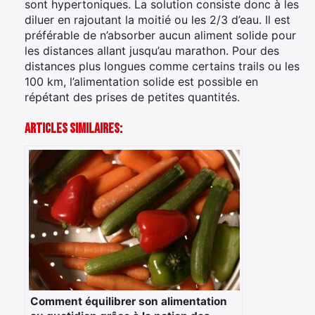
sont hypertoniques. La solution consiste donc à les
diluer en rajoutant la moitié ou les 2/3 d’eau. Il est
préférable de n’absorber aucun aliment solide pour
les distances allant jusqu’au marathon. Pour des
distances plus longues comme certains trails ou les
100 km, l’alimentation solide est possible en
répétant des prises de petites quantités.
Articles Similaires:
Comment équilibrer son alimentation