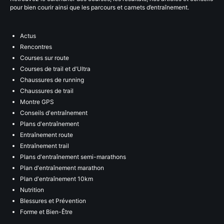
pour bien courir ainsi que les parcours et carnets d’entraînement.
Actus
Rencontres
Courses sur route
Courses de trail et d'Ultra
Chaussures de running
Chaussures de trail
Montre GPS
Conseils d'entraînement
Plans d'entraînement
Entraînement route
Entraînement trail
Plans d'entraînement semi-marathons
Plan d'entraînement marathon
Plan d'entraînement 10km
Nutrition
Blessures et Prévention
Forme et Bien-Être