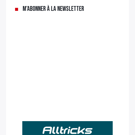
M’abonner à la newsletter