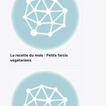
La recette du mois : Petits farcis
végétariens