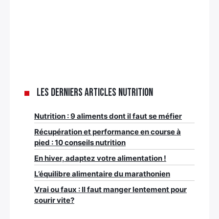
Les derniers articles nutrition
Nutrition : 9 aliments dont il faut se méfier
Récupération et performance en course à
pied : 10 conseils nutrition
En hiver, adaptez votre alimentation !
L’équilibre alimentaire du marathonien
Vrai ou faux : Il faut manger lentement pour
courir vite?