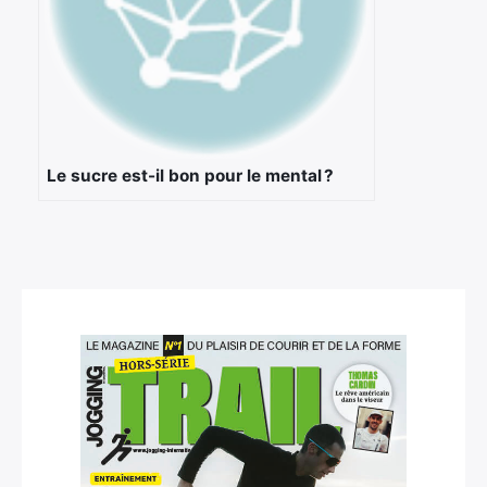
Le sucre est-il bon pour le mental ?
×
Rechercher
: