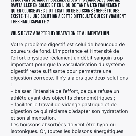
Éprouvant de gros problèmes digestifs lorsque je dois me
ravitailler en solide et en liquide tant à l’entraînement
qu’en course avec l’utilisation de boissons énergétiques,
existe-t-il une solution à cette difficulté qui est vraiment
très handicapante ?
Vous devez adapter hydratation et alimentation.
Votre problème digestif est celui de beaucoup de
coureurs de fond. L’importance et l’intensité de
l’effort physique réclament un débit sanguin trop
important pour que la vascularisation du système
digestif reste suffisante pour permettre une
digestion correcte. Il n’y a alors que deux solutions
:
– baisser l’intensité de l’effort, ce que refuse un
athlète ayant des objectifs chronométriques ;
– faciliter le travail de vidange gastrique et de
digestion ce qui réclame d’adapter son hydratation
et son alimentation.
Les boissons absorbées doivent être hypo ou
isotoniques. Or, toutes les boissons énergétiques