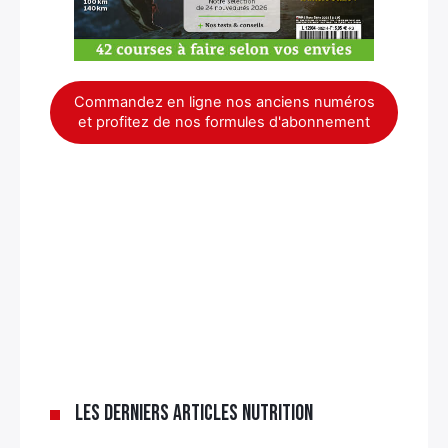
Commandez en ligne nos anciens numéros
et profitez de nos formules d'abonnement
Les derniers articles nutrition