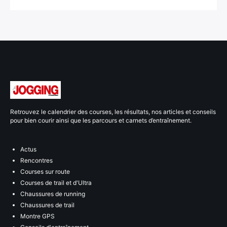
Retrouvez le calendrier des courses, les résultats, nos articles et conseils
pour bien courir ainsi que les parcours et carnets d’entraînement.
Actus
Rencontres
Courses sur route
Courses de trail et d'Ultra
Chaussures de running
Chaussures de trail
Montre GPS