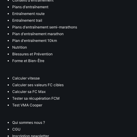
Conseils d'entraînement
Plans d'entraînement
Entraînement route
Entraînement trail
Plans d'entraînement semi-marathons
Plan d'entraînement marathon
Plan d'entraînement 10km
Nutrition
Blessures et Prévention
Forme et Bien-Être
Calculer vitesse
Calculer ses valeurs FC cibles
Calculer sa FC Max
Tester sa récupération FCM
Test VMA Cooper
Qui sommes nous ?
CGU
Inscription newsletter