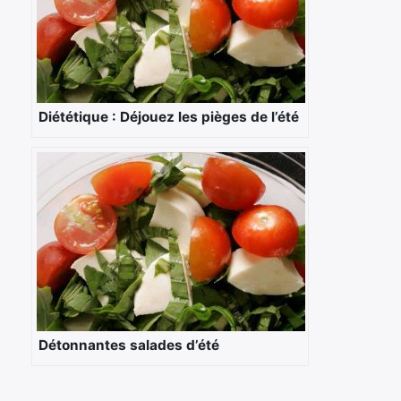
Diététique : Déjouez les pièges de l’été
Détonnantes salades d’été