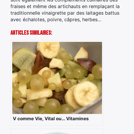
fraises et même des artichauts en remplaçant la
traditionnelle vinaigrette par des laitages battus
avec échalotes, poivre, câpres, herbes…
Articles Similaires:
V comme Vie, Vital ou… Vitamines