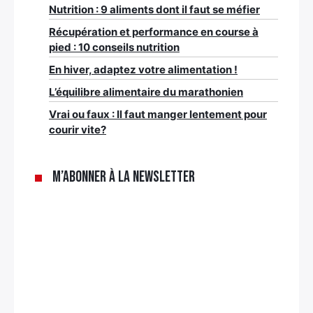
Nutrition : 9 aliments dont il faut se méfier
Récupération et performance en course à
pied : 10 conseils nutrition
En hiver, adaptez votre alimentation !
L’équilibre alimentaire du marathonien
Vrai ou faux : Il faut manger lentement pour
courir vite?
M’abonner à la newsletter