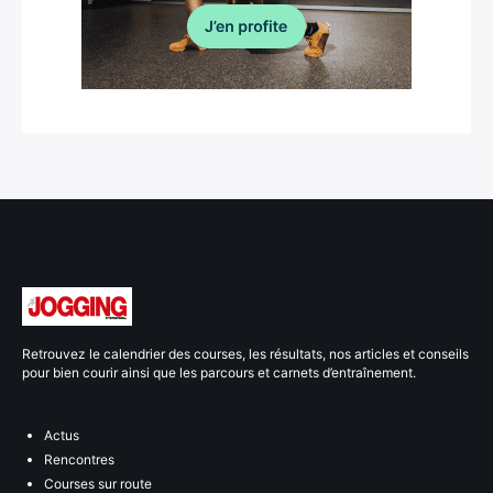
Retrouvez le calendrier des courses, les résultats, nos articles et conseils
pour bien courir ainsi que les parcours et carnets d’entraînement.
Actus
Rencontres
Courses sur route