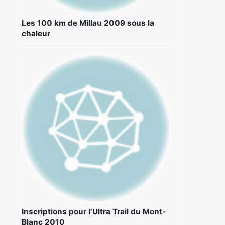
Les 100 km de Millau 2009 sous la
chaleur
×
Inscriptions pour l’Ultra Trail du Mont-
Blanc 2010