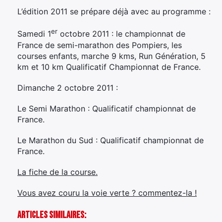
L’édition 2011 se prépare déjà avec au programme :
er
Samedi 1
octobre 2011 : le championnat de
France de semi-marathon des Pompiers, les
courses enfants, marche 9 kms, Run Génération, 5
km et 10 km Qualificatif Championnat de France.
Dimanche 2 octobre 2011 :
Le Semi Marathon : Qualificatif championnat de
France.
Le Marathon du Sud : Qualificatif championnat de
France.
La fiche de la course.
Vous avez couru la voie verte ? commentez-la !
Articles Similaires: