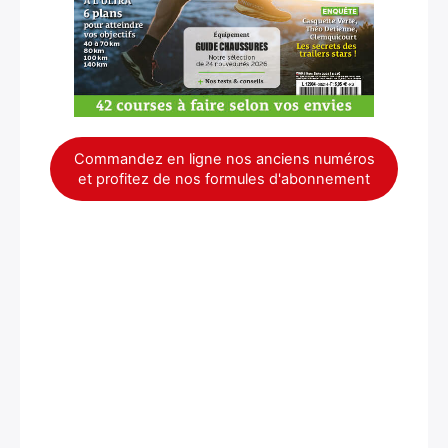
Commandez en ligne nos anciens numéros
et profitez de nos formules d'abonnement