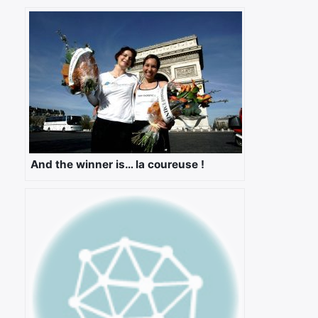
And the winner is… la coureuse !