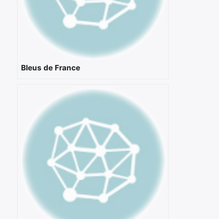
Bleus de France