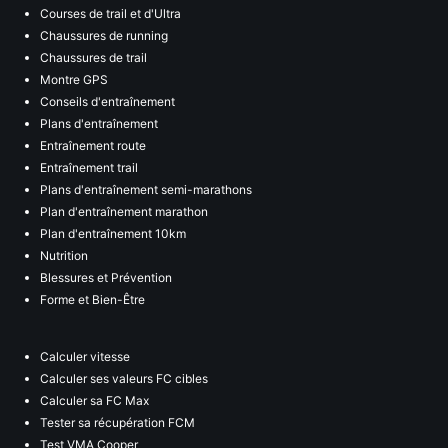
Courses de trail et d'Ultra
Chaussures de running
Chaussures de trail
Montre GPS
Conseils d'entraînement
Plans d'entraînement
Entraînement route
Entraînement trail
Plans d'entraînement semi-marathons
Plan d'entraînement marathon
Plan d'entraînement 10km
Nutrition
Blessures et Prévention
Forme et Bien-Être
Calculer vitesse
Calculer ses valeurs FC cibles
Calculer sa FC Max
Tester sa récupération FCM
Test VMA Cooper