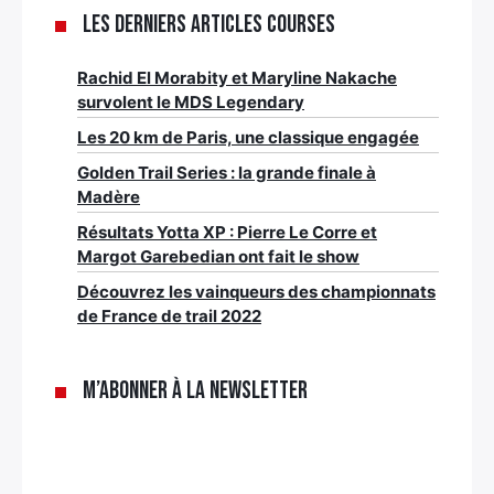
Les derniers articles Courses
Rachid El Morabity et Maryline Nakache
survolent le MDS Legendary
Les 20 km de Paris, une classique engagée
Golden Trail Series : la grande finale à
Madère
Résultats Yotta XP : Pierre Le Corre et
Margot Garebedian ont fait le show
Découvrez les vainqueurs des championnats
de France de trail 2022
M’abonner à la newsletter