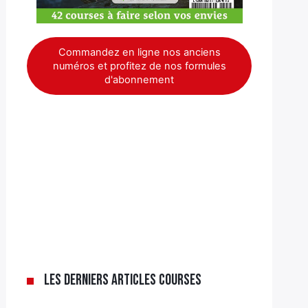
Commandez en ligne nos anciens
numéros et profitez de nos formules
d'abonnement
Les derniers articles Courses