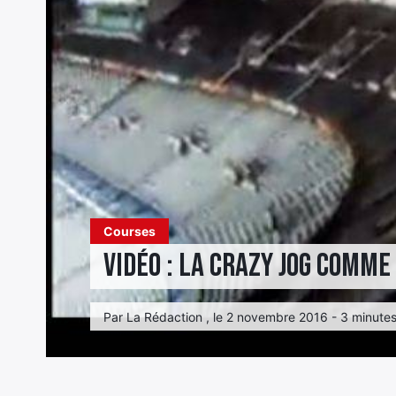
Courses
Vidéo : La crazy jog comme 
Par La Rédaction , le 2 novembre 2016 - 3 minutes