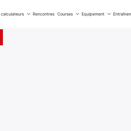
 calculateurs
Rencontres
Courses
Equipement
Entraîne