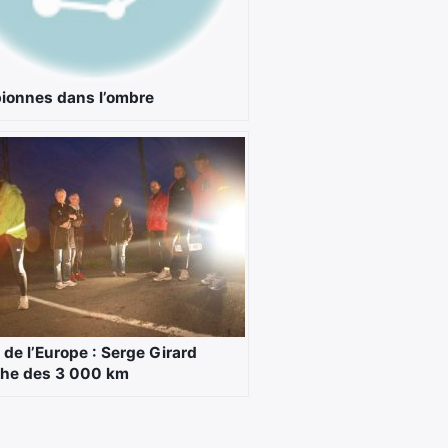
onnes dans l’ombre
 de l’Europe : Serge Girard
he des 3 000 km