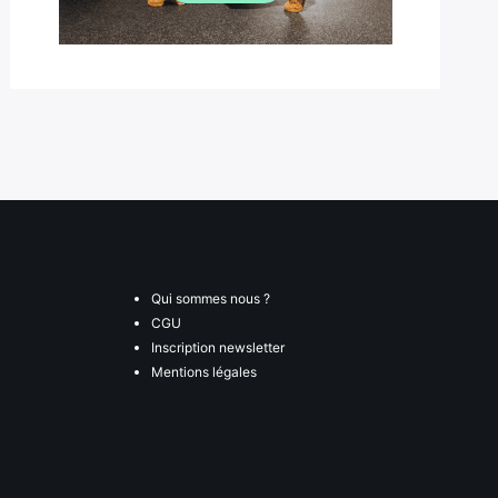
Qui sommes nous ?
CGU
Inscription newsletter
Mentions légales