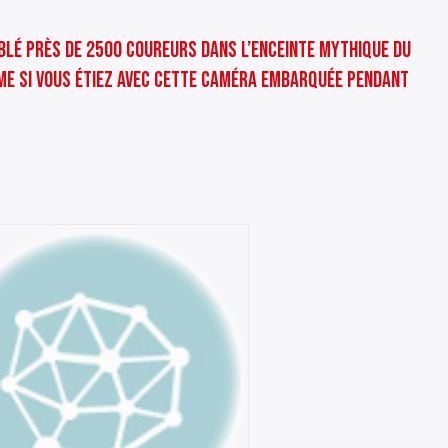
mblé près de 2500 coureurs dans l’enceinte mythique du
mme si vous étiez avec cette caméra embarquée pendant