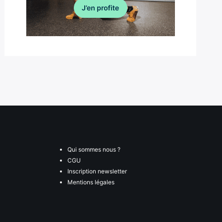
Qui sommes nous ?
CGU
Inscription newsletter
Mentions légales