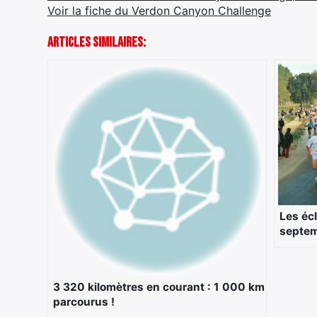
Voir la fiche du Verdon Canyon Challenge
Articles Similaires:
Les écl
septe
3 320 kilomètres en courant : 1 000 km
parcourus !