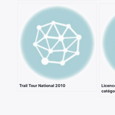
Trail Tour National 2010
Licenc
catégo