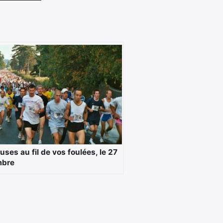
uses au fil de vos foulées, le 27
mbre