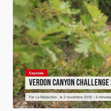
Courses
Verdon Canyon Challenge 2
Par La Rédaction , le 2 novembre 2016 - 3 minutes