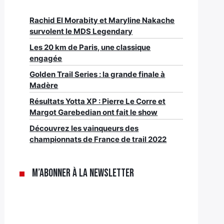
Rachid El Morabity et Maryline Nakache
survolent le MDS Legendary
Les 20 km de Paris, une classique
engagée
Golden Trail Series : la grande finale à
Madère
Résultats Yotta XP : Pierre Le Corre et
Margot Garebedian ont fait le show
Découvrez les vainqueurs des
championnats de France de trail 2022
M’abonner à la newsletter