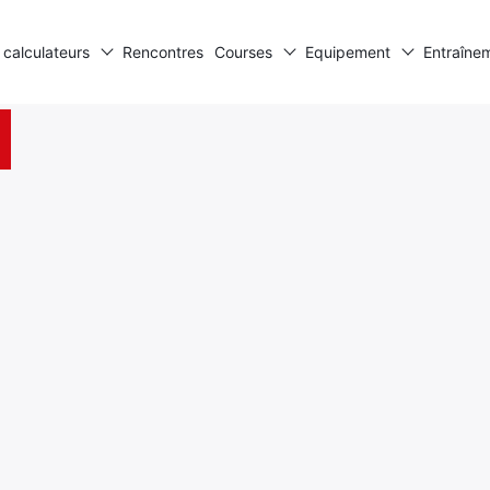
 calculateurs
Rencontres
Courses
Equipement
Entraîne