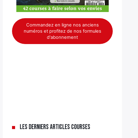
Commandez en ligne nos anciens
numéros et profitez de nos formules
d'abonnement
Les derniers articles Courses