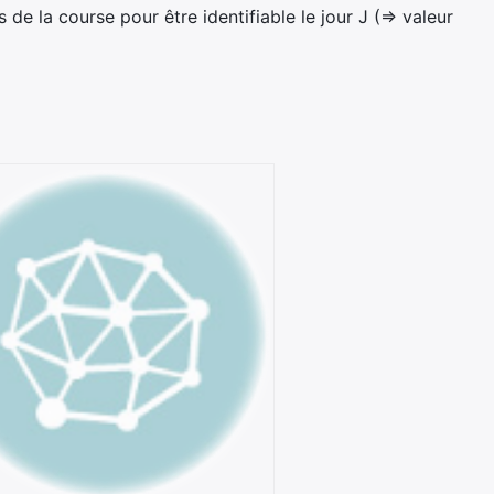
de la course pour être identifiable le jour J (=> valeur