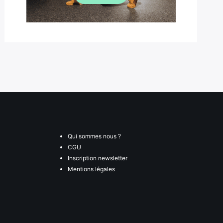
Qui sommes nous ?
CGU
Inscription newsletter
Mentions légales