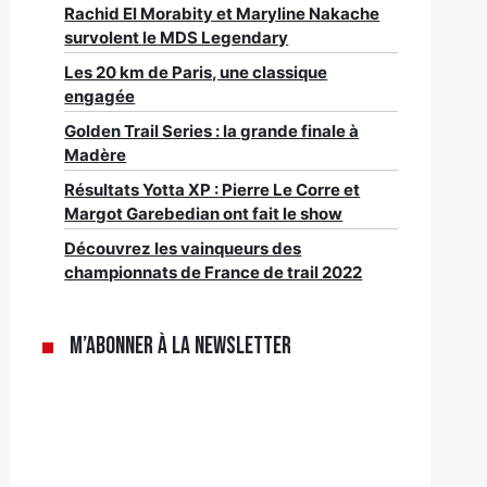
Rachid El Morabity et Maryline Nakache
survolent le MDS Legendary
Les 20 km de Paris, une classique
engagée
Golden Trail Series : la grande finale à
Madère
Résultats Yotta XP : Pierre Le Corre et
Margot Garebedian ont fait le show
Découvrez les vainqueurs des
championnats de France de trail 2022
M’abonner à la newsletter