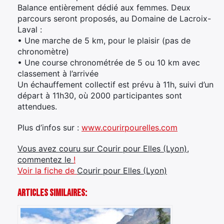
Balance entièrement dédié aux femmes. Deux
parcours seront proposés, au Domaine de Lacroix-
Laval :
• Une marche de 5 km, pour le plaisir (pas de
chronomètre)
• Une course chronométrée de 5 ou 10 km avec
classement à l’arrivée
Un échauffement collectif est prévu à 11h, suivi d’un
départ à 11h30, où 2000 participantes sont
attendues.
Plus d’infos sur :
www.courirpourelles.com
Vous avez couru sur Courir pour Elles (Lyon),
commentez le
!
Voir la fiche de
Courir pour Elles (Lyon)
Articles Similaires: