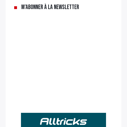
M’abonner à la newsletter