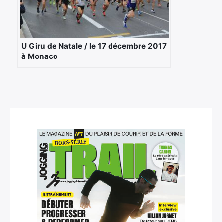
U Giru de Natale / le 17 décembre 2017
à Monaco
×