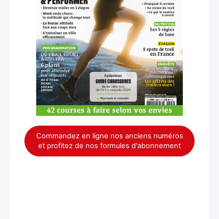
Rechercher
:
Commandez en ligne nos anciens numéros
et profitez de nos formules d'abonnement