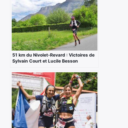
51 km du Nivolet-Revard : Victoires de
Sylvain Court et Lucile Besson