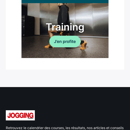
Retrouvez le calendrier des courses, les résultats, nos articles et conseils