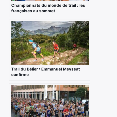
Championnats du monde de trail : les
françaises au sommet
Trail du Bélier : Emmanuel Meyssat
confirme