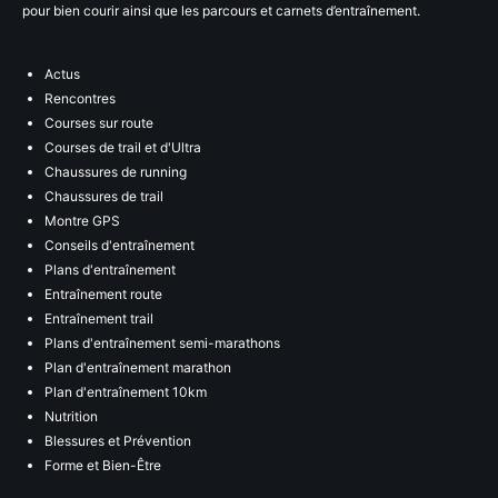
pour bien courir ainsi que les parcours et carnets d’entraînement.
Actus
Rencontres
Courses sur route
Courses de trail et d'Ultra
Chaussures de running
Chaussures de trail
Montre GPS
Conseils d'entraînement
Plans d'entraînement
Entraînement route
Entraînement trail
Plans d'entraînement semi-marathons
Plan d'entraînement marathon
Plan d'entraînement 10km
Nutrition
Blessures et Prévention
Forme et Bien-Être