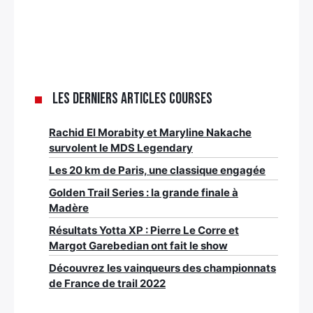
Les derniers articles Courses
Rachid El Morabity et Maryline Nakache
survolent le MDS Legendary
Les 20 km de Paris, une classique engagée
Golden Trail Series : la grande finale à
Madère
Résultats Yotta XP : Pierre Le Corre et
Margot Garebedian ont fait le show
Découvrez les vainqueurs des championnats
de France de trail 2022