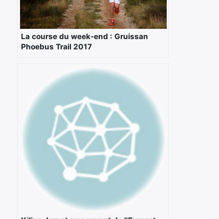
La course du week-end : Gruissan
Phoebus Trail 2017