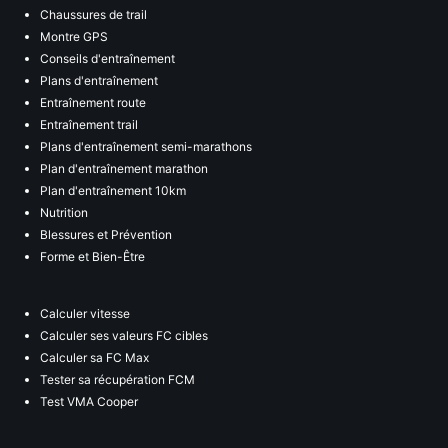
Chaussures de trail
Montre GPS
Conseils d'entraînement
Plans d'entraînement
Entraînement route
Entraînement trail
Plans d'entraînement semi-marathons
Plan d'entraînement marathon
Plan d'entraînement 10km
Nutrition
Blessures et Prévention
Forme et Bien-Être
Calculer vitesse
Calculer ses valeurs FC cibles
Calculer sa FC Max
Tester sa récupération FCM
Test VMA Cooper