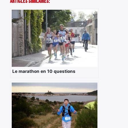
Articles Similaires:
Le marathon en 10 questions