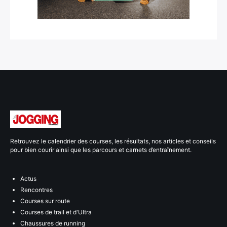
Retrouvez le calendrier des courses, les résultats, nos articles et conseils
pour bien courir ainsi que les parcours et carnets d’entraînement.
Actus
Rencontres
Courses sur route
Courses de trail et d'Ultra
Chaussures de running