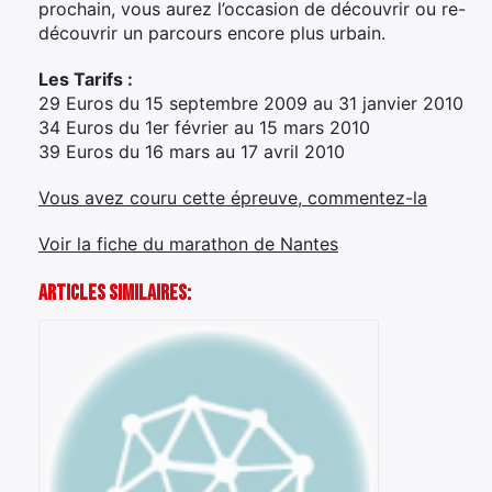
prochain, vous aurez l’occasion de découvrir ou re-
découvrir un parcours encore plus urbain.
Les Tarifs :
29 Euros du 15 septembre 2009 au 31 janvier 2010
34 Euros du 1er février au 15 mars 2010
39 Euros du 16 mars au 17 avril 2010
Vous avez couru cette épreuve, commentez-la
Voir la fiche du marathon de Nantes
Articles Similaires: