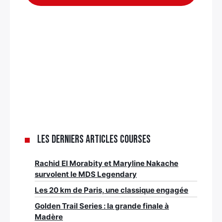
Les derniers articles Courses
Rachid El Morabity et Maryline Nakache
survolent le MDS Legendary
Les 20 km de Paris, une classique engagée
Golden Trail Series : la grande finale à
Madère