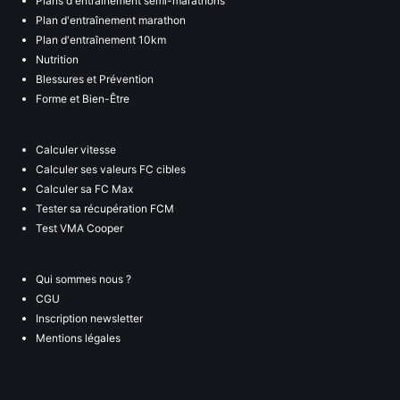
Plans d'entraînement semi-marathons
Plan d'entraînement marathon
Plan d'entraînement 10km
Nutrition
Blessures et Prévention
Forme et Bien-Être
Calculer vitesse
Calculer ses valeurs FC cibles
Calculer sa FC Max
Tester sa récupération FCM
Test VMA Cooper
Qui sommes nous ?
CGU
Inscription newsletter
Mentions légales