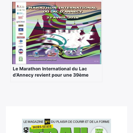
Le Marathon International du Lac
d’Annecy revient pour une 39ème
édition le 22 Avril 2018