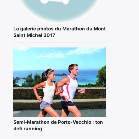
La galerie photos du Marathon du Mont
Saint Michel 2017
Semi-Marathon de Porto-Vecchio : ton
défi running