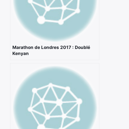
Marathon de Londres 2017 : Doublé
Kenyan